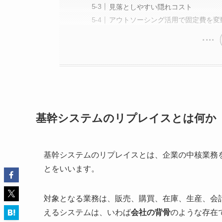
見落としやすい隠れコスト
アウトソーシング活用で固定費を変
基幹システムのリプレイスとは何か
基幹システムのリプレイスとは、企業の中核業務
とをいいます。
対象となる業務は、販売、購買、在庫、生産、会
えるシステムは、いわば
会社の背骨
のような存在