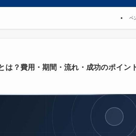
ベ
とは？費用・期間・流れ・成功のポイン