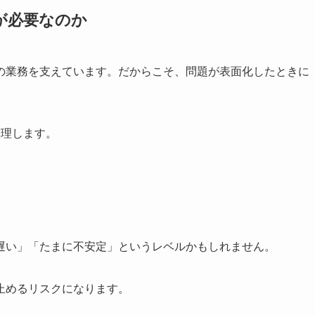
が必要なのか
の業務を支えています。だからこそ、問題が表面化したときに
整理します。
遅い」「たまに不安定」というレベルかもしれません。
止めるリスクになります。