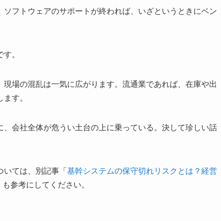
。ソフトウェアのサポートが終われば、いざというときにベン
です。
、現場の混乱は一気に広がります。流通業であれば、在庫や出
します。
に、会社全体が危うい土台の上に乗っている。決して珍しい話
ついては、別記事「
基幹システムの保守切れリスクとは？経営
」も参考にしてください。