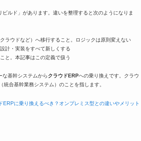
リビルド」があります。違いを整理すると次のようになりま
クラウドなど）へ移行すること。ロジックは原則変えない
設計・実装をすべて新しくする
こと。本記事はこの定義で扱う
ーな基幹システムから
クラウドERP
への乗り換えです。クラウ
P（統合基幹業務システム）のことを指します。
ドERPに乗り換えるべき？オンプレミス型との違いやメリット