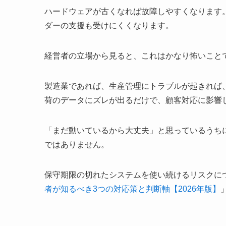
ハードウェアが古くなれば故障しやすくなります
ダーの支援も受けにくくなります。
経営者の立場から見ると、これはかなり怖いこと
製造業であれば、生産管理にトラブルが起きれば
荷のデータにズレが出るだけで、顧客対応に影響
「まだ動いているから大丈夫」と思っているうち
ではありません。
保守期限の切れたシステムを使い続けるリスクに
者が知るべき3つの対応策と判断軸【2026年版】