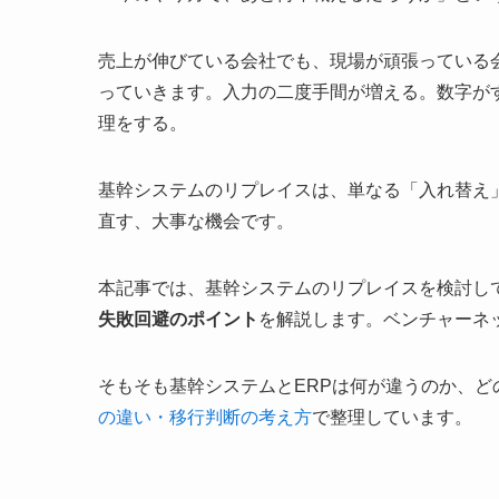
売上が伸びている会社でも、現場が頑張っている
っていきます。入力の二度手間が増える。数字が
理をする。
基幹システムのリプレイスは、単なる「入れ替え
直す、大事な機会です。
本記事では、基幹システムのリプレイスを検討し
失敗回避のポイント
を解説します。ベンチャーネ
そもそも基幹システムとERPは何が違うのか、
の違い・移行判断の考え方
で整理しています。