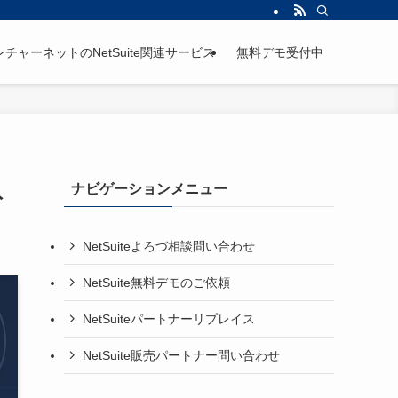
ンチャーネットのNetSuite関連サービス
無料デモ受付中
ナビゲーションメニュー
ト
NetSuiteよろづ相談問い合わせ
NetSuite無料デモのご依頼
NetSuiteパートナーリプレイス
NetSuite販売パートナー問い合わせ