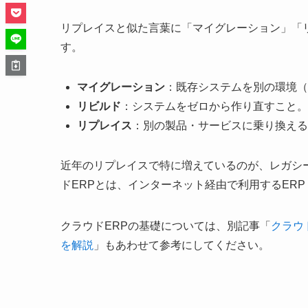
リプレイスと似た言葉に「マイグレーション」「
す。
マイグレーション
：既存システムを別の環境（
リビルド
：システムをゼロから作り直すこと。
リプレイス
：別の製品・サービスに乗り換える
近年のリプレイスで特に増えているのが、レガシ
ドERPとは、インターネット経由で利用するER
クラウドERPの基礎については、別記事「
クラウ
を解説
」もあわせて参考にしてください。