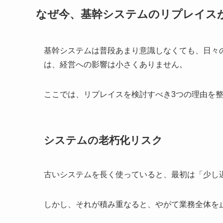
なぜ今、基幹システムのリプレイス
基幹システムは普段あまり意識しなくても、日々
は、経営への影響は小さくありません。
ここでは、リプレイスを検討すべき3つの理由を
システムの老朽化リスク
古いシステムを長く使っていると、最初は「少し
しかし、それが積み重なると、やがて業務全体を