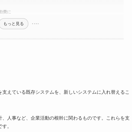
動費に
もっと見る
を支えている既存システムを、新しいシステムに入れ替えるこ
計、人事など、企業活動の根幹に関わるものです。これらを支
です。