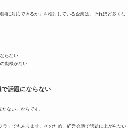
展開に対応できるか」を検討している企業は、それほど多くな
ならない
の動機がない
議で話題にならない
立たない」からです。
ンフラ」でもあります。そのため、経営会議で話題に上がらない