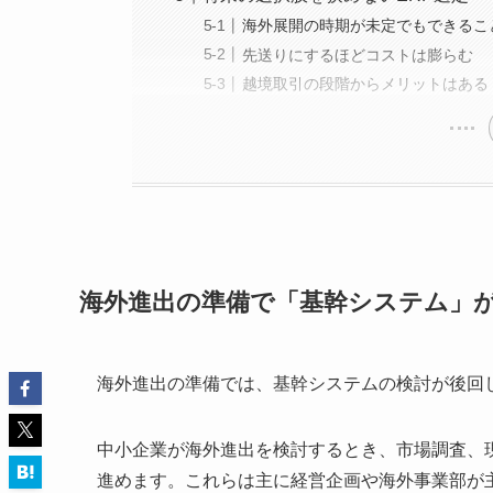
海外展開の時期が未定でもできるこ
先送りにするほどコストは膨らむ
越境取引の段階からメリットはある
海外進出の準備で「基幹システム」
海外進出の準備では、基幹システムの検討が後回
中小企業が海外進出を検討するとき、市場調査、
進めます。これらは主に経営企画や海外事業部が