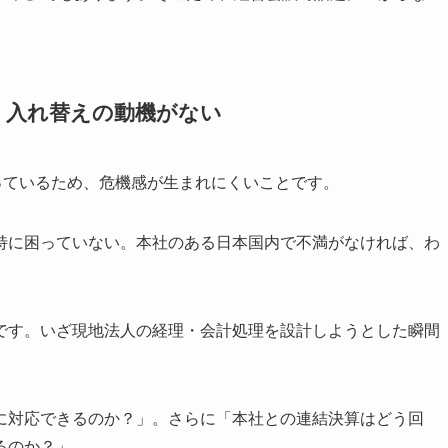
、入れ替えの動機がない
っているため、危機感が生まれにくいことです。
特に困っていない。本社のある日本国内で不満がなければ、わ
です。いざ現地法人の経理・会計処理を設計しようとした瞬間
に対応できるのか？」。さらに「本社との連結決算はどう回
るのか？」。