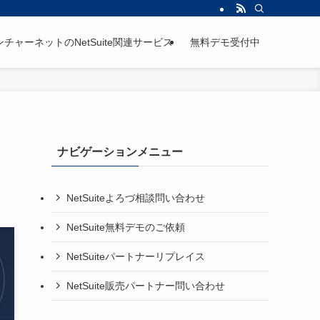
ンチャーネットのNetSuite関連サービス
無料デモ受付中
｜
ナビゲーションメニュー
NetSuiteよろづ相談問い合わせ
NetSuite無料デモのご依頼
NetSuiteパートナーリプレイス
NetSuite販売パートナー問い合わせ