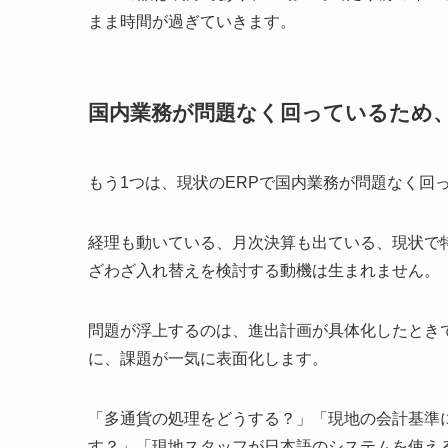
まま時間が過ぎていきます。
国内業務が問題なく回っているため
もう1つは、現状のERPで国内業務が問題なく回
経理も動いている、月次決算も出ている、現状で
ざわざ入れ替えを検討する動機は生まれません。
問題が浮上するのは、進出計画が具体化したとき
に、課題が一気に表面化します。
「多通貨の処理をどうする？」「現地の会計基準
す？」「現地スタッフが日本語のシステムを使え