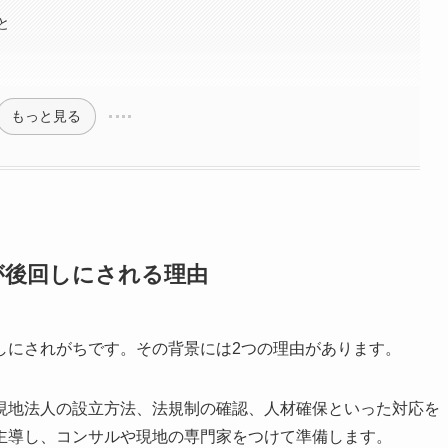
と
もっと見る
が後回しにされる理由
しにされがちです。その背景には2つの理由があります。
現地法人の設立方法、法規制の確認、人材確保といった対応を
主導し、コンサルや現地の専門家をつけて準備します。