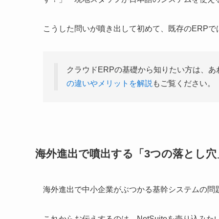
こうした問いが噴き出して初めて、既存のERPで
クラウドERPの基礎から知りたい方は、あ
の違いやメリットを解説
もご覧ください。
海外進出で噴出する「3つの落とし穴
海外進出で中小企業がぶつかる基幹システムの問
これからお伝えするのは、NetSuiteを売り込