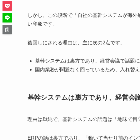
しかし、この段階で「自社の基幹システムが海外
い印象です。
後回しにされる理由は、主に次の2点です。
基幹システムは裏方であり、経営会議で話題に
国内業務が問題なく回っているため、入れ替え
基幹システムは裏方であり、経営会
理由は単純で、基幹システムの話題は「地味で目
ERPの話は裏方であり、「動いて当たり前のイ