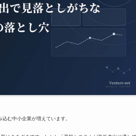
み込む中小企業が増えています。