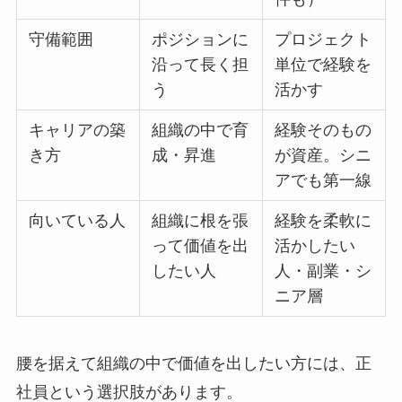
守備範囲
ポジションに
プロジェクト
沿って長く担
単位で経験を
う
活かす
キャリアの築
組織の中で育
経験そのもの
き方
成・昇進
が資産。シニ
アでも第一線
向いている人
組織に根を張
経験を柔軟に
って価値を出
活かしたい
したい人
人・副業・シ
ニア層
腰を据えて組織の中で価値を出したい方には、正
社員という選択肢があります。