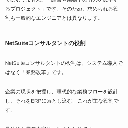
るプロジェクト」です。そのため、求められる役
割も一般的なエンジニアとは異なります。
NetSuiteコンサルタントの役割
NetSuiteコンサルタントの役割は、システム導入で
はなく「業務改革」です。
企業の現状を把握し、理想的な業務フローを設計
し、それをERPに落とし込む。これが主な役割で
す。