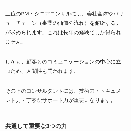
上位のPM・シニアコンサルには、会社全体やバリ
ューチェーン（事業の価値の流れ）を俯瞰する力
が求められます。これは長年の経験でしか得られ
ません。
しかも、顧客とのコミュニケーションの中心に立
つため、人間性も問われます。
その下のコンサルタントには、技術力・ドキュメ
ント力・丁寧なサポート力が重要になります。
共通して重要な3つの力