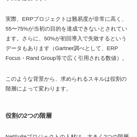
実際、ERPプロジェクトは難易度が非常に高く、
55〜75%が当初の目的を達成できないとされてい
ます。さらに、50%が初回導入で失敗するという
データもあります（Gartner調べとして、ERP
Focus・Rand Group等で広く引用される数値）。
このような背景から、求められるスキルは役割の
階層によって変わります。
役割の2つの階層
NetSuiteプロジェクトの人材は、大きく2つの階層