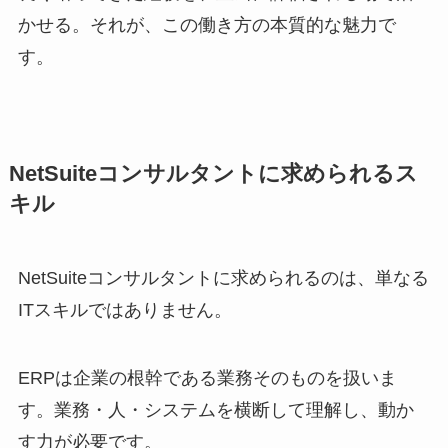
かせる。それが、この働き方の本質的な魅力で
す。
NetSuiteコンサルタントに求められるス
キル
NetSuiteコンサルタントに求められるのは、単なる
ITスキルではありません。
ERPは企業の根幹である業務そのものを扱いま
す。業務・人・システムを横断して理解し、動か
す力が必要です。