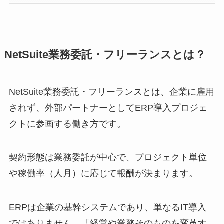
NetSuite業務委託・フリーランスとは？
NetSuite業務委託・フリーランスとは、企業に雇用
されず、外部パートナーとしてERP導入プロジェ
クトに参画する働き方です。
契約形態は業務委託が中心で、プロジェクト単位
や稼働率（人月）に応じて報酬が決まります。
ERPは企業の基幹システムであり、単なるIT導入
ではありません。「経営や業務そのものを変革す