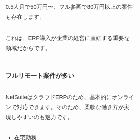
0.5人月で50万円〜、フル参画で80万円以上の案件
も存在します。
これは、ERP導入が企業の経営に直結する重要な
領域だからです。
フルリモート案件が多い
NetSuiteはクラウドERPのため、基本的にオンライ
ンで対応できます。そのため、柔軟な働き方が実
現しやすいのも魅力です。
在宅勤務