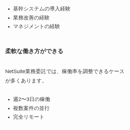
基幹システムの導入経験
業務改善の経験
マネジメントの経験
柔軟な働き方ができる
NetSuite業務委託では、稼働率を調整できるケース
が多くあります。
週2〜3日の稼働
複数案件の並行
完全リモート