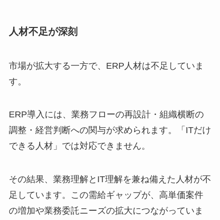
人材不足が深刻
市場が拡大する一方で、ERP人材は不足していま
す。
ERP導入には、業務フローの再設計・組織横断の
調整・経営判断への関与が求められます。「ITだけ
できる人材」では対応できません。
その結果、業務理解とIT理解を兼ね備えた人材が不
足しています。この需給ギャップが、高単価案件
の増加や業務委託ニーズの拡大につながっていま