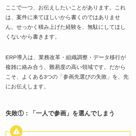
ここで一つ、お伝えしたいことがあります。これ
は、案件に来てほしいから書くのではありませ
ん。せっかく積み上げた経験を、無駄にしてほし
くないから書きます。
ERP導入は、業務改革・組織調整・データ移行が
複雑に絡み合う、難易度の高い領域です。だから
こそ、よくある3つの「参画先選びの失敗」を、先
にお伝えします。
失敗①：「一人で参画」を選んでしまう