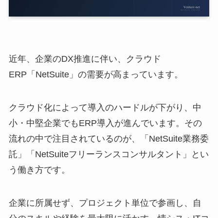
近年、企業のDX推進に伴い、クラウド
ERP「NetSuite」の需要が高まっています。
クラウド化によって導入のハードルが下がり、中
小・中堅企業でもERP導入が進んでいます。その
流れの中で注目されているのが、「NetSuite業務委
託」「NetSuiteフリーランスコンサルタント」とい
う働き方です。
企業に所属せず、プロジェクト単位で参画し、自