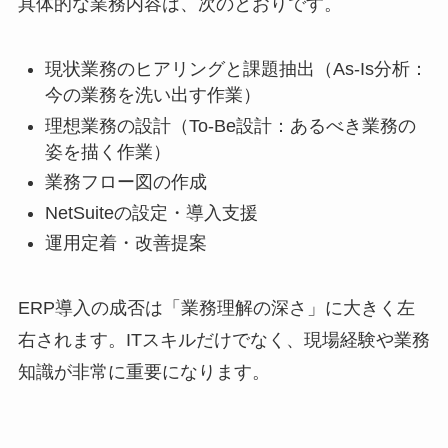
具体的な業務内容は、次のとおりです。
現状業務のヒアリングと課題抽出（As-Is分析：
今の業務を洗い出す作業）
理想業務の設計（To-Be設計：あるべき業務の
姿を描く作業）
業務フロー図の作成
NetSuiteの設定・導入支援
運用定着・改善提案
ERP導入の成否は「業務理解の深さ」に大きく左
右されます。ITスキルだけでなく、現場経験や業務
知識が非常に重要になります。