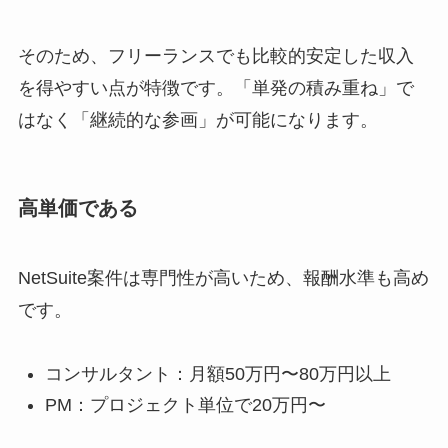
そのため、フリーランスでも比較的安定した収入
を得やすい点が特徴です。「単発の積み重ね」で
はなく「継続的な参画」が可能になります。
高単価である
NetSuite案件は専門性が高いため、報酬水準も高め
です。
コンサルタント：月額50万円〜80万円以上
PM：プロジェクト単位で20万円〜