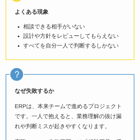
よくある現象
相談できる相手がいない
設計や方針をレビューしてもらえない
すべてを自分一人で判断するしかない
なぜ失敗するか
ERPは、本来チームで進めるプロジェクト
です。一人で抱えると、業務理解の抜け漏
れや判断ミスが起きやすくなります。