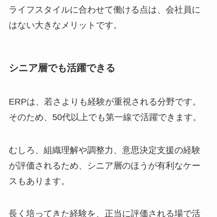
ライフスタイルに合わせて働ける点は、会社員に
はない大きなメリットです。
シニア層でも活躍できる
ERPは、若さよりも経験が重視される分野です。
そのため、50代以上でも第一線で活躍できます。
むしろ、組織理解や調整力、意思決定支援の経験
が評価されるため、シニア層のほうが有利なケー
スもあります。
長く培ってきた経験を、正当に評価される場で活