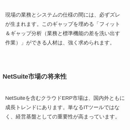
現場の業務とシステムの仕様の間には、必ずズレ
が生まれます。このギャップを埋める「フィット
＆ギャップ分析（業務と標準機能の差を洗い出す
作業）」ができる人材は、強く求められます。
NetSuite市場の将来性
NetSuiteを含むクラウドERP市場は、国内外ともに
成長トレンドにあります。単なるITツールではな
く、経営基盤としての重要性が高まっています。