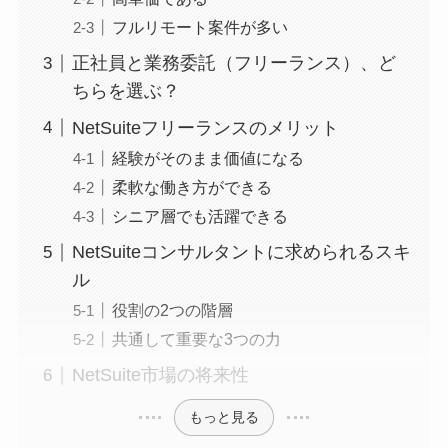
フルリモート案件が多い
正社員と業務委託（フリーランス）、ど
ちらを選ぶ？
NetSuiteフリーランスのメリット
経験がそのまま価値になる
柔軟な働き方ができる
シニア層でも活躍できる
NetSuiteコンサルタントに求められるスキ
ル
役割の2つの階層
共通して重要な3つの力
NetSuite市場の将来性
もっと見る