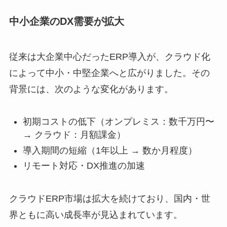
中小企業のDX需要が拡大
従来は大企業中心だったERP導入が、クラウド化
によって中小・中堅企業へと広がりました。その
背景には、次のような変化があります。
初期コストの低下（オンプレミス：数千万円〜
→ クラウド：月額課金）
導入期間の短縮（1年以上 → 数か月程度）
リモート対応・DX推進の加速
クラウドERP市場は拡大を続けており、国内・世
界ともに高い成長率が見込まれています。