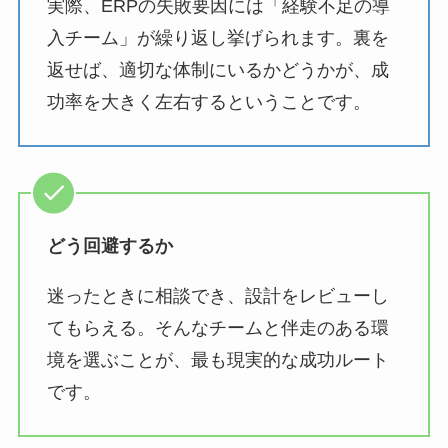
実際、ERPの失敗要因には「経験不足の導
入チーム」が繰り返し挙げられます。裏を
返せば、適切な体制にいるかどうかが、成
功率を大きく左右するということです。
どう回避するか
迷ったときに相談でき、設計をレビューし
てもらえる。そんなチームと伴走のある環
境を選ぶことが、最も現実的な成功ルート
です。