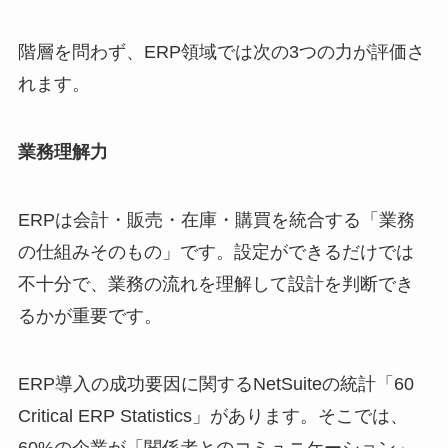
階層を問わず、ERP領域では次の3つの力が評価さ
れます。
業務理解力
ERPは会計・販売・在庫・購買を統合する「業務
の仕組みそのもの」です。設定ができるだけでは
不十分で、業務の流れを理解して設計を判断でき
るかが重要です。
ERP導入の成功要因に関するNetSuiteの統計「60
Critical ERP Statistics」があります。そこでは、
60%の企業が「関係者とのコミュニケーション」