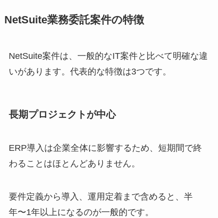
NetSuite業務委託案件の特徴
NetSuite案件は、一般的なIT案件と比べて明確な違
いがあります。代表的な特徴は3つです。
長期プロジェクトが中心
ERP導入は企業全体に影響するため、短期間で終
わることはほとんどありません。
要件定義から導入、運用定着まで含めると、半
年〜1年以上になるのが一般的です。