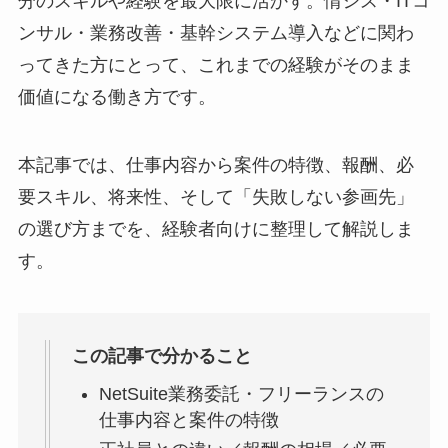
分のスキルや経験を最大限に活かす。情シス・ITコ
ンサル・業務改善・基幹システム導入などに関わ
ってきた方にとって、これまでの経験がそのまま
価値になる働き方です。
本記事では、仕事内容から案件の特徴、報酬、必
要スキル、将来性、そして「失敗しない参画先」
の選び方までを、経験者向けに整理して解説しま
す。
この記事で分かること
NetSuite業務委託・フリーランスの
仕事内容と案件の特徴