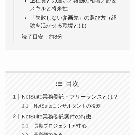
正社員との違い／報酬の相場／必要
スキルと将来性
「失敗しない参画先」の選び方（経
験を活かせる環境とは）
読了目安：約8分
目次
NetSuite業務委託・フリーランスとは？
NetSuiteコンサルタントの役割
NetSuite業務委託案件の特徴
長期プロジェクトが中心
高単価である