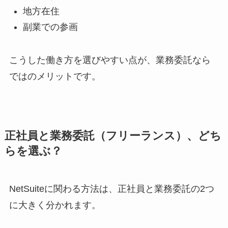
地方在住
副業での参画
こうした働き方を選びやすい点が、業務委託なら
ではのメリットです。
正社員と業務委託（フリーランス）、どち
らを選ぶ？
NetSuiteに関わる方法は、正社員と業務委託の2つ
に大きく分かれます。