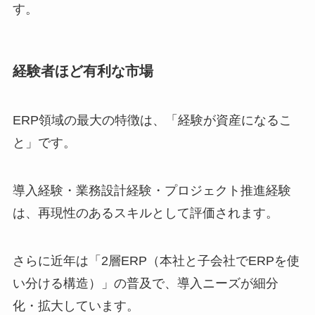
す。
経験者ほど有利な市場
ERP領域の最大の特徴は、「経験が資産になるこ
と」です。
導入経験・業務設計経験・プロジェクト推進経験
は、再現性のあるスキルとして評価されます。
さらに近年は「2層ERP（本社と子会社でERPを使
い分ける構造）」の普及で、導入ニーズが細分
化・拡大しています。