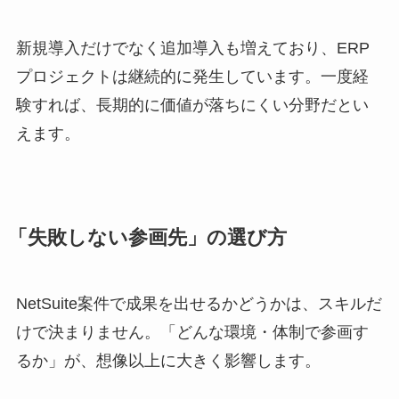
新規導入だけでなく追加導入も増えており、ERP
プロジェクトは継続的に発生しています。一度経
験すれば、長期的に価値が落ちにくい分野だとい
えます。
「失敗しない参画先」の選び方
NetSuite案件で成果を出せるかどうかは、スキルだ
けで決まりません。「どんな環境・体制で参画す
るか」が、想像以上に大きく影響します。