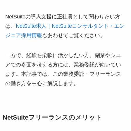
NetSuiteの導入支援に正社員として関わりたい方
は、
NetSuite求人｜NetSuiteコンサルタント・エン
ジニア採用情報
もあわせてご覧ください。
一方で、経験を柔軟に活かしたい方、副業やシニ
アでの参画を考える方には、業務委託が向いてい
ます。本記事では、この業務委託・フリーランス
の働き方を中心に解説します。
NetSuiteフリーランスのメリット