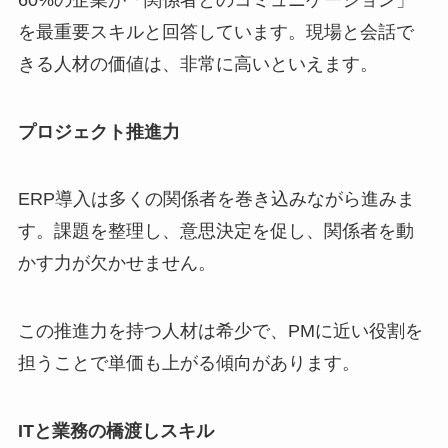
を最重要スキルと回答しています。現場と会話で
きる人材の価値は、非常に高いといえます。
プロジェクト推進力
ERP導入は多くの関係者を巻き込みながら進みま
す。課題を整理し、意思決定を促し、関係者を動
かす力が欠かせません。
この推進力を持つ人材は希少で、PMに近い役割を
担うことで単価も上がる傾向があります。
ITと業務の橋渡しスキル