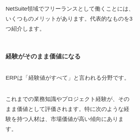
NetSuite領域でフリーランスとして働くことには、
いくつものメリットがあります。代表的なものを3
つ紹介します。
経験がそのまま価値になる
ERPは「経験値がすべて」と言われる分野です。
これまでの業務知識やプロジェクト経験が、その
まま価値として評価されます。特に次のような経
験を持つ人材は、市場価値が高い傾向にありま
す。