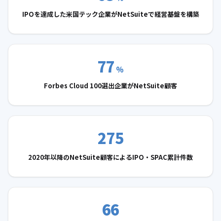
IPOを達成した米国テック企業がNetSuiteで経営基盤を構築
77
%
Forbes Cloud 100選出企業がNetSuite顧客
275
2020年以降のNetSuite顧客によるIPO・SPAC累計件数
66