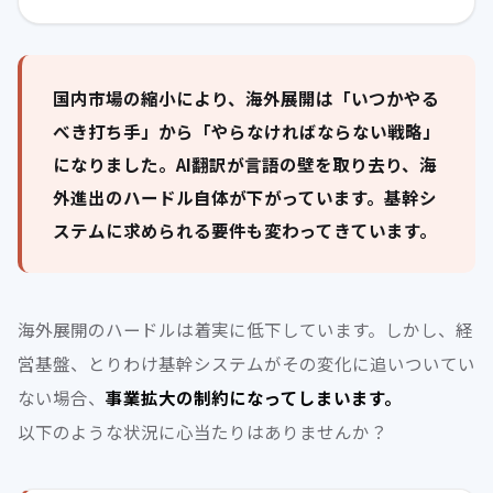
国内市場の縮小により、海外展開は「いつかやる
べき打ち手」から「やらなければならない戦略」
になりました。AI翻訳が言語の壁を取り去り、海
外進出のハードル自体が下がっています。基幹シ
ステムに求められる要件も変わってきています。
海外展開のハードルは着実に低下しています。しかし、経
営基盤、とりわけ基幹システムがその変化に追いついてい
ない場合、
事業拡大の制約になってしまいます。
以下のような状況に心当たりはありませんか？