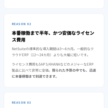
REASON 02
本番稼働まで半年、かつ安価なライセン
ス費用
NetSuiteの標準的な導入期間は3〜6カ月。一般的なク
ラウドERP（12〜24カ月）よりも大幅に短いです。
ライセンス費用もSAP S/4HANAなどのメジャーなERP
製品に比べて非常に安価。
限られた予算の中でも、迅速
に本番稼働まで到達できます。
REASON 03