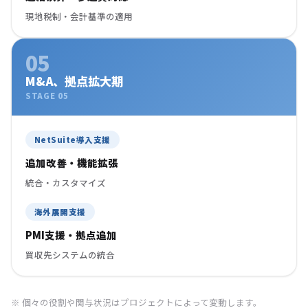
現地税制・会計基準の適用
05
M&A、拠点拡大期
STAGE 05
NetSuite導入支援
追加改善・機能拡張
統合・カスタマイズ
海外展開支援
PMI支援・拠点追加
買収先システムの統合
※ 個々の役割や関与状況はプロジェクトによって変動します。