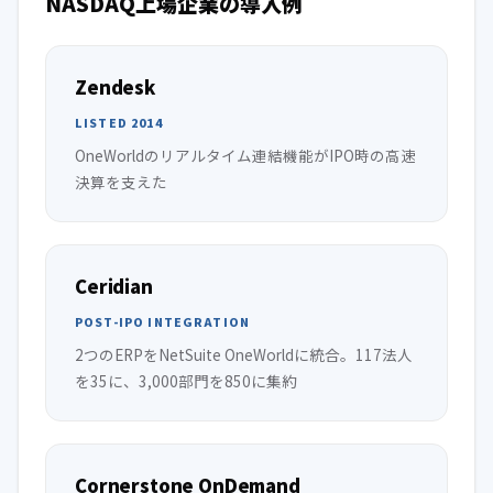
NASDAQ上場企業の導入例
Zendesk
LISTED 2014
OneWorldのリアルタイム連結機能がIPO時の高速
決算を支えた
Ceridian
POST-IPO INTEGRATION
2つのERPをNetSuite OneWorldに統合。117法人
を35に、3,000部門を850に集約
Cornerstone OnDemand