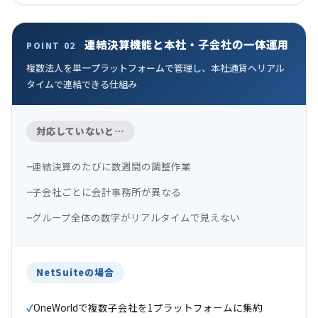
連結決算機能と本社・子会社の一体運用
POINT 02
複数法人を単一プラットフォームで管理し、本社通貨へリアル
タイムで連結できる仕組み
対応していないと…
連結決算のたびに数週間の調整作業
子会社ごとに会計事務所が異なる
グループ全体の数字がリアルタイムで見えない
NetSuiteの場合
OneWorldで複数子会社を1プラットフォームに集約