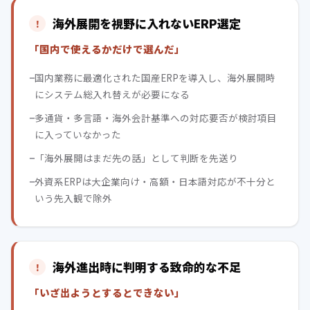
海外展開を視野に入れないERP選定
「国内で使えるかだけで選んだ」
国内業務に最適化された国産ERPを導入し、海外展開時
にシステム総入れ替えが必要になる
多通貨・多言語・海外会計基準への対応要否が検討項目
に入っていなかった
「海外展開はまだ先の話」として判断を先送り
外資系ERPは大企業向け・高額・日本語対応が不十分と
いう先入観で除外
海外進出時に判明する致命的な不足
「いざ出ようとするとできない」