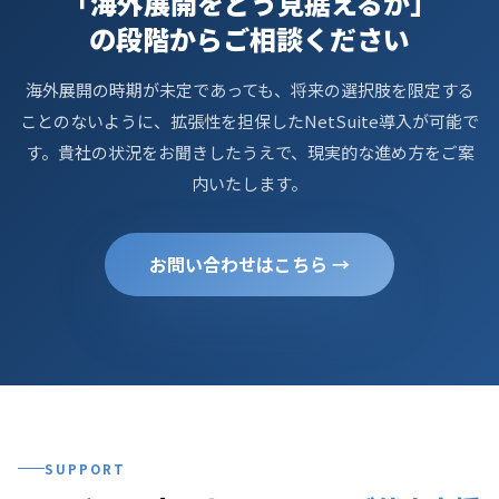
「海外展開をどう見据えるか」
の段階からご相談ください
海外展開の時期が未定であっても、将来の選択肢を限定する
ことのないように、拡張性を担保したNetSuite導入が可能で
す。貴社の状況をお聞きしたうえで、現実的な進め方をご案
内いたします。
お問い合わせはこちら →
SUPPORT