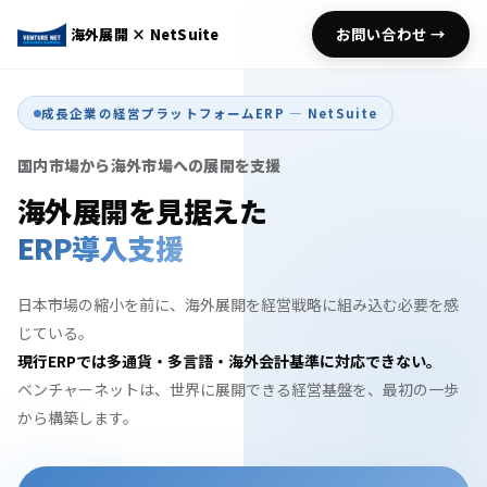
お問い合わせ →
海外展開
× NetSuite
成長企業の経営プラットフォームERP — NetSuite
国内市場から海外市場への展開を支援
海外展開を見据えた
ERP導入支援
日本市場の縮小を前に、海外展開を経営戦略に組み込む必要を感
じている。
現行ERPでは多通貨・多言語・海外会計基準に対応できない。
ベンチャーネットは、世界に展開できる経営基盤を、最初の一歩
から構築します。