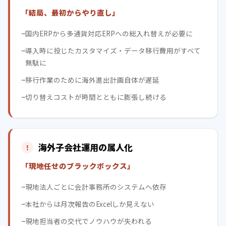
「結局、最初からやり直し」
国内ERPから多通貨対応ERPへの総入れ替えが必要に
導入時に投じたカスタマイズ・データ移行費用がすべて
無駄に
移行作業のために海外進出計画自体が遅延
切り替えコストが時間とともに膨張し続ける
海外子会社運用の属人化
「現地任せのブラックボックス」
現地法人ごとに会計事務所のシステムへ依存
本社からは月次報告のExcelしか見えない
現地担当者の交代でノウハウが失われる