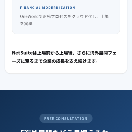
FINANCIAL MODERNIZATION
OneWorldで財務プロセスをクラウド化し、上場
を実現
NetSuiteは上場前から上場後、さらに海外展開フェ
ーズに至るまで企業の成長を支え続けます。
FREE CONSULTATION