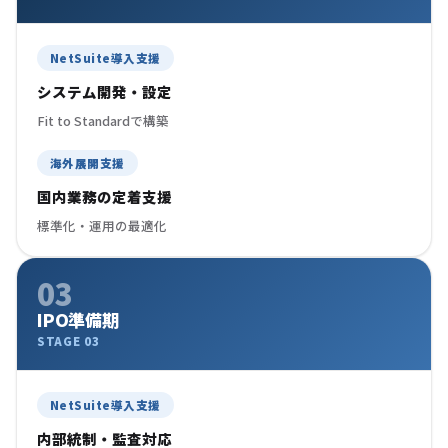
NetSuite導入支援
システム開発・設定
Fit to Standardで構築
海外展開支援
国内業務の定着支援
標準化・運用の最適化
03
IPO準備期
STAGE 03
NetSuite導入支援
内部統制・監査対応