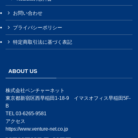
お問い合わせ
プライバシーポリシー
特定商取引法に基づく表記
ABOUT US
株式会社ベンチャーネット
東京都新宿区西早稲田1-18-9 イマスオフィス早稲田5F-
B
TEL 03-6265-9581
アクセス
https://www.venture-net.co.jp