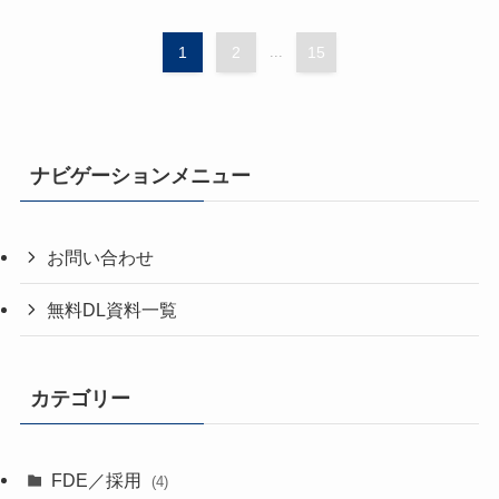
1
2
...
15
ナビゲーションメニュー
お問い合わせ
無料DL資料一覧
カテゴリー
FDE／採用
(4)