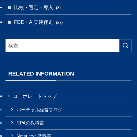
比較・選定・導入
(8)
FDE・AI実装伴走
(27)
RELATED INFORMATION
コーポレートトップ
バーチャル経営ブログ
RPAの教科書
Netsuiteの教科書