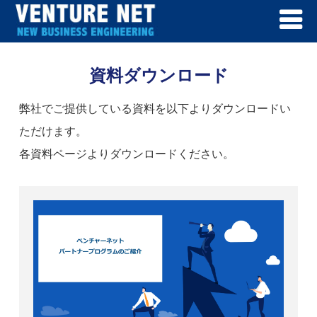
資料ダウンロード
弊社でご提供している資料を以下よりダウンロードい
ただけます。
各資料ページよりダウンロードください。