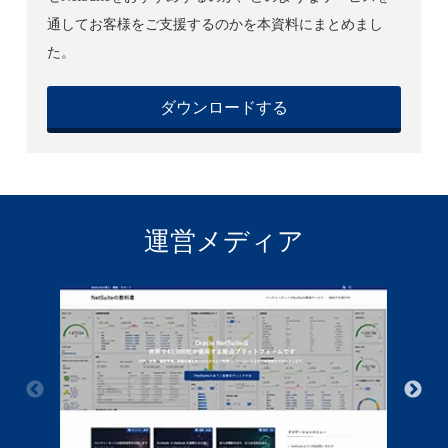
通してお客様をご支援するのかを本資料にまとめまし
た。
ダウンロードする
運営メディア