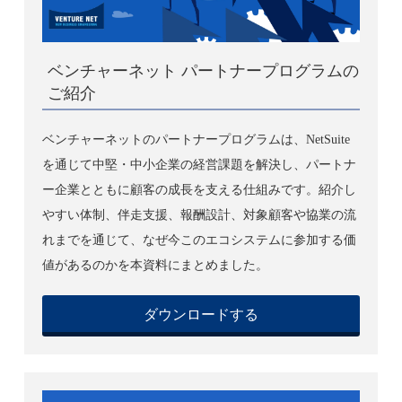
ベンチャーネット パートナープログラムの
ご紹介
ベンチャーネットのパートナープログラムは、NetSuite
を通じて中堅・中小企業の経営課題を解決し、パートナ
ー企業とともに顧客の成長を支える仕組みです。紹介し
やすい体制、伴走支援、報酬設計、対象顧客や協業の流
れまでを通じて、なぜ今このエコシステムに参加する価
値があるのかを本資料にまとめました。
ダウンロードする