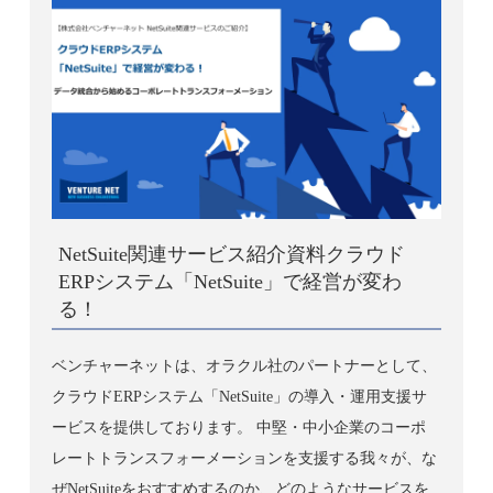
NetSuite関連サービス紹介資料
クラウド
ERPシステム「NetSuite」で経営が変わ
る！
ベンチャーネットは、オラクル社のパートナーとして、
クラウドERPシステム「NetSuite」の導入・運用支援サ
ービスを提供しております。 中堅・中小企業のコーポ
レートトランスフォーメーションを支援する我々が、な
ぜNetSuiteをおすすめするのか、どのようなサービスを