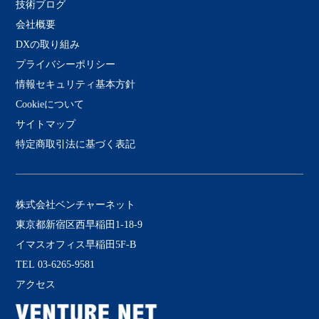
技術ブログ
会社概要
DXの取り組み
プライバシーポリシー
情報セキュリティ基本方針
Cookieについて
サイトマップ
特定商取引法に基づく表記
株式会社ベンチャーネット
東京都新宿区西早稲田1-18-9
イマスオフィス早稲田5F-B
TEL 03-6265-9581
アクセス