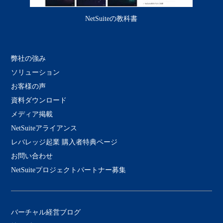
NetSuiteの教科書
弊社の強み
ソリューション
お客様の声
資料ダウンロード
メディア掲載
NetSuiteアライアンス
レバレッジ起業 購入者特典ページ
お問い合わせ
NetSuiteプロジェクトパートナー募集
バーチャル経営ブログ