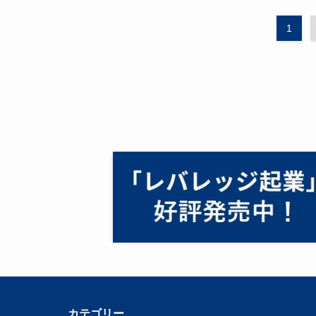
1
カテゴリー