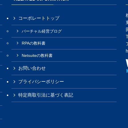
コーポレートトップ
バーチャル経営ブログ
RPAの教科書
h
Netsuiteの教科書
お問い合わせ
プライバシーポリシー
特定商取引法に基づく表記