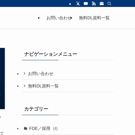
お問い合わせ
無料DL資料一覧
ナビゲーションメニュー
お問い合わせ
無料DL資料一覧
カテゴリー
ー
FDE／採用
(4)
て