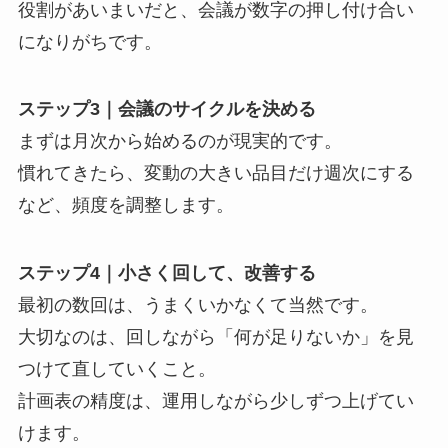
役割があいまいだと、会議が数字の押し付け合い
になりがちです。
ステップ3｜会議のサイクルを決める
まずは月次から始めるのが現実的です。
慣れてきたら、変動の大きい品目だけ週次にする
など、頻度を調整します。
ステップ4｜小さく回して、改善する
最初の数回は、うまくいかなくて当然です。
大切なのは、回しながら「何が足りないか」を見
つけて直していくこと。
計画表の精度は、運用しながら少しずつ上げてい
けます。