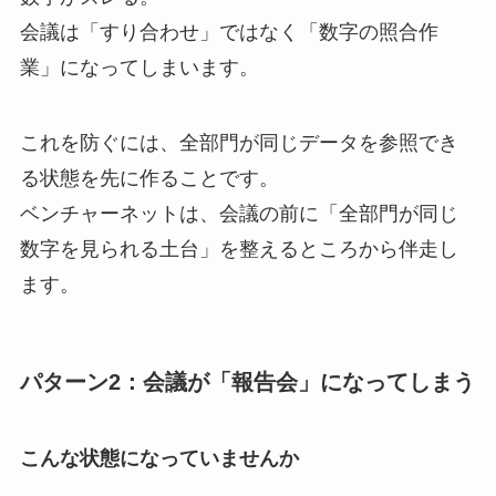
会議は「すり合わせ」ではなく「数字の照合作
業」になってしまいます。
これを防ぐには、全部門が同じデータを参照でき
る状態を先に作ることです。
ベンチャーネットは、会議の前に「全部門が同じ
数字を見られる土台」を整えるところから伴走し
ます。
パターン2：会議が「報告会」になってしまう
こんな状態になっていませんか