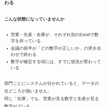
わる
こんな状態になっていませんか
営業・生産・在庫が、それぞれ別のExcelで数
字を持っている
会議の前半が「どの数字が正しいか」の突き合
わせで終わる
数字が確定する頃には、すでに状況が変わって
いる
部門ごとにシステムが分かれていると、データの
出どころが揃いません。
同じ「在庫」でも、営業が見る数字と生産が見る
数字がズレる。