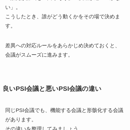
い」。
こうしたとき、誰がどう動くかをその場で決めま
す。
差異への対応ルールをあらかじめ決めておくと、
会議がスムーズに進みます。
良いPSI会議と悪いPSI会議の違い
同じPSI会議でも、機能する会議と形骸化する会議
があります。
その違いを整理してみましょう。