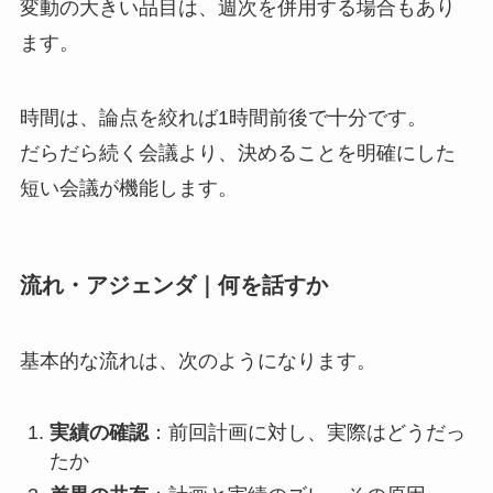
変動の大きい品目は、週次を併用する場合もあり
ます。
時間は、論点を絞れば1時間前後で十分です。
だらだら続く会議より、決めることを明確にした
短い会議が機能します。
流れ・アジェンダ｜何を話すか
基本的な流れは、次のようになります。
実績の確認
：前回計画に対し、実際はどうだっ
たか