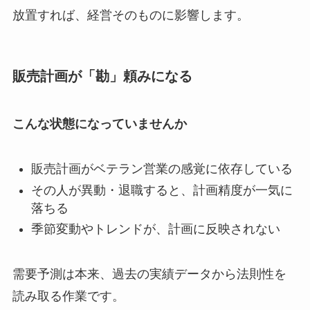
放置すれば、経営そのものに影響します。
販売計画が「勘」頼みになる
こんな状態になっていませんか
販売計画がベテラン営業の感覚に依存している
その人が異動・退職すると、計画精度が一気に
落ちる
季節変動やトレンドが、計画に反映されない
需要予測は本来、過去の実績データから法則性を
読み取る作業です。