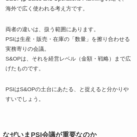
海外で広く使われる考え方です。
両者の違いは、扱う範囲にあります。
PSIは生産・販売・在庫の「数量」を擦り合わせる
実務寄りの会議。
S&OPは、それを経営レベル（金額・戦略）まで広
げたものです。
PSIはS&OPの土台にあたる、と捉えると分かりや
すいでしょう。
なぜいまPSI会議が重要なのか