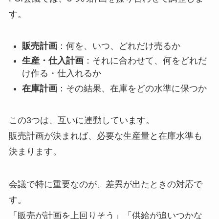
す。
販売計画
：何を、いつ、どれだけ売るか
生産・仕入計画
：それに合わせて、何をどれだ
け作る・仕入れるか
在庫計画
：その結果、在庫をどの水準に保つか
この3つは、互いに連動しています。
販売計画が決まれば、必要な生産量と在庫水準も
決まります。
会議で特に重要なのが、差異が出たときの対応で
す。
「販売が計画を上回りそう」「供給が追いつかな