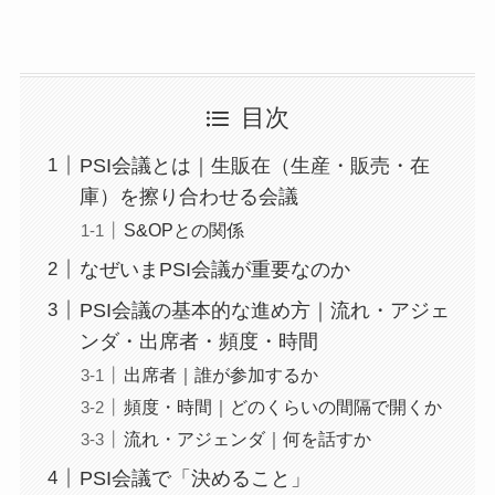
目次
PSI会議とは｜生販在（生産・販売・在
庫）を擦り合わせる会議
S&OPとの関係
なぜいまPSI会議が重要なのか
PSI会議の基本的な進め方｜流れ・アジェ
ンダ・出席者・頻度・時間
出席者｜誰が参加するか
頻度・時間｜どのくらいの間隔で開くか
流れ・アジェンダ｜何を話すか
PSI会議で「決めること」