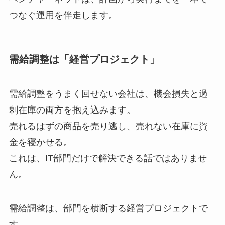
つなぐ運用を伴走します。
需給調整は「経営プロジェクト」
需給調整をうまく回せない会社は、機会損失と過
剰在庫の両方を抱え込みます。
売れるはずの商品を売り逃し、売れない在庫に資
金を寝かせる。
これは、IT部門だけで解決できる話ではありませ
ん。
需給調整は、部門を横断する経営プロジェクトで
す。