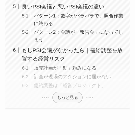
良いPSI会議と悪いPSI会議の違い
パターン1：数字がバラバラで、照合作業
に終わる
パターン2：会議が「報告会」になってし
まう
もしPSI会議がなかったら｜需給調整を放
置する経営リスク
販売計画が「勘」頼みになる
計画が現場のアクションに届かない
需給調整は「経営プロジェクト」
もっと見る