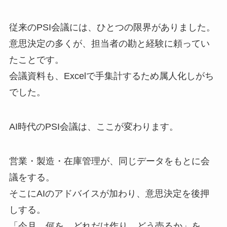
従来のPSI会議には、ひとつの限界がありました。
意思決定の多くが、担当者の勘と経験に頼ってい
たことです。
会議資料も、Excelで手集計するため属人化しがち
でした。
AI時代のPSI会議は、ここが変わります。
営業・製造・在庫管理が、同じデータをもとに会
議をする。
そこにAIのアドバイスが加わり、意思決定を後押
しする。
「今月、何を、どれだけ作り、どう売るか」を、