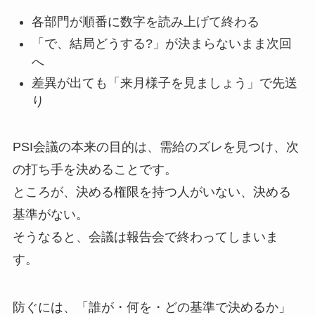
各部門が順番に数字を読み上げて終わる
「で、結局どうする?」が決まらないまま次回
へ
差異が出ても「来月様子を見ましょう」で先送
り
PSI会議の本来の目的は、需給のズレを見つけ、次
の打ち手を決めることです。
ところが、決める権限を持つ人がいない、決める
基準がない。
そうなると、会議は報告会で終わってしまいま
す。
防ぐには、「誰が・何を・どの基準で決めるか」