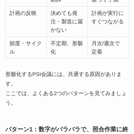
計画の反映
決めても発
計画が実行に
注・製造に届
すぐつながる
かない
頻度・サイク
不定期、形骸
月次/週次で
ル
化
定着
形骸化するPSI会議には、共通する原因がありま
す。
ここでは、よくある2つのパターンを見てみましょ
う。
パターン1：数字がバラバラで、照合作業に終