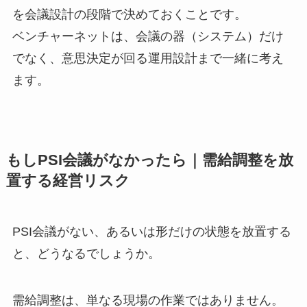
を会議設計の段階で決めておくことです。
ベンチャーネットは、会議の器（システム）だけ
でなく、意思決定が回る運用設計まで一緒に考え
ます。
もしPSI会議がなかったら｜需給調整を放
置する経営リスク
PSI会議がない、あるいは形だけの状態を放置する
と、どうなるでしょうか。
需給調整は、単なる現場の作業ではありません。