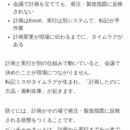
会議で計画を立てても、発注・製造指図に反映
されない
計画はExcel、実行は別システムで、転記が手
作業
計画変更が現場に伝わるまでに、タイムラグが
ある
計画と実行が別の仕組みで動いていると、会議で
決めたことが現場につながりません。
転記ミスやタイムラグが生まれ、「計画したのに
欠品・過剰在庫」が起きます。
防ぐには、計画がその場で発注・製造指図に反映
される状態をつくることです。
ベンチャーネットは、計画から実行までを一本で