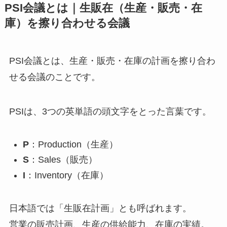
PSI会議とは｜生販在（生産・販売・在
庫）を擦り合わせる会議
PSI会議とは、生産・販売・在庫の計画を擦り合わ
せる会議のことです。
PSIは、3つの英単語の頭文字をとった言葉です。
P
：Production（生産）
S
：Sales（販売）
I
：Inventory（在庫）
日本語では「生販在計画」とも呼ばれます。
営業の販売計画、生産の供給能力、在庫の実績。