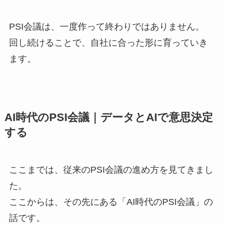
PSI会議は、一度作って終わりではありません。
回し続けることで、自社に合った形に育っていき
ます。
AI時代のPSI会議｜データとAIで意思決定
する
ここまでは、従来のPSI会議の進め方を見てきまし
た。
ここからは、その先にある「AI時代のPSI会議」の
話です。