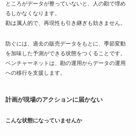
ところがデータが整っていないと、人の勘で埋め
るしかなくなります。
勘は属人的で、再現性も引き継ぎも効きません。
防ぐには、過去の販売データをもとに、季節変動
を加味した予測ができる状態をつくることです。
ベンチャーネットは、勘の運用からデータの運用
への移行を支援します。
計画が現場のアクションに届かない
こんな状態になっていませんか