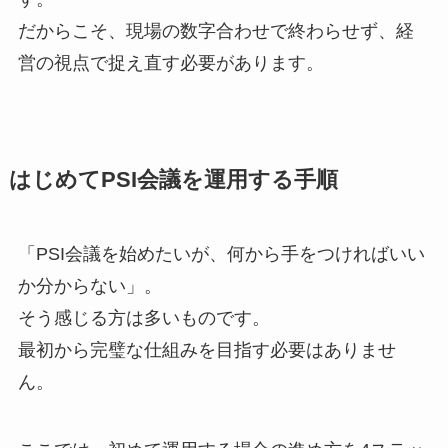
だからこそ、現場の数字合わせで終わらせず、経
営の視点で捉え直す必要があります。
はじめてPSI会議を運用する手順
「PSI会議を始めたいが、何から手をつければいい
か分からない」。
そう感じる方は多いものです。
最初から完璧な仕組みを目指す必要はありませ
ん。