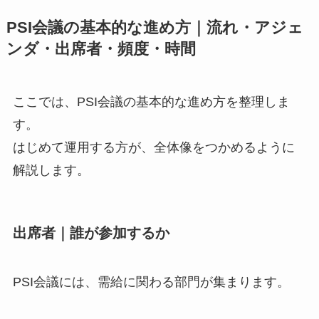
PSI会議の基本的な進め方｜流れ・アジェ
ンダ・出席者・頻度・時間
ここでは、PSI会議の基本的な進め方を整理しま
す。
はじめて運用する方が、全体像をつかめるように
解説します。
出席者｜誰が参加するか
PSI会議には、需給に関わる部門が集まります。