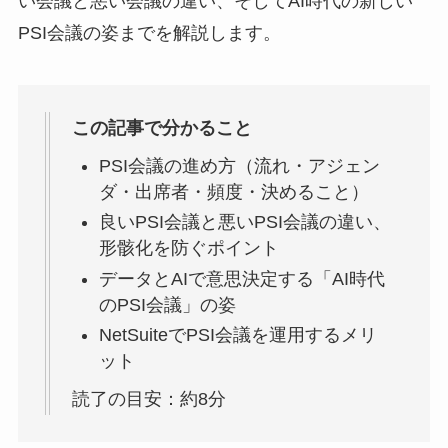
い会議と悪い会議の違い、そしてAI時代の新しい
PSI会議の姿までを解説します。
この記事で分かること
PSI会議の進め方（流れ・アジェン
ダ・出席者・頻度・決めること）
良いPSI会議と悪いPSI会議の違い、
形骸化を防ぐポイント
データとAIで意思決定する「AI時代
のPSI会議」の姿
NetSuiteでPSI会議を運用するメリ
ット
読了の目安：約8分