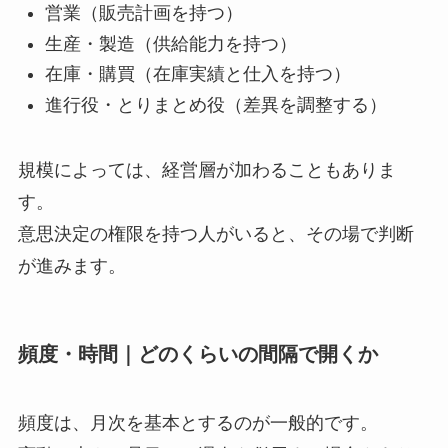
営業（販売計画を持つ）
生産・製造（供給能力を持つ）
在庫・購買（在庫実績と仕入を持つ）
進行役・とりまとめ役（差異を調整する）
規模によっては、経営層が加わることもありま
す。
意思決定の権限を持つ人がいると、その場で判断
が進みます。
頻度・時間｜どのくらいの間隔で開くか
頻度は、月次を基本とするのが一般的です。