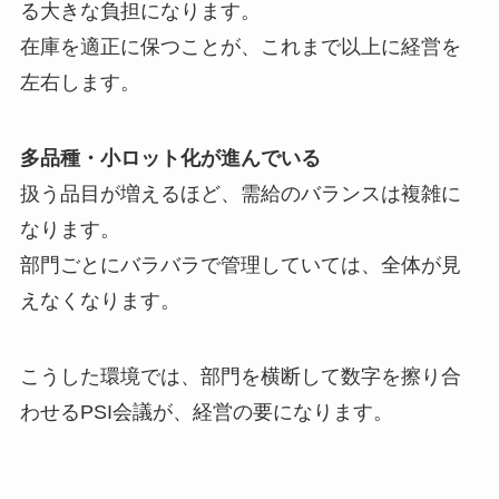
る大きな負担になります。
在庫を適正に保つことが、これまで以上に経営を
左右します。
多品種・小ロット化が進んでいる
扱う品目が増えるほど、需給のバランスは複雑に
なります。
部門ごとにバラバラで管理していては、全体が見
えなくなります。
こうした環境では、部門を横断して数字を擦り合
わせるPSI会議が、経営の要になります。