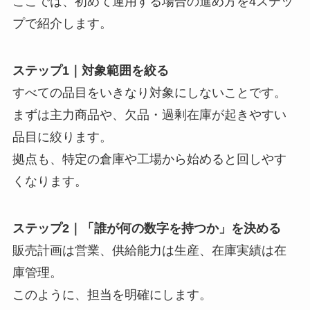
ここでは、初めて運用する場合の進め方を4ステッ
プで紹介します。
ステップ1｜対象範囲を絞る
すべての品目をいきなり対象にしないことです。
まずは主力商品や、欠品・過剰在庫が起きやすい
品目に絞ります。
拠点も、特定の倉庫や工場から始めると回しやす
くなります。
ステップ2｜「誰が何の数字を持つか」を決める
販売計画は営業、供給能力は生産、在庫実績は在
庫管理。
このように、担当を明確にします。