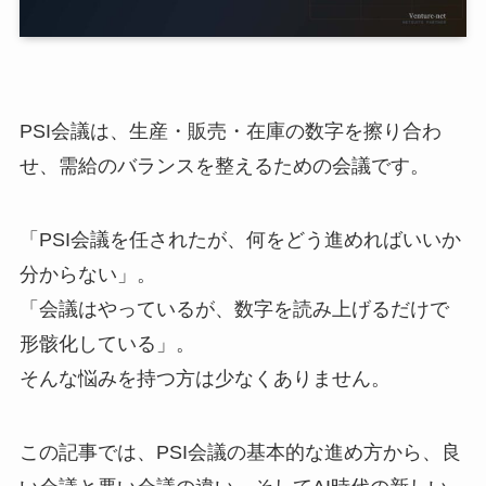
PSI会議は、生産・販売・在庫の数字を擦り合わ
せ、需給のバランスを整えるための会議です。
「PSI会議を任されたが、何をどう進めればいいか
分からない」。
「会議はやっているが、数字を読み上げるだけで
形骸化している」。
そんな悩みを持つ方は少なくありません。
この記事では、PSI会議の基本的な進め方から、良