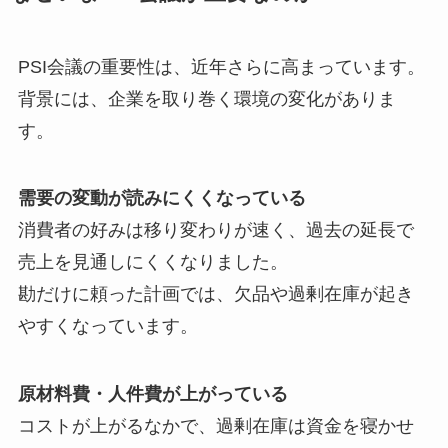
PSI会議の重要性は、近年さらに高まっています。
背景には、企業を取り巻く環境の変化がありま
す。
需要の変動が読みにくくなっている
消費者の好みは移り変わりが速く、過去の延長で
売上を見通しにくくなりました。
勘だけに頼った計画では、欠品や過剰在庫が起き
やすくなっています。
原材料費・人件費が上がっている
コストが上がるなかで、過剰在庫は資金を寝かせ