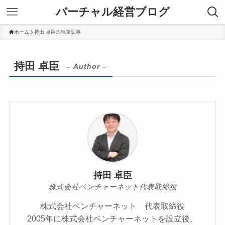
バーチャル経営ブログ
ホーム
持田 卓臣の執筆記事
持田 卓臣
– Author –
持田 卓臣
株式会社ベンチャーネット代表取締役
株式会社ベンチャーネット 代表取締役
2005年に株式会社ベンチャーネットを設立後、