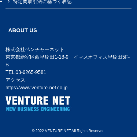
特定商取引法に基づく表記
ABOUT US
株式会社ベンチャーネット
東京都新宿区西早稲田1-18-9 イマスオフィス早稲田5F-
B
TEL 03-6265-9581
アクセス
https://www.venture-net.co.jp
©
2022 VENTURE NET All Rights Reserved.