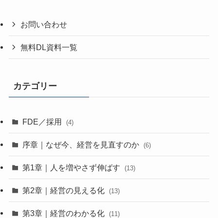
お問い合わせ
無料DL資料一覧
カテゴリー
FDE／採用
(4)
序章｜なぜ今、経営を見直すのか
(6)
第1章｜人を増やさず伸ばす
(13)
第2章｜経営の見える化
(13)
第3章｜経営のわかる化
(11)