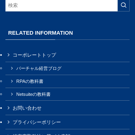
RELATED INFORMATION
コーポレートトップ
バーチャル経営ブログ
RPAの教科書
Netsuiteの教科書
お問い合わせ
プライバシーポリシー