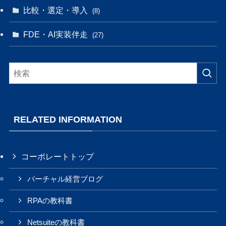
比較・選定・導入
(8)
FDE・AI実装伴走
(27)
RELATED INFORMATION
コーポレートトップ
バーチャル経営ブログ
RPAの教科書
Netsuiteの教科書