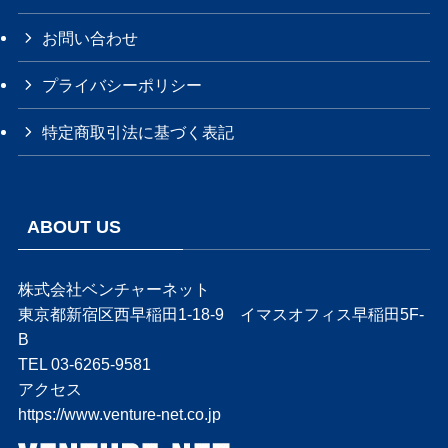
お問い合わせ
プライバシーポリシー
特定商取引法に基づく表記
ABOUT US
株式会社ベンチャーネット
東京都新宿区西早稲田1-18-9 イマスオフィス早稲田5F-
B
TEL 03-6265-9581
アクセス
https://www.venture-net.co.jp