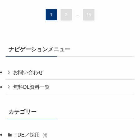
1
2
...
15
ナビゲーションメニュー
お問い合わせ
無料DL資料一覧
カテゴリー
FDE／採用
(4)