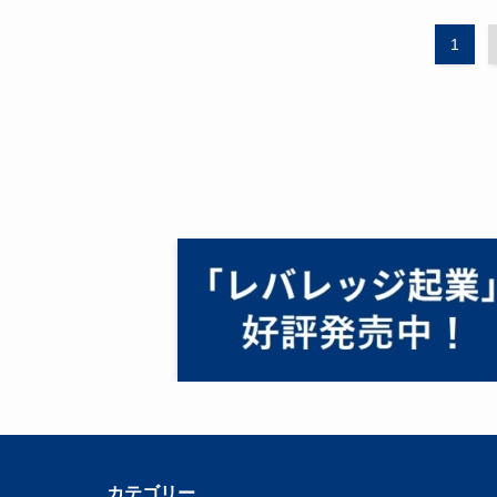
1
カテゴリー