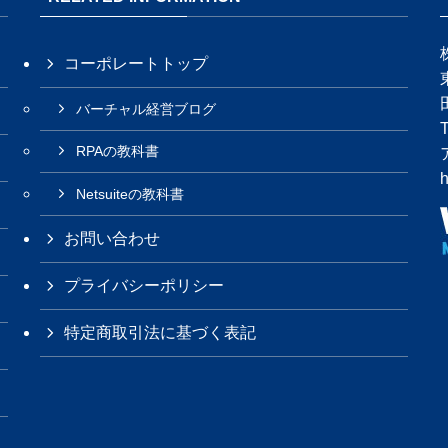
コーポレートトップ
バーチャル経営ブログ
RPAの教科書
h
Netsuiteの教科書
お問い合わせ
プライバシーポリシー
特定商取引法に基づく表記