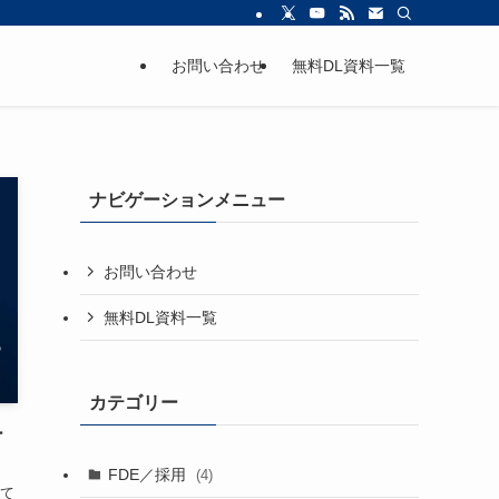
お問い合わせ
無料DL資料一覧
ナビゲーションメニュー
お問い合わせ
無料DL資料一覧
カテゴリー
ー
FDE／採用
(4)
て