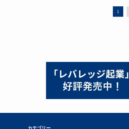
1
カテゴリー