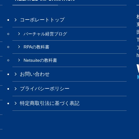
コーポレートトップ
バーチャル経営ブログ
RPAの教科書
h
Netsuiteの教科書
お問い合わせ
プライバシーポリシー
特定商取引法に基づく表記