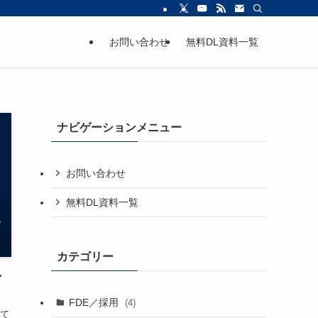
お問い合わせ
無料DL資料一覧
ナビゲーションメニュー
お問い合わせ
無料DL資料一覧
カテゴリー
ー
FDE／採用
(4)
て