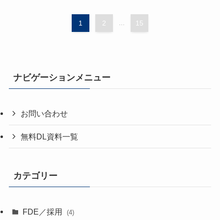
1
2
...
15
ナビゲーションメニュー
お問い合わせ
無料DL資料一覧
カテゴリー
FDE／採用
(4)