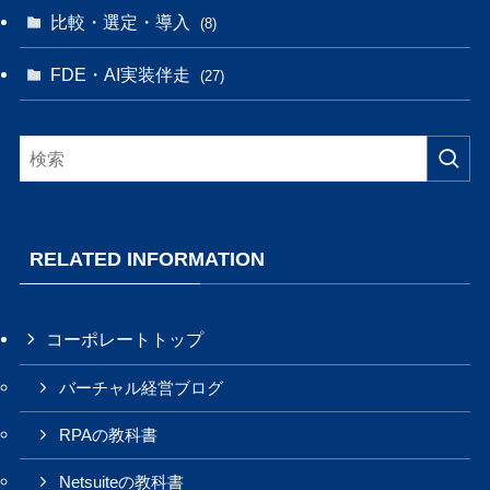
比較・選定・導入
(8)
FDE・AI実装伴走
(27)
RELATED INFORMATION
コーポレートトップ
バーチャル経営ブログ
RPAの教科書
Netsuiteの教科書