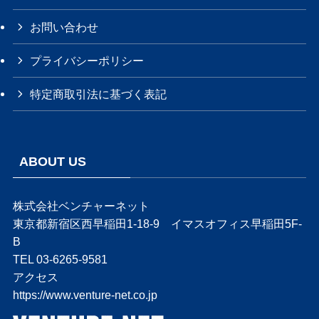
お問い合わせ
プライバシーポリシー
特定商取引法に基づく表記
ABOUT US
株式会社ベンチャーネット
東京都新宿区西早稲田1-18-9 イマスオフィス早稲田5F-
B
TEL 03-6265-9581
アクセス
https://www.venture-net.co.jp