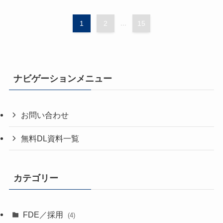
1
2
...
15
ナビゲーションメニュー
お問い合わせ
無料DL資料一覧
カテゴリー
FDE／採用
(4)