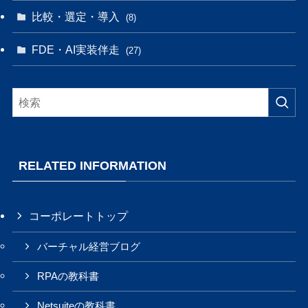
比較・選定・導入
(8)
FDE・AI実装伴走
(27)
RELATED INFORMATION
コーポレートトップ
バーチャル経営ブログ
RPAの教科書
Netsuiteの教科書