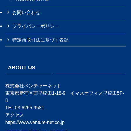
お問い合わせ
プライバシーポリシー
特定商取引法に基づく表記
ABOUT US
株式会社ベンチャーネット
東京都新宿区西早稲田1-18-9 イマスオフィス早稲田5F-
B
TEL 03-6265-9581
アクセス
https://www.venture-net.co.jp