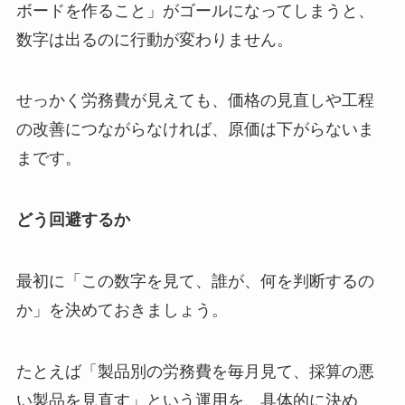
ボードを作ること」がゴールになってしまうと、
数字は出るのに行動が変わりません。
せっかく労務費が見えても、価格の見直しや工程
の改善につながらなければ、原価は下がらないま
まです。
どう回避するか
最初に「この数字を見て、誰が、何を判断するの
か」を決めておきましょう。
たとえば「製品別の労務費を毎月見て、採算の悪
い製品を見直す」という運用を、具体的に決め