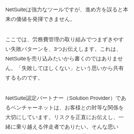
NetSuiteは強力なツールですが、進め方を誤ると本
来の価値を発揮できません。
ここでは、労務費管理の取り組みでつまずきやす
い失敗パターンを、3つお伝えします。これは、
NetSuiteを売り込みたいから書くのではありませ
ん。「失敗してほしくない」という思いから共有
するものです。
NetSuite認定パートナー（Solution Provider）であ
るベンチャーネットは、お客様との対等な関係を
大切にしています。リスクを正直にお伝えし、一
緒に乗り越える伴走者でありたい。そんな思い