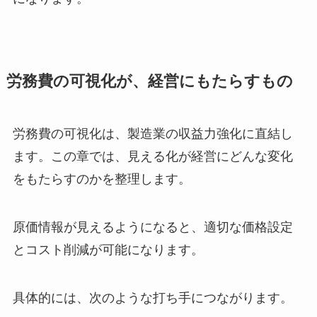
労務費の可視化が、経営にもたらすもの
労務費の可視化は、製造業の収益力強化に直結し
ます。この章では、見える化が経営にどんな変化
をもたらすのかを整理します。
原価情報が見えるようになると、適切な価格設定
とコスト削減が可能になります。
具体的には、次のような打ち手につながります。