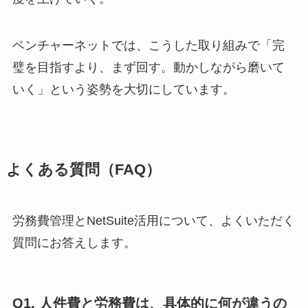
ベンチャーネットでは、こうした取り組みで「完
璧を目指すより、まず回す。動かしながら磨いて
いく」という姿勢を大切にしています。
よくある質問（FAQ）
労務費管理とNetSuite活用について、よくいただく
質問にお答えします。
Q1. 人件費と労務費は、具体的に何が違うの