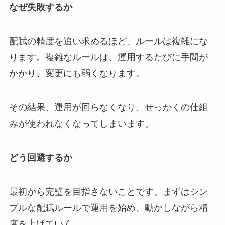
なぜ失敗するか
配賦の精度を追い求めるほど、ルールは複雑にな
ります。複雑なルールは、運用するたびに手間が
かかり、変更にも弱くなります。
その結果、運用が回らなくなり、せっかくの仕組
みが使われなくなってしまいます。
どう回避するか
最初から完璧を目指さないことです。まずはシン
プルな配賦ルールで運用を始め、動かしながら精
度を上げていく。