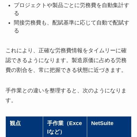
プロジェクトや製品ごとに労務費を自動集計す
る
間接労務費も、配賦基準に応じて自動で配賦す
る
これにより、正確な労務費情報をタイムリーに確
認できるようになります。製造原価に占める労務
費の割合を、常に把握できる状態に近づきます。
手作業との違いを整理すると、次のようになりま
す。
観点
手作業（Exce
NetSuite
lなど）