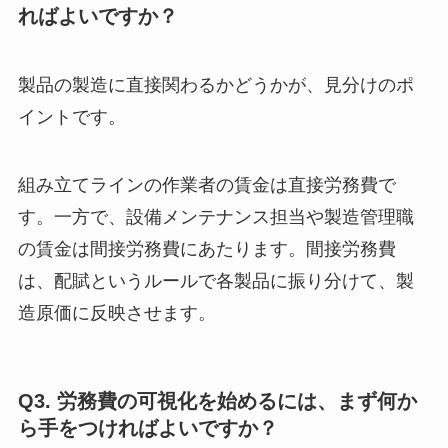
ればよいですか？
製品の製造に直接関わるかどうかが、見分けのポ
イントです。
組み立てラインの作業者の賃金は直接労務費で
す。一方で、設備メンテナンス担当や製造管理職
の賃金は間接労務費にあたります。間接労務費
は、配賦というルールで各製品に振り分けて、製
造原価に反映させます。
Q3. 労務費の可視化を始めるには、まず何か
ら手をつければよいですか？