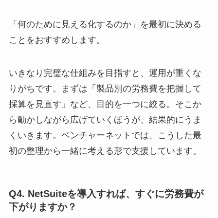
「何のために見える化するのか」を最初に決める
ことをおすすめします。
いきなり完璧な仕組みを目指すと、運用が重くな
りがちです。まずは「製品別の労務費を把握して
採算を見直す」など、目的を一つに絞る。そこか
ら動かしながら広げていくほうが、結果的にうま
くいきます。ベンチャーネットでは、こうした最
初の整理から一緒に考える形で支援しています。
Q4. NetSuiteを導入すれば、すぐに労務費が
下がりますか？