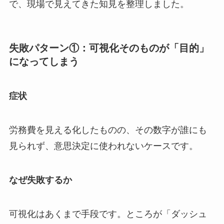
で、現場で見えてきた知見を整理しました。
失敗パターン①：可視化そのものが「目的」
になってしまう
症状
労務費を見える化したものの、その数字が誰にも
見られず、意思決定に使われないケースです。
なぜ失敗するか
可視化はあくまで手段です。ところが「ダッシュ