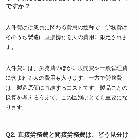
ですか？
人件費は従業員に関わる費用の総称で、労務費は
そのうち製造に直接携わる人の費用に限定されま
す。
人件費には、労務費のほかに販売費や一般管理費
に含まれる人の費用も入ります。一方で労務費
は、製造原価に直結するコストです。製品ごとの
採算を考えるうえで、この区別はとても重要にな
ります。
Q2. 直接労務費と間接労務費は、どう見分け