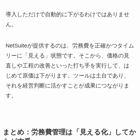
導入しただけで自動的に下がるわけではありませ
ん。
NetSuiteが提供するのは、労務費を正確かつタイム
リーに「見える」状態です。そこから、価格の見
直しや工程の改善といった打ち手を実行して、は
じめて原価は下がります。ツールは土台であり、
それを経営判断に活かすことが成果につながりま
す。
まとめ：労務費管理は「見える化」してか