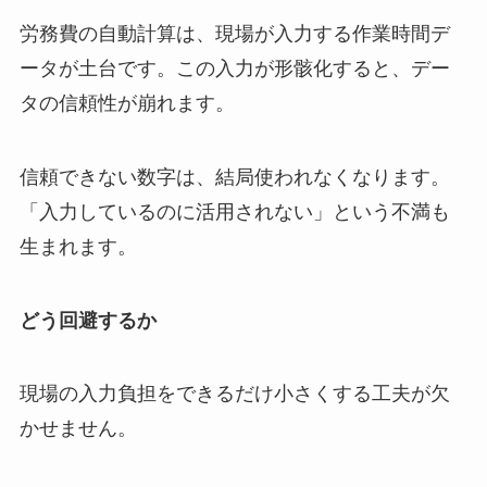
労務費の自動計算は、現場が入力する作業時間デ
ータが土台です。この入力が形骸化すると、デー
タの信頼性が崩れます。
信頼できない数字は、結局使われなくなります。
「入力しているのに活用されない」という不満も
生まれます。
どう回避するか
現場の入力負担をできるだけ小さくする工夫が欠
かせません。