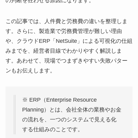
の判断を狂わせる原因になります。
この記事では、人件費と労務費の違いを整理しま
す。さらに、製造業で労務費管理が難しい理由
や、クラウドERP「NetSuite」による可視化の仕組
みまでを、経営者目線でわかりやすく解説しま
す。あわせて、現場でつまずきやすい失敗パター
ンもお伝えします。
※ ERP（Enterprise Resource
Planning）とは、会社全体の業務やお金
の流れを、一つのシステムで見える化
する仕組みのことです。