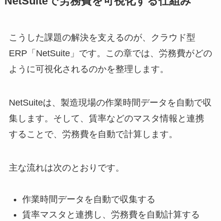
NetSuiteで労務費を可視化する仕組み
こうした課題の解決を支えるのが、クラウド型
ERP「NetSuite」です。この章では、労務費がどの
ように可視化されるのかを整理します。
NetSuiteは、製造現場の作業時間データを自動で収
集します。そして、賃率などのマスタ情報と連携
することで、労務費を自動で計算します。
主な流れは次のとおりです。
作業時間データを自動で収集する
賃率マスタと連携し、労務費を自動計算する