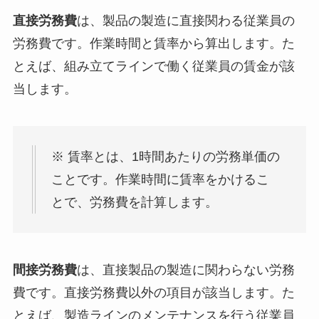
直接労務費
は、製品の製造に直接関わる従業員の
労務費です。作業時間と賃率から算出します。た
とえば、組み立てラインで働く従業員の賃金が該
当します。
※ 賃率とは、1時間あたりの労務単価の
ことです。作業時間に賃率をかけるこ
とで、労務費を計算します。
間接労務費
は、直接製品の製造に関わらない労務
費です。直接労務費以外の項目が該当します。た
とえば、製造ラインのメンテナンスを行う従業員