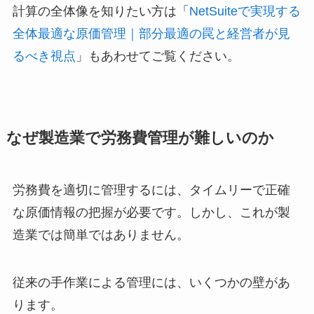
計算の全体像を知りたい方は「
NetSuiteで実現する
全体最適な原価管理｜部分最適の罠と経営者が見
るべき視点
」もあわせてご覧ください。
なぜ製造業で労務費管理が難しいのか
労務費を適切に管理するには、タイムリーで正確
な原価情報の把握が必要です。しかし、これが製
造業では簡単ではありません。
従来の手作業による管理には、いくつかの壁があ
ります。