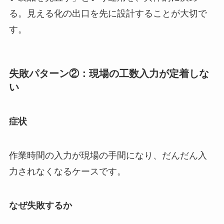
る。見える化の出口を先に設計することが大切で
す。
失敗パターン②：現場の工数入力が定着しな
い
症状
作業時間の入力が現場の手間になり、だんだん入
力されなくなるケースです。
なぜ失敗するか