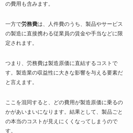
の費用も含みます。
一方で
労務費
は、人件費のうち、製品やサービス
の製造に直接携わる従業員の賃金や手当などに限
定されます。
つまり、労務費は製造原価に直結するコストで
す。製造業の収益性に大きな影響を与える要素だ
と言えます。
ここを混同すると、どの費用が製造原価に乗るの
かがあいまいになります。結果として、製品ごと
の本当のコストが見えにくくなってしまうので
す。