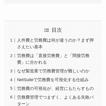
目次
人件費と労務費は何が違うのか？まず押
さえたい基本
労務費は「直接労務費」と「間接労務
費」に分かれる
なぜ製造業で労務費管理が難しいのか
NetSuiteで労務費を可視化する仕組み
労務費の可視化が、経営にもたらすもの
労務費管理でつまずく、よくある失敗パ
ターン