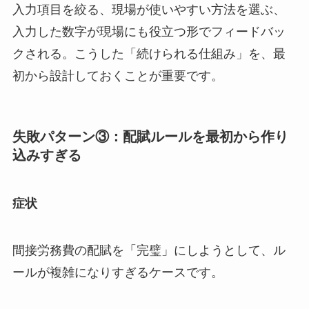
入力項目を絞る、現場が使いやすい方法を選ぶ、
入力した数字が現場にも役立つ形でフィードバッ
クされる。こうした「続けられる仕組み」を、最
初から設計しておくことが重要です。
失敗パターン③：配賦ルールを最初から作り
込みすぎる
症状
間接労務費の配賦を「完璧」にしようとして、ル
ールが複雑になりすぎるケースです。