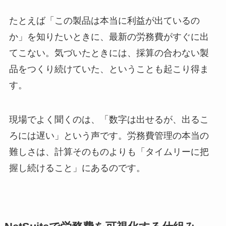
たとえば「この製品は本当に利益が出ているの
か」を知りたいときに、最新の労務費がすぐに出
てこない。気づいたときには、採算の合わない製
品をつくり続けていた、ということも起こり得ま
す。
現場でよく聞くのは、「数字は出せるが、出るこ
ろには遅い」という声です。労務費管理の本当の
難しさは、計算そのものよりも「タイムリーに把
握し続けること」にあるのです。