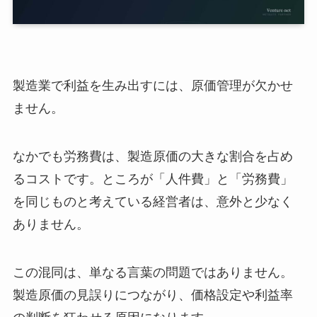
製造業で利益を生み出すには、原価管理が欠かせ
ません。
なかでも労務費は、製造原価の大きな割合を占め
るコストです。ところが「人件費」と「労務費」
を同じものと考えている経営者は、意外と少なく
ありません。
この混同は、単なる言葉の問題ではありません。
製造原価の見誤りにつながり、価格設定や利益率