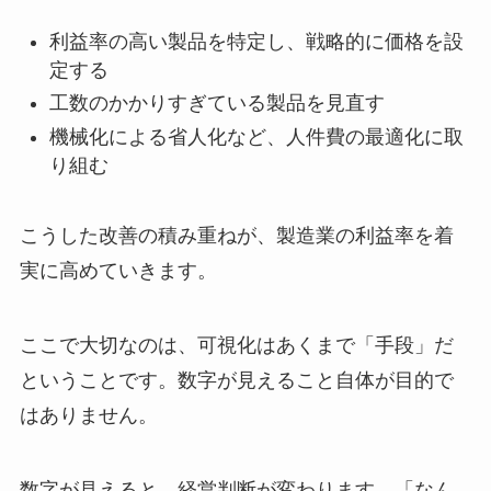
利益率の高い製品を特定し、戦略的に価格を設
定する
工数のかかりすぎている製品を見直す
機械化による省人化など、人件費の最適化に取
り組む
こうした改善の積み重ねが、製造業の利益率を着
実に高めていきます。
ここで大切なのは、可視化はあくまで「手段」だ
ということです。数字が見えること自体が目的で
はありません。
数字が見えると、経営判断が変わります。「なん