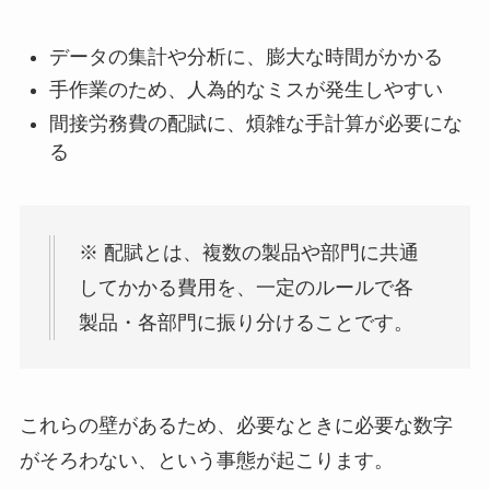
データの集計や分析に、膨大な時間がかかる
手作業のため、人為的なミスが発生しやすい
間接労務費の配賦に、煩雑な手計算が必要にな
る
※ 配賦とは、複数の製品や部門に共通
してかかる費用を、一定のルールで各
製品・各部門に振り分けることです。
これらの壁があるため、必要なときに必要な数字
がそろわない、という事態が起こります。