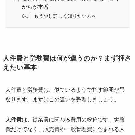
からが本番
もう少し詳しく知りたい方へ
人件費と労務費は何が違うのか？まず押さ
えたい基本
人件費と労務費は、似ているようで指す範囲が異
なります。まずはこの違いを整理しましょう。
人件費
は、従業員に関わる費用の総称です。労務
費だけでなく、販売費や一般管理費に含まれる人