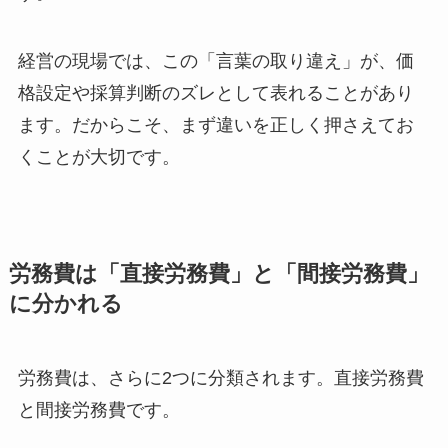
経営の現場では、この「言葉の取り違え」が、価
格設定や採算判断のズレとして表れることがあり
ます。だからこそ、まず違いを正しく押さえてお
くことが大切です。
労務費は「直接労務費」と「間接労務費」
に分かれる
労務費は、さらに2つに分類されます。直接労務費
と間接労務費です。