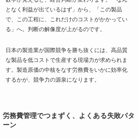
となく利益が出ているはず」から、「この製品
で、この工程に、これだけのコストがかかってい
る」へ。判断の解像度が上がるのです。
日本の製造業が国際競争を勝ち抜くには、高品質
な製品を低コストで生産する現場力が求められま
す。製造原価の中核をなす労務費をいかに効率化
するかが、競争力の源泉になります。
労務費管理でつまずく、よくある失敗パタ
ーン