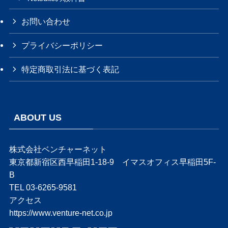
お問い合わせ
プライバシーポリシー
特定商取引法に基づく表記
ABOUT US
株式会社ベンチャーネット
東京都新宿区西早稲田1-18-9 イマスオフィス早稲田5F-
B
TEL 03-6265-9581
アクセス
https://www.venture-net.co.jp