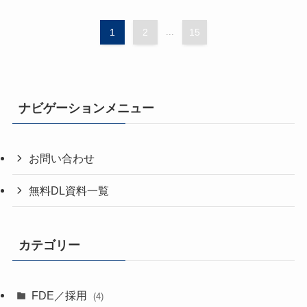
1
2
...
15
ナビゲーションメニュー
お問い合わせ
無料DL資料一覧
カテゴリー
FDE／採用
(4)