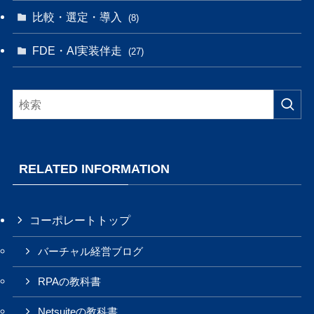
比較・選定・導入
(8)
FDE・AI実装伴走
(27)
RELATED INFORMATION
コーポレートトップ
バーチャル経営ブログ
RPAの教科書
Netsuiteの教科書