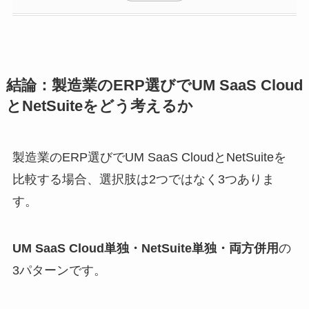
結論：製造業のERP選びでUM SaaS Cloud
とNetSuiteをどう考えるか
製造業のERP選びでUM SaaS CloudとNetSuiteを
比較する場合、選択肢は2つではなく3つありま
す。
UM SaaS Cloud単独・NetSuite単独・両方併用
の
3パターンです。