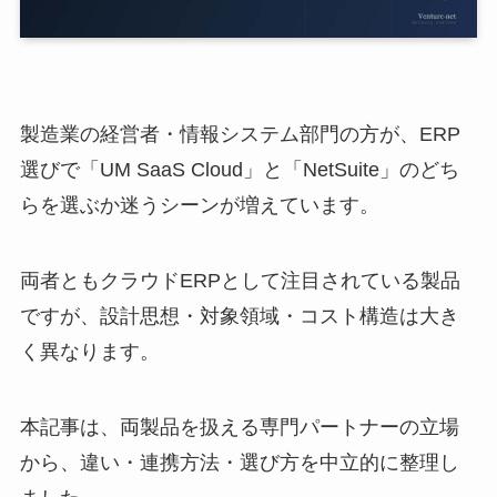
製造業の経営者・情報システム部門の方が、ERP
選びで「UM SaaS Cloud」と「NetSuite」のどち
らを選ぶか迷うシーンが増えています。
両者ともクラウドERPとして注目されている製品
ですが、設計思想・対象領域・コスト構造は大き
く異なります。
本記事は、両製品を扱える専門パートナーの立場
から、違い・連携方法・選び方を中立的に整理し