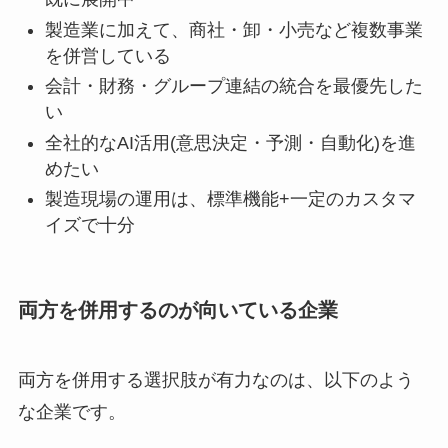
製造業に加えて、商社・卸・小売など複数事業
を併営している
会計・財務・グループ連結の統合を最優先した
い
全社的なAI活用(意思決定・予測・自動化)を進
めたい
製造現場の運用は、標準機能+一定のカスタマ
イズで十分
両方を併用するのが向いている企業
両方を併用する選択肢が有力なのは、以下のよう
な企業です。