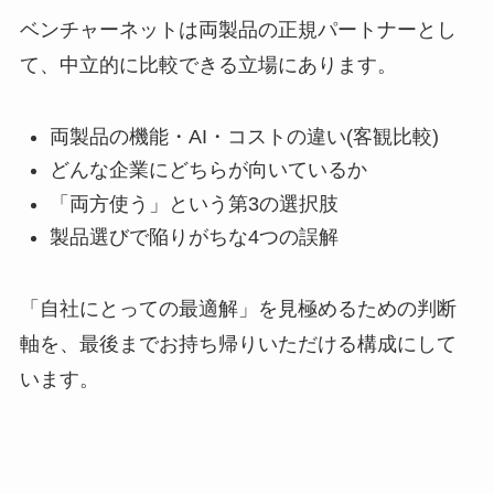
ベンチャーネットは両製品の正規パートナーとし
て、中立的に比較できる立場にあります。
両製品の機能・AI・コストの違い(客観比較)
どんな企業にどちらが向いているか
「両方使う」という第3の選択肢
製品選びで陥りがちな4つの誤解
「自社にとっての最適解」を見極めるための判断
軸を、最後までお持ち帰りいただける構成にして
います。