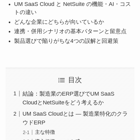
UM SaaS Cloud と NetSuite の機能・AI・コス
トの違い
どんな企業にどちらが向いているか
連携・併用シナリオの基本パターンと留意点
製品選びで陥りがちな4つの誤解と回避策
目次
結論：製造業のERP選びでUM SaaS
CloudとNetSuiteをどう考えるか
UM SaaS Cloudとは — 製造業特化のクラ
ウドERP
主な特徴