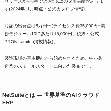
リリースから3年で150社以上の採用実績がありま
す(2024年11月時点・公式カタログ情報)。
月額の出発点は5万円〜(ライセンス費35,000円+業
務モジュール10IDあたり15,000円、税抜・公式
PRONI aimitsu掲載情報)。
製造現場の基本機能から始められるため、中小製
造業のスモールスタートに向いた製品です。
NetSuiteとは — 世界基準のAIクラウド
ERP