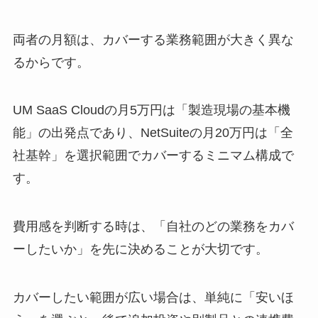
両者の月額は、カバーする業務範囲が大きく異な
るからです。
UM SaaS Cloudの月5万円は「製造現場の基本機
能」の出発点であり、NetSuiteの月20万円は「全
社基幹」を選択範囲でカバーするミニマム構成で
す。
費用感を判断する時は、「自社のどの業務をカバ
ーしたいか」を先に決めることが大切です。
カバーしたい範囲が広い場合は、単純に「安いほ