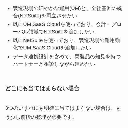
製造現場の細やかな運用(UM)と、全社基幹の統
合(NetSuite)を両立させたい
既にUM SaaS Cloudを使っており、会計・グロ
ーバル領域でNetSuiteを追加したい
既にNetSuiteを使っており、製造現場の運用強
化でUM SaaS Cloudを追加したい
データ連携設計を含めて、両製品の知見を持つ
パートナーと相談しながら進めたい
どこにも当てはまらない場合
3つのいずれにも明確に当てはまらない場合は、も
う少し前段の整理が必要です。