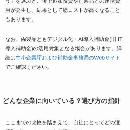
う」を選ぶと、後で追加投資や別製品との連携費
用が発生し、結果として総コストが高くなること
もあります。
なお、両製品ともデジタル化・AI導入補助金(旧 IT
導入補助金)の活用対象となる場合があります。詳
細は
中小企業庁および補助金事務局のWebサイト
でご確認ください。
どんな企業に向いている？選び方の指針
ここまでの比較を踏まえて、自社にとってどの選