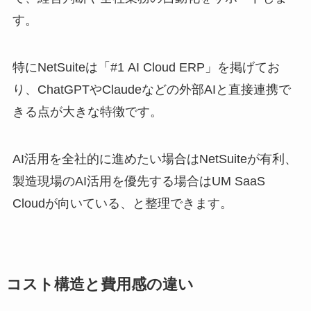
す。
特にNetSuiteは「#1 AI Cloud ERP」を掲げてお
り、ChatGPTやClaudeなどの外部AIと直接連携で
きる点が大きな特徴です。
AI活用を全社的に進めたい場合はNetSuiteが有利、
製造現場のAI活用を優先する場合はUM SaaS
Cloudが向いている、と整理できます。
コスト構造と費用感の違い