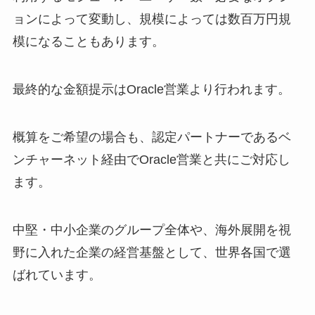
ョンによって変動し、規模によっては数百万円規
模になることもあります。
最終的な金額提示はOracle営業より行われます。
概算をご希望の場合も、認定パートナーであるベ
ンチャーネット経由でOracle営業と共にご対応し
ます。
中堅・中小企業のグループ全体や、海外展開を視
野に入れた企業の経営基盤として、世界各国で選
ばれています。