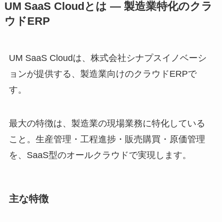
UM SaaS Cloudとは — 製造業特化のクラ
ウドERP
UM SaaS Cloudは、株式会社シナプスイノベーシ
ョンが提供する、製造業向けのクラウドERPで
す。
最大の特徴は、製造業の現場業務に特化している
こと。生産管理・工程進捗・販売購買・原価管理
を、SaaS型のオールクラウドで実現します。
主な特徴