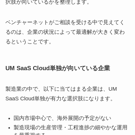
択肢が向いているかを整理します。
ベンチャーネットがご相談を受ける中で見えてく
るのは、企業の状況によって最適解が大きく変わ
るということです。
UM SaaS Cloud単独が向いている企業
製造業の中で、以下に当てはまる企業は、UM
SaaS Cloud単独が有力な選択肢になります。
国内市場中心で、海外展開の予定がない
製造現場の生産管理・工程進捗の細やかな運用