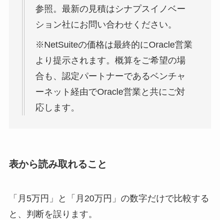
参照。最新の見積はシナプスイノベー
ション社にお問い合わせください。
※NetSuiteの価格は最終的にOracle営業
より提示されます。概算をご希望の場
合も、認定パートナーであるベンチャ
ーネット経由でOracle営業と共にご対
応します。
表から読み取れること
「月5万円」と「月20万円」の数字だけで比較する
と、判断を誤ります。