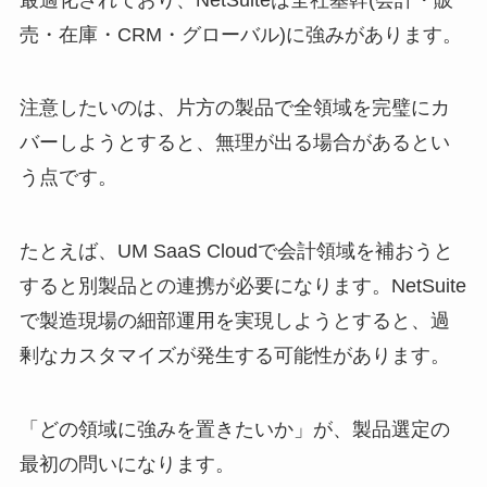
売・在庫・CRM・グローバル)に強みがあります。
注意したいのは、片方の製品で全領域を完璧にカ
バーしようとすると、無理が出る場合があるとい
う点です。
たとえば、UM SaaS Cloudで会計領域を補おうと
すると別製品との連携が必要になります。NetSuite
で製造現場の細部運用を実現しようとすると、過
剰なカスタマイズが発生する可能性があります。
「どの領域に強みを置きたいか」が、製品選定の
最初の問いになります。