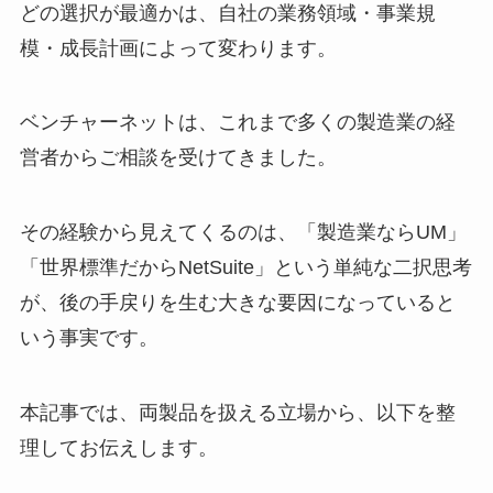
どの選択が最適かは、自社の業務領域・事業規
模・成長計画によって変わります。
ベンチャーネットは、これまで多くの製造業の経
営者からご相談を受けてきました。
その経験から見えてくるのは、「製造業ならUM」
「世界標準だからNetSuite」という単純な二択思考
が、後の手戻りを生む大きな要因になっていると
いう事実です。
本記事では、両製品を扱える立場から、以下を整
理してお伝えします。