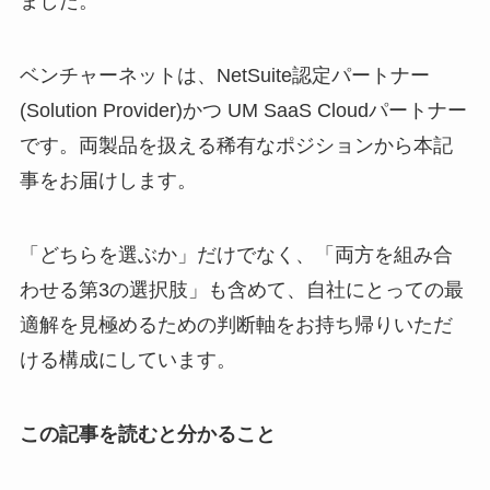
ました。
ベンチャーネットは、NetSuite認定パートナー
(Solution Provider)かつ UM SaaS Cloudパートナー
です。両製品を扱える稀有なポジションから本記
事をお届けします。
「どちらを選ぶか」だけでなく、「両方を組み合
わせる第3の選択肢」も含めて、自社にとっての最
適解を見極めるための判断軸をお持ち帰りいただ
ける構成にしています。
この記事を読むと分かること