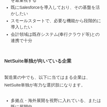
を最重視する
既にSalesforceを導入しており、その基盤を活
かしたい
スモールスタートで、必要な機能から段階的に
導入したい
会計領域は既存システム(奉行クラウド等)との
連携で十分
NetSuite単独が向いている企業
製造業の中でも、以下に当てはまる企業は、
NetSuite単独が有力な選択肢になります。
多拠点・海外展開を視野に入れている、または
既に展開中