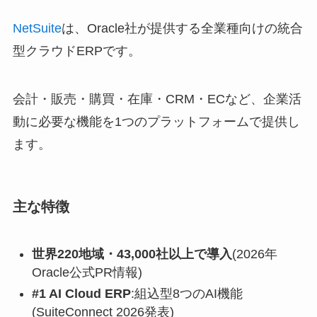
NetSuite
は、Oracle社が提供する全業種向けの統合
型クラウドERPです。
会計・販売・購買・在庫・CRM・ECなど、企業活
動に必要な機能を1つのプラットフォームで提供し
ます。
主な特徴
世界220地域・43,000社以上で導入
(2026年
Oracle公式PR情報)
#1 AI Cloud ERP
:組込型8つのAI機能
(SuiteConnect 2026発表)