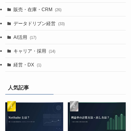
販売・在庫・CRM
(26)
データドリブン経営
(33)
AI活用
(17)
キャリア・採用
(14)
経営・DX
(1)
人気記事