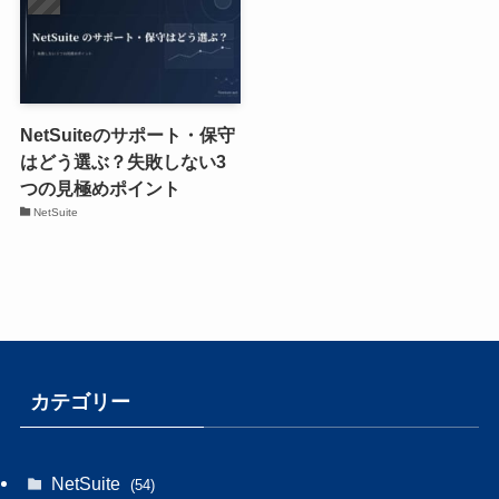
NetSuiteのサポート・保守
はどう選ぶ？失敗しない3
つの見極めポイント
NetSuite
カテゴリー
NetSuite
(54)