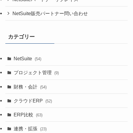
NetSuite販売パートナー問い合わせ
カテゴリー
NetSuite
(54)
プロジェクト管理
(9)
財務・会計
(54)
クラウドERP
(52)
ERP比較
(63)
連携・拡張
(23)