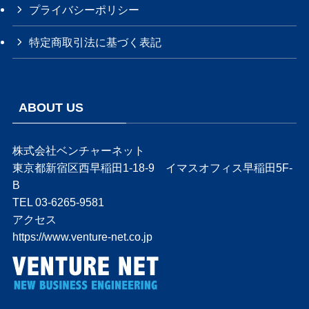
プライバシーポリシー
特定商取引法に基づく表記
ABOUT US
株式会社ベンチャーネット
東京都新宿区西早稲田1-18-9 イマスオフィス早稲田5F-
B
TEL 03-6265-9581
アクセス
https://www.venture-net.co.jp