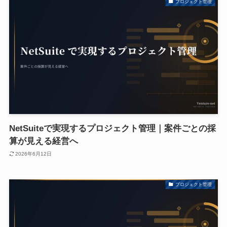
プロジェクト管理
NetSuiteで実現するプロジェクト管理｜案件ごとの採
算が見える経営へ
2026年6月12日
プロジェクト管理