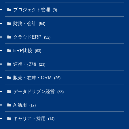
プロジェクト管理
(9)
財務・会計
(54)
クラウドERP
(52)
ERP比較
(63)
連携・拡張
(23)
販売・在庫・CRM
(26)
データドリブン経営
(33)
AI活用
(17)
キャリア・採用
(14)