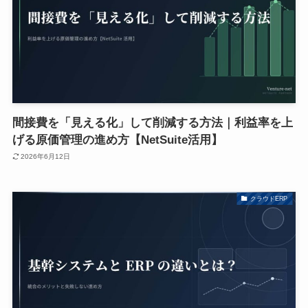
間接費を「見える化」して削減する方法｜利益率を上
げる原価管理の進め方【NetSuite活用】
2026年6月12日
クラウドERP