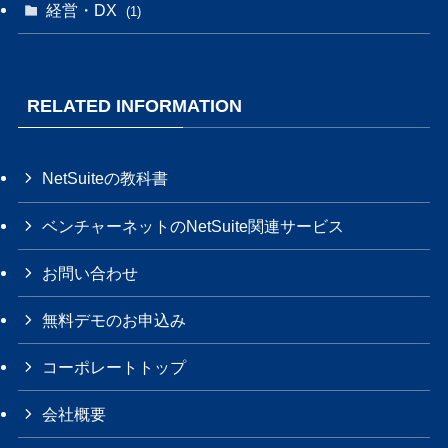
経営・DX
(1)
RELATED INFORMATION
NetSuiteの教科書
ベンチャーネットのNetSuite関連サービス
お問い合わせ
無料デモのお申込み
コーポレートトップ
会社概要