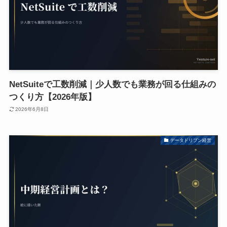
NetSuiteで工数削減｜少人数でも業務が回る仕組みの
つくり方【2026年版】
2026年6月8日
データドリブン経営