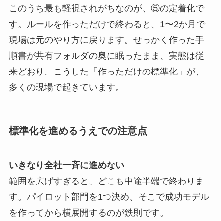
このうち最も軽視されがちなのが、⑤の定着化で
す。ルールを作っただけで終わると、1〜2か月で
現場は元のやり方に戻ります。せっかく作った手
順書が共有フォルダの奥に眠ったまま、実態は従
来どおり。こうした「作っただけの標準化」が、
多くの現場で起きています。
標準化を進めるうえでの注意点
いきなり全社一斉に進めない
範囲を広げすぎると、どこも中途半端で終わりま
す。パイロット部門を1つ決め、そこで成功モデル
を作ってから横展開するのが鉄則です。