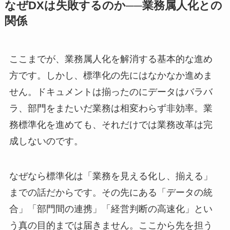
なぜDXは失敗するのか──業務属人化との
関係
ここまでが、業務属人化を解消する基本的な進め
方です。しかし、標準化の先にはなかなか進めま
せん。ドキュメントは揃ったのにデータはバラバ
ラ、部門をまたいだ業務は相変わらず非効率。業
務標準化を進めても、それだけでは業務改革は完
成しないのです。
なぜなら標準化は「業務を見える化し、揃える」
までの話だからです。その先にある「データの統
合」「部門間の連携」「経営判断の高速化」とい
う真の目的までは届きません。ここから先を担う