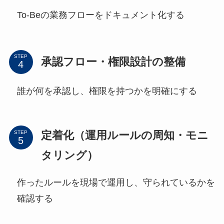
To-Beの業務フローをドキュメント化する
STEP
承認フロー・権限設計の整備
誰が何を承認し、権限を持つかを明確にする
定着化（運用ルールの周知・モニ
STEP
タリング）
作ったルールを現場で運用し、守られているかを
確認する