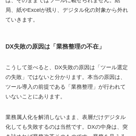
は、そのままではツールに載せられません。結
局、紙やExcelが残り、デジタル化の対象から外れ
ていきます。
DX失敗の原因は「業務整理の不在」
こうして並べると、DX失敗の原因は「ツール選定
の失敗」ではないと分かります。本当の原因は、
ツール導入の前提である「業務整理」が行われて
いないことにあります。
業務属人化を解消しないまま、表層だけデジタル
化しても失敗するのは当然です。DXの中身は、突