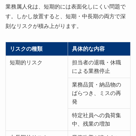
業務属人化は、短期的には表面化しにくい問題で
す。しかし放置すると、短期・中長期の両方で深
刻なリスクが積み上がります。
リスクの種類
具体的な内容
短期的リスク
担当者の退職・休職
による業務停止
業務品質・納品物の
ばらつき、ミスの再
発
特定社員への負荷集
中、残業の増加