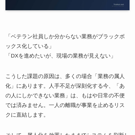
「ベテラン社員しか分からない業務がブラックボ
ックス化している」
「DXを進めたいが、現場の業務が見えない」
こうした課題の原因は、多くの場合「業務の属人
化」にあります。人手不足が深刻化する今、「あ
の人にしかできない業務」は、もはや日常の不便
では済みません。一人の離職が事業を止めるリス
クに直結します。