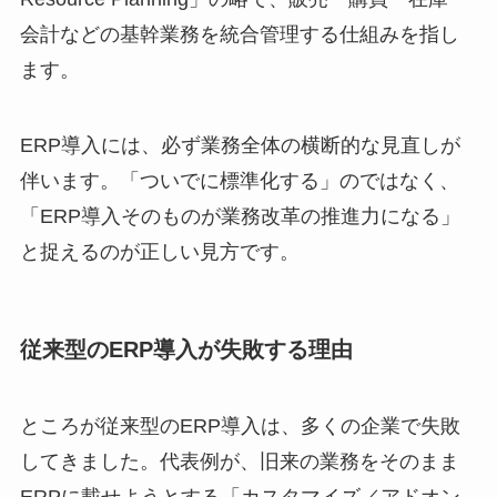
会計などの基幹業務を統合管理する仕組みを指し
ます。
ERP導入には、必ず業務全体の横断的な見直しが
伴います。「ついでに標準化する」のではなく、
「ERP導入そのものが業務改革の推進力になる」
と捉えるのが正しい見方です。
従来型のERP導入が失敗する理由
ところが従来型のERP導入は、多くの企業で失敗
してきました。代表例が、旧来の業務をそのまま