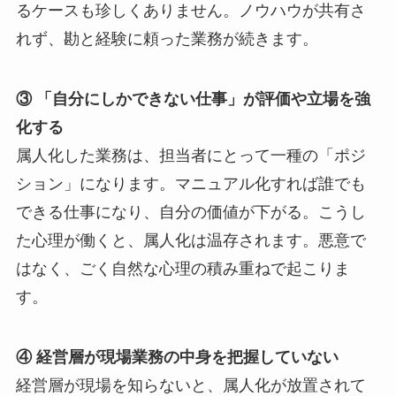
るケースも珍しくありません。ノウハウが共有さ
れず、勘と経験に頼った業務が続きます。
③ 「自分にしかできない仕事」が評価や立場を強
化する
属人化した業務は、担当者にとって一種の「ポジ
ション」になります。マニュアル化すれば誰でも
できる仕事になり、自分の価値が下がる。こうし
た心理が働くと、属人化は温存されます。悪意で
はなく、ごく自然な心理の積み重ねで起こりま
す。
④ 経営層が現場業務の中身を把握していない
経営層が現場を知らないと、属人化が放置されて