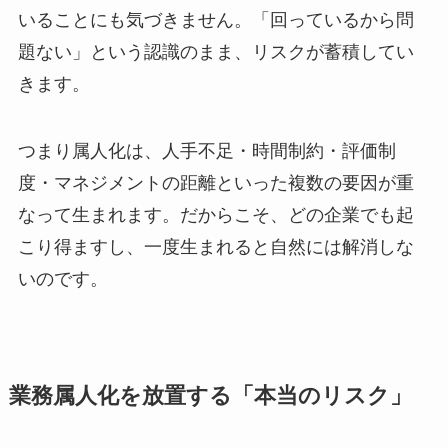
いることにも気づきません。「回っているから問
題ない」という認識のまま、リスクが蓄積してい
きます。
つまり属人化は、人手不足・時間制約・評価制
度・マネジメントの距離といった複数の要因が重
なって生まれます。だからこそ、どの企業でも起
こり得ますし、一度生まれると自然には解消しな
いのです。
業務属人化を放置する「本当のリスク」