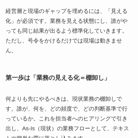
経営層と現場のギャップを埋めるには、「見える
化」が必須です。業務を見える状態にし、誰がや
っても同じ結果が出るよう標準化していきます。
ただし、号令をかけるだけでは現場は動きませ
ん。
第一歩は「業務の見える化＝棚卸し」
何よりも先にやるべきは、現状業務の棚卸しで
す。誰が、何を、どの頻度で、どの判断基準で行
っているか。これを担当者へのヒアリングで引き
出し、As-Is（現状）の業務フローとして、テキス