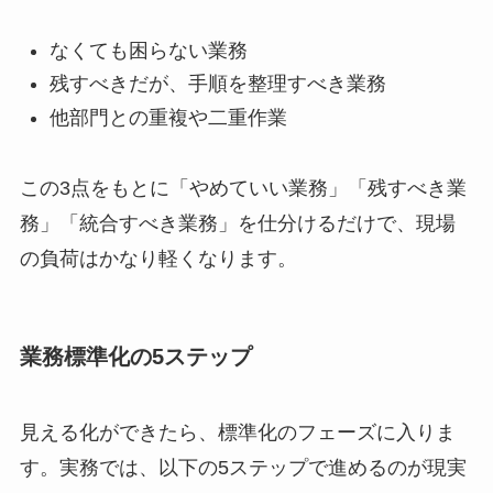
なくても困らない業務
残すべきだが、手順を整理すべき業務
他部門との重複や二重作業
この3点をもとに「やめていい業務」「残すべき業
務」「統合すべき業務」を仕分けるだけで、現場
の負荷はかなり軽くなります。
業務標準化の5ステップ
見える化ができたら、標準化のフェーズに入りま
す。実務では、以下の5ステップで進めるのが現実