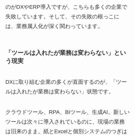
のがDXやERP導入ですが、こちらも多くの企業で
失敗しています。そして、その失敗の根っこに
は、業務属人化が深く関わっています。
「ツールは入れたが業務は変わらない」とい
う現実
DXに取り組む企業の多くが直面するのが、「ツー
ルは入れたが業務は変わらない」状態です。
クラウドツール、RPA、BIツール、生成AI。新しい
ツールは次々に導入されているのに、現場の業務
は旧来のまま。紙とExcelと個別システムのつぎは