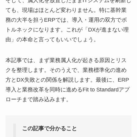
そして、属人化を放置したままITシステムを刷新し
ても、現場はほとんど変わりません。特に基幹業
務の大半を担うERPでは、導入・運用の双方でボ
トルネックになります。これが「DXが進まない理
由」の本命と言ってもいいでしょう。
本記事では、まず業務属人化が起きる原因とリス
クを整理します。そのうえで、業務標準化の進め
方とDX失敗との関係を解説します。最後に、ERP
導入と業務改革を同時に進めるFit to Standardアプ
ローチまで踏み込みます。
この記事で分かること