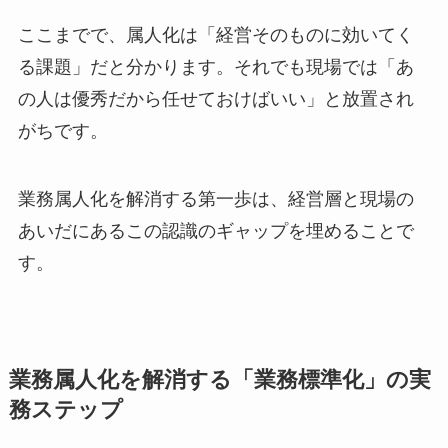
ここまでで、属人化は「経営そのものに効いてく
る課題」だと分かります。それでも現場では「あ
の人は優秀だから任せておけばいい」と放置され
がちです。
業務属人化を解消する第一歩は、経営層と現場の
あいだにあるこの認識のギャップを埋めることで
す。
業務属人化を解消する「業務標準化」の実
務ステップ