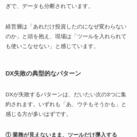
ぎで、データも分断されています。
経営層は「あれだけ投資したのになぜ変わらない
のか」と頭を抱え、現場は「ツールを入れられて
も使いこなせない」と感じています。
DX失敗の典型的なパターン
DXが失敗するパターンは、だいたい次の3つに集
約されます。いずれも「あ、ウチもそうかも」と
感じる方が多いはずです。
① 業務が見えないまま、ツールだけ導入する