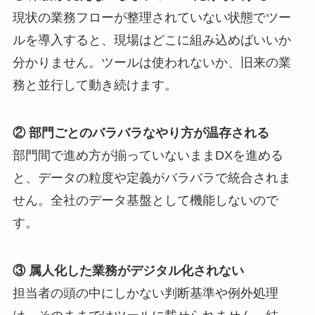
現状の業務フローが整理されていない状態でツー
ルを導入すると、現場はどこに組み込めばいいか
分かりません。ツールは使われないか、旧来の業
務と並行して動き続けます。
② 部門ごとのバラバラなやり方が温存される
部門間で進め方が揃っていないままDXを進める
と、データの粒度や定義がバラバラで統合されま
せん。全社のデータ基盤として機能しないので
す。
③ 属人化した業務がデジタル化されない
担当者の頭の中にしかない判断基準や例外処理