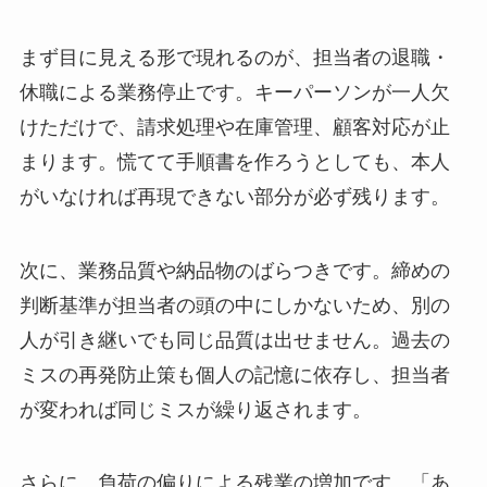
まず目に見える形で現れるのが、担当者の退職・
休職による業務停止です。キーパーソンが一人欠
けただけで、請求処理や在庫管理、顧客対応が止
まります。慌てて手順書を作ろうとしても、本人
がいなければ再現できない部分が必ず残ります。
次に、業務品質や納品物のばらつきです。締めの
判断基準が担当者の頭の中にしかないため、別の
人が引き継いでも同じ品質は出せません。過去の
ミスの再発防止策も個人の記憶に依存し、担当者
が変われば同じミスが繰り返されます。
さらに、負荷の偏りによる残業の増加です。「あ