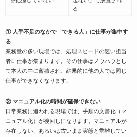
を把握していない
題ない」で放置され
る
① 人手不足のなかで「できる人」に仕事が集中す
る
業務量の多い現場では、処理スピードの速い担当
者に仕事が集まります。その仕事はノウハウとし
て本人の中に蓄積され、結果的に他の人では同じ
仕事ができなくなります。
② マニュアル化の時間が確保できない
日常業務に追われる現場では、手順の文書化（マ
ニュアル化）が後回しになります。マニュアルが
存在しない、あるいは古いまま実態と乖離してい