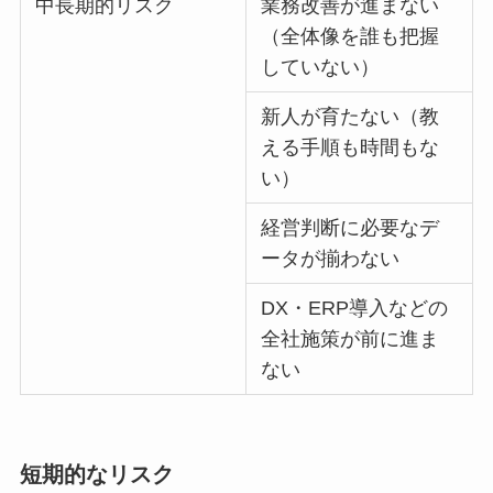
中長期的リスク
業務改善が進まない
（全体像を誰も把握
していない）
新人が育たない（教
える手順も時間もな
い）
経営判断に必要なデ
ータが揃わない
DX・ERP導入などの
全社施策が前に進ま
ない
短期的なリスク