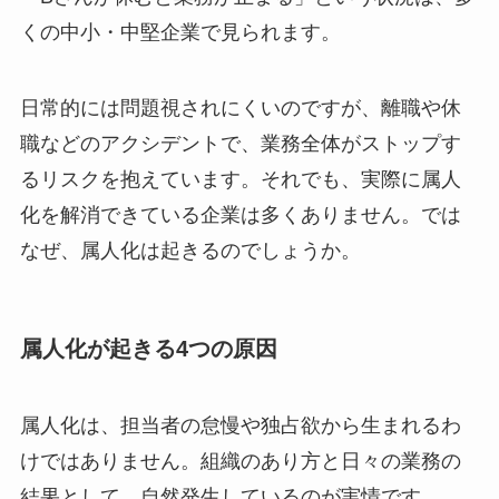
くの中小・中堅企業で見られます。
日常的には問題視されにくいのですが、離職や休
職などのアクシデントで、業務全体がストップす
るリスクを抱えています。それでも、実際に属人
化を解消できている企業は多くありません。では
なぜ、属人化は起きるのでしょうか。
属人化が起きる4つの原因
属人化は、担当者の怠慢や独占欲から生まれるわ
けではありません。組織のあり方と日々の業務の
結果として、自然発生しているのが実情です。