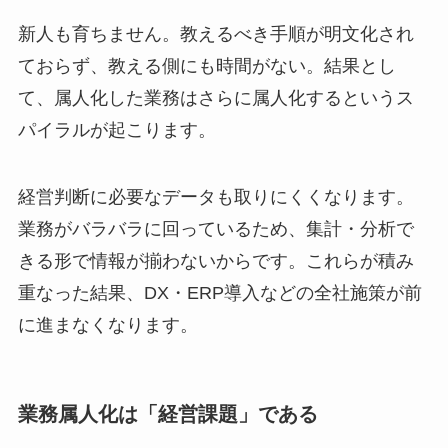
新人も育ちません。教えるべき手順が明文化され
ておらず、教える側にも時間がない。結果とし
て、属人化した業務はさらに属人化するというス
パイラルが起こります。
経営判断に必要なデータも取りにくくなります。
業務がバラバラに回っているため、集計・分析で
きる形で情報が揃わないからです。これらが積み
重なった結果、DX・ERP導入などの全社施策が前
に進まなくなります。
業務属人化は「経営課題」である