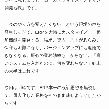
ERPに載せようとする「カスタマイズ／アドオン
開発地獄」です。
「今のやり方を変えたくない」という現場の声を
尊重しすぎて、ERPを大幅にカスタマイズし、追
加機能を開発する。結果、導入コストが膨らみ、
保守も困難になり、バージョンアップにも追随で
きなくなる。肝心の業務効率も上がらない。「高
いシステムを入れたのに、何も変わらない」結末
の大半はこれです。
原因は明確です。ERP本来の設計思想を無視し
て、属人化した業務をそのまま載せようとしたか
らです。