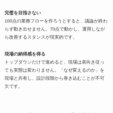
完璧を目指さない
100点の業務フローを作ろうとすると、議論が終わ
らず動き出せません。70点で動かし、運用しなが
ら改善するスタンスが現実的です。
現場の納得感を得る
トップダウンだけで進めると、現場は表向き従っ
ても実態は変わりません。「なぜ変えるのか」を
現場と共有し、設計段階から巻き込むことが不可
欠です。