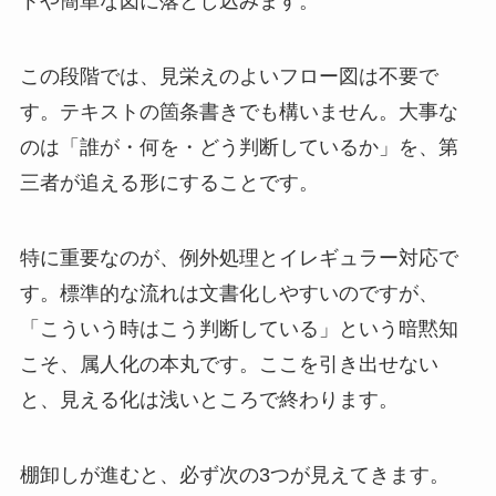
トや簡単な図に落とし込みます。
この段階では、見栄えのよいフロー図は不要で
す。テキストの箇条書きでも構いません。大事な
のは「誰が・何を・どう判断しているか」を、第
三者が追える形にすることです。
特に重要なのが、例外処理とイレギュラー対応で
す。標準的な流れは文書化しやすいのですが、
「こういう時はこう判断している」という暗黙知
こそ、属人化の本丸です。ここを引き出せない
と、見える化は浅いところで終わります。
棚卸しが進むと、必ず次の3つが見えてきます。