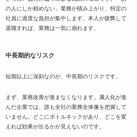
の人にしか頼めない」業務が積み上がり、特定の
社員に過度な負担が集中します。本人が疲弊して
退職すれば、業務は一気に崩れます。
中長期的なリスク
短期以上に深刻なのが、中長期のリスクです。
まず、業務改善が進まなくなります。属人化が進
んだ企業では、誰も全社の業務全体像を把握して
いません。どこにボトルネックがあり、どこを変
えれば効果が出るかが見えないのです。