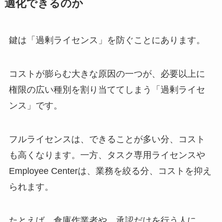
適化できるのか
鍵は「過剰ライセンス」を防ぐことにあります。
コストが膨らむ大きな原因の一つが、必要以上に
権限の広い種別を割り当ててしまう「過剰ライセ
ンス」です。
フルライセンスは、できることが多い分、コスト
も高くなります。一方、タスク専用ライセンスや
Employee Centerは、業務を絞る分、コストを抑え
られます。
たとえば、倉庫作業者や、承認だけを行う人に、