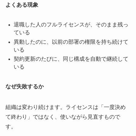
よくある現象
退職した人のフルライセンスが、そのまま残っ
ている
異動したのに、以前の部署の権限を持ち続けて
いる
契約更新のたびに、同じ構成を自動で継続して
いる
なぜ失敗するか
組織は変わり続けます。ライセンスは「一度決め
て終わり」ではなく、使いながら見直すもので
す。