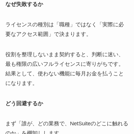
なぜ失敗するか
ライセンスの種別は「職種」ではなく「実際に必
要なアクセス範囲」で決まります。
役割を整理しないまま契約すると、判断に迷い、
最も権限の広いフルライセンスに寄りがちです。
結果として、使わない機能に毎月お金を払うこと
になります。
どう回避するか
まず「誰が、どの業務で、NetSuiteのどこに触れる
のか」を棚卸しします。