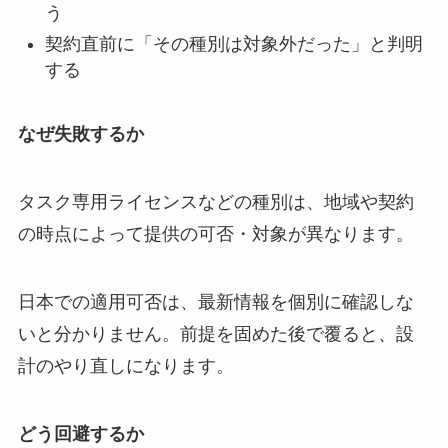
う
契約直前に「その種別は対象外だった」と判明
する
なぜ失敗するか
タスク専用ライセンスなどの種別は、地域や契約
の時点によって提供の可否・対象が異なります。
日本での適用可否は、最新情報を個別に確認しな
いと分かりません。前提を固めた後で覆ると、設
計のやり直しになります。
どう回避するか