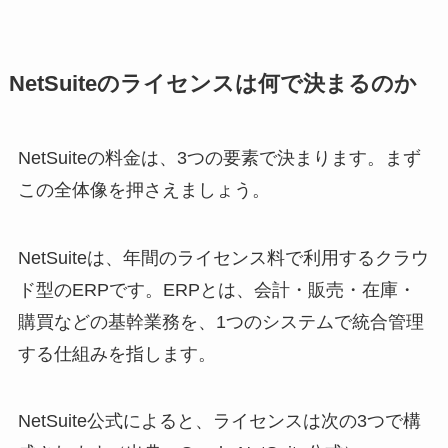
NetSuiteのライセンスは何で決まるのか
NetSuiteの料金は、3つの要素で決まります。まず
この全体像を押さえましょう。
NetSuiteは、年間のライセンス料で利用するクラウ
ド型のERPです。ERPとは、会計・販売・在庫・
購買などの基幹業務を、1つのシステムで統合管理
する仕組みを指します。
NetSuite公式によると、ライセンスは次の3つで構