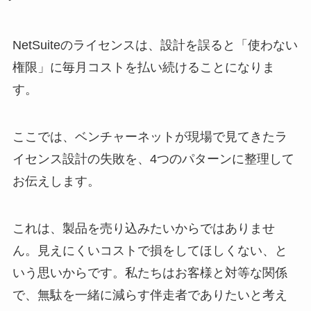
NetSuiteのライセンスは、設計を誤ると「使わない
権限」に毎月コストを払い続けることになりま
す。
ここでは、ベンチャーネットが現場で見てきたラ
イセンス設計の失敗を、4つのパターンに整理して
お伝えします。
これは、製品を売り込みたいからではありませ
ん。見えにくいコストで損をしてほしくない、と
いう思いからです。私たちはお客様と対等な関係
で、無駄を一緒に減らす伴走者でありたいと考え