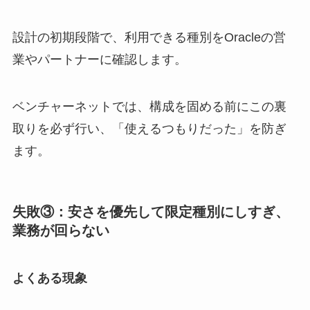
設計の初期段階で、利用できる種別をOracleの営
業やパートナーに確認します。
ベンチャーネットでは、構成を固める前にこの裏
取りを必ず行い、「使えるつもりだった」を防ぎ
ます。
失敗③：安さを優先して限定種別にしすぎ、
業務が回らない
よくある現象