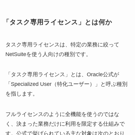
「タスク専用ライセンス」とは何か
タスク専用ライセンスは、特定の業務に絞って
NetSuiteを使う人向けの種別です。
「タスク専用ライセンス」とは、Oracle公式が
「Specialized User（特化ユーザー）」と呼ぶ種別
を指します。
フルライセンスのように全機能を使うのではな
く、決まった業務だけに利用を限定する仕組みで
す。公式で挙げられている主な対象は次のとおり