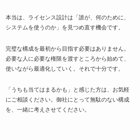
本当は、ライセンス設計は「誰が、何のために、
システムを使うのか」を見つめ直す機会です。
完璧な構成を最初から目指す必要はありません。
必要な人に必要な権限を渡すところから始めて、
使いながら最適化していく。それで十分です。
「うちも当てはまるかも」と感じた方は、お気軽
にご相談ください。御社にとって無駄のない構成
を、一緒に考えさせてください。