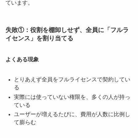
ています。
失敗①：役割を棚卸しせず、全員に「フルラ
イセンス」を割り当てる
よくある現象
とりあえず全員をフルライセンスで契約してい
る
実際には使っていない権限を、多くの人が持っ
ている
ユーザーが増えるたびに、費用が人数に比例し
て膨らむ