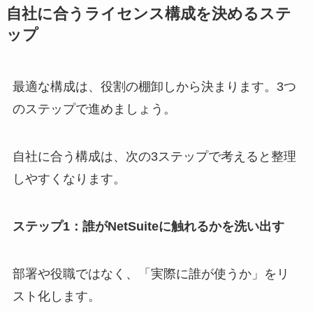
自社に合うライセンス構成を決めるステ
ップ
最適な構成は、役割の棚卸しから決まります。3つ
のステップで進めましょう。
自社に合う構成は、次の3ステップで考えると整理
しやすくなります。
ステップ1：誰がNetSuiteに触れるかを洗い出す
部署や役職ではなく、「実際に誰が使うか」をリ
スト化します。