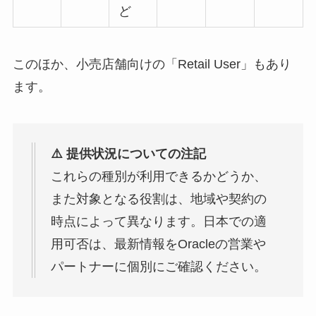
ど
このほか、小売店舗向けの「Retail User」もあり
ます。
⚠️ 提供状況についての注記
これらの種別が利用できるかどうか、
また対象となる役割は、地域や契約の
時点によって異なります。日本での適
用可否は、最新情報をOracleの営業や
パートナーに個別にご確認ください。