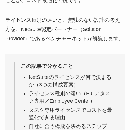
ことが、コスト最適化の鍵です。
ライセンス種別の違いと、無駄のない設計の考え
方を、NetSuite認定パートナー（Solution
Provider）であるベンチャーネットが解説します。
この記事で分かること
NetSuiteのライセンスが何で決まる
か（3つの構成要素）
ライセンス種別の違い（Full／タス
ク専用／Employee Center）
タスク専用ライセンスでコストを最
適化できる理由
自社に合う構成を決めるステップ