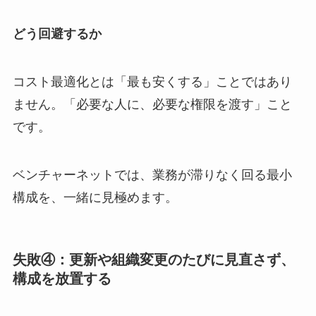
どう回避するか
コスト最適化とは「最も安くする」ことではあり
ません。「必要な人に、必要な権限を渡す」こと
です。
ベンチャーネットでは、業務が滞りなく回る最小
構成を、一緒に見極めます。
失敗④：更新や組織変更のたびに見直さず、
構成を放置する