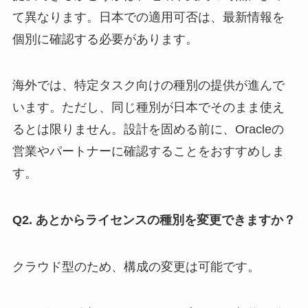
て異なります。日本での適用可否は、最新情報を
個別に確認する必要があります。
海外では、特定タスク向けの種別の提供が進んで
います。ただし、同じ種別が日本でそのまま使え
るとは限りません。設計を固める前に、Oracleの
営業やパートナーに確認することをおすすめしま
す。
Q2. あとからライセンスの種別を変更できますか？
クラウド型のため、構成の変更は可能です。