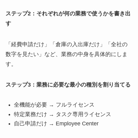
ステップ2：それぞれが何の業務で使うかを書き出
す
「経費申請だけ」「倉庫の入出庫だけ」「全社の
数字を見たい」など、業務の中身を具体的にしま
す。
ステップ3：業務に必要な最小の種別を割り当てる
全機能が必要 → フルライセンス
特定業務だけ → タスク専用ライセンス
自己申請だけ → Employee Center