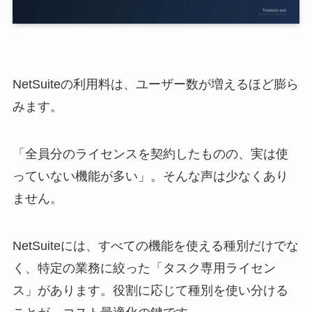
NetSuiteの利用料は、ユーザー数が増えるほど膨ら
みます。
「全員分のライセンスを契約したものの、実は使
っていない機能が多い」。そんな声は少なくあり
ません。
NetSuiteには、すべての機能を使える種別だけでな
く、特定の業務に絞った「タスク専用ライセン
ス」があります。役割に応じて種別を使い分ける