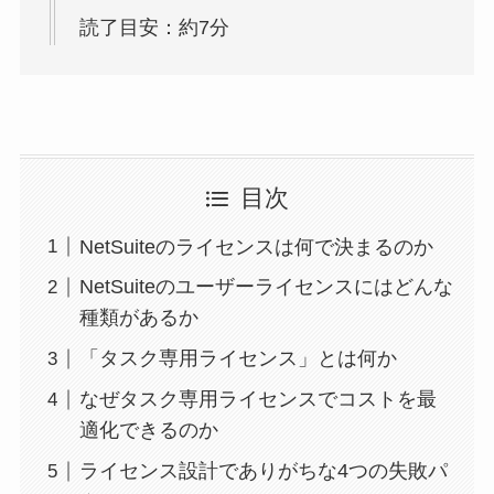
読了目安：約7分
目次
NetSuiteのライセンスは何で決まるのか
NetSuiteのユーザーライセンスにはどんな
種類があるか
「タスク専用ライセンス」とは何か
なぜタスク専用ライセンスでコストを最
適化できるのか
ライセンス設計でありがちな4つの失敗パ