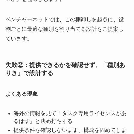
ベンチャーネットでは、この棚卸しを起点に、役
割ごとに最適な種別を割り当てる設計をご提案し
ています。
失敗②：提供できるかを確認せず、「種別あ
りき」で設計する
よくある現象
海外の情報を見て「タスク専用ライセンスがあ
るはず」と決め打ちする
提供条件を確認しないまま、構成を固めてしま