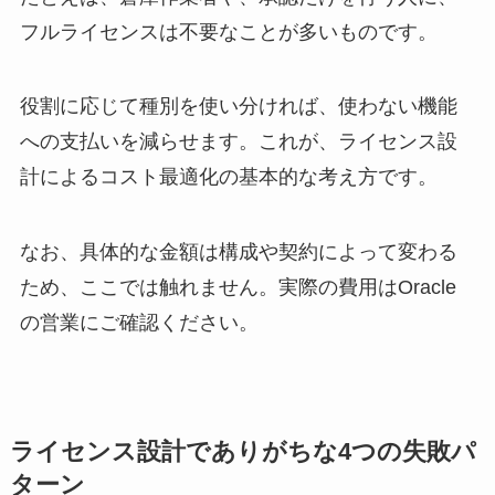
フルライセンスは不要なことが多いものです。
役割に応じて種別を使い分ければ、使わない機能
への支払いを減らせます。これが、ライセンス設
計によるコスト最適化の基本的な考え方です。
なお、具体的な金額は構成や契約によって変わる
ため、ここでは触れません。実際の費用はOracle
の営業にご確認ください。
ライセンス設計でありがちな4つの失敗パ
ターン