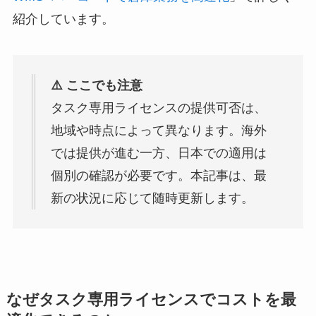
紹介しています。
⚠️ ここでも注意
タスク専用ライセンスの提供可否は、
地域や時点によって異なります。海外
では提供が進む一方、日本での適用は
個別の確認が必要です。本記事は、最
新の状況に応じて随時更新します。
なぜタスク専用ライセンスでコストを最