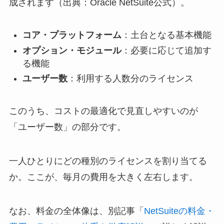
成されます（出典：Oracle NetSuite公式）。
コア・プラットフォーム
：土台となる基本機能
オプション・モジュール
：必要に応じて追加す
る機能
ユーザー数
：利用する人数分のライセンス
このうち、コストの最適化で見直しやすいのが
「ユーザー数」の部分です。
一人ひとりにどの種別のライセンスを割り当てる
か。ここが、毎月の費用を大きく左右します。
なお、料金の全体像は、別記事「
NetSuiteの料金・