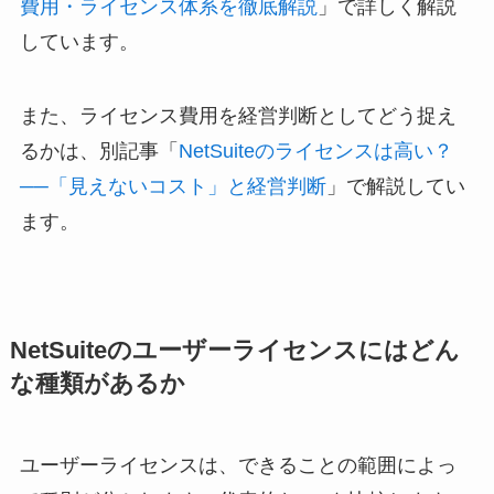
費用・ライセンス体系を徹底解説
」で詳しく解説
しています。
また、ライセンス費用を経営判断としてどう捉え
るかは、別記事「
NetSuiteのライセンスは高い？
──「見えないコスト」と経営判断
」で解説してい
ます。
NetSuiteのユーザーライセンスにはどん
な種類があるか
ユーザーライセンスは、できることの範囲によっ