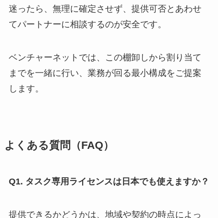
迷ったら、無理に確定させず、提供可否とあわせ
てパートナーに相談するのが安全です。
ベンチャーネットでは、この棚卸しから割り当て
までを一緒に行い、業務が回る最小構成をご提案
します。
よくある質問（FAQ）
Q1. タスク専用ライセンスは日本でも使えますか？
提供できるかどうかは、地域や契約の時点によっ