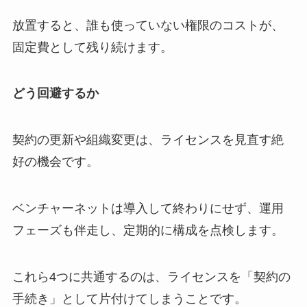
放置すると、誰も使っていない権限のコストが、
固定費として残り続けます。
どう回避するか
契約の更新や組織変更は、ライセンスを見直す絶
好の機会です。
ベンチャーネットは導入して終わりにせず、運用
フェーズも伴走し、定期的に構成を点検します。
これら4つに共通するのは、ライセンスを「契約の
手続き」として片付けてしまうことです。