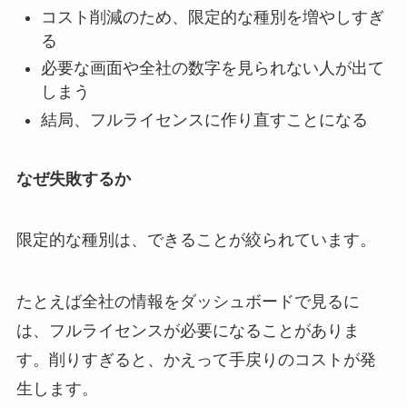
コスト削減のため、限定的な種別を増やしすぎ
る
必要な画面や全社の数字を見られない人が出て
しまう
結局、フルライセンスに作り直すことになる
なぜ失敗するか
限定的な種別は、できることが絞られています。
たとえば全社の情報をダッシュボードで見るに
は、フルライセンスが必要になることがありま
す。削りすぎると、かえって手戻りのコストが発
生します。