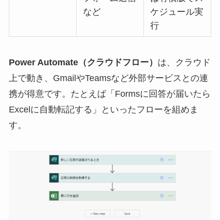
など
ケジュール実
行
Power Automate（クラウドフロー）
は、クラウド
上で動き、GmailやTeamsなど外部サービスとの連
携が得意です。たとえば「Formsに回答が届いたら
Excelに自動転記する」といったフローを組めま
す。