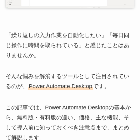
「繰り返しの入力作業を自動化したい」「毎日同
じ操作に時間を取られている」と感じたことはあ
りませんか。
そんな悩みを解消するツールとして注目されてい
るのが、
Power Automate Desktop
です。
この記事では、Power Automate Desktopの基本か
ら、無料版・有料版の違い、価格、主な機能、そ
して導入前に知っておくべき注意点まで、まとめ
て解説します。