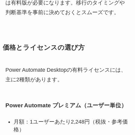
は有料版が必要になります。移行のタイミングや
判断基準を事前に決めておくとスムーズです。
価格とライセンスの選び方
Power Automate Desktopの有料ライセンスには、
主に2種類があります。
Power Automate プレミアム
（ユーザー単位）
月額：1ユーザーあたり2,248円（税抜・参考価
格）