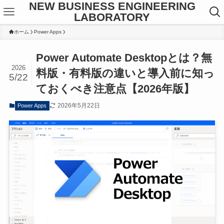
NEW BUSINESS ENGINEERING
LABORATORY
ホーム
Power Apps
Power Automate Desktopとは？無
2026
料版・有料版の違いと導入前に知っ
5/22
ておくべき注意点【2026年版】
2026年5月22日
Power Apps