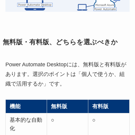
無料版・有料版、どちらを選ぶべきか
Power Automate Desktopには、無料版と有料版が
あります。選択のポイントは「個人で使うか、組
織で活用するか」です。
機能
無料版
有料版
基本的な自動
○
○
化