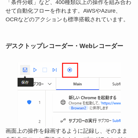
「条件分岐」など、400種類以上の操作を組み合わ
せて自動化フローを作れます。AWSやAzure、
OCRなどのアクションも標準搭載されています。
デスクトップレコーダー・Webレコーダー
画面上の操作を録画するように記録し、そのまま