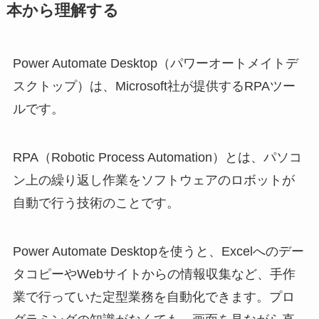
本から理解する
Power Automate Desktop（パワーオートメイトデ
スクトップ）は、Microsoft社が提供するRPAツー
ルです。
RPA（Robotic Process Automation）とは、パソコ
ン上の繰り返し作業をソフトウェアのロボットが
自動で行う技術のことです。
Power Automate Desktopを使うと、Excelへのデー
タコピーやWebサイトからの情報収集など、手作
業で行っていた定型業務を自動化できます。プロ