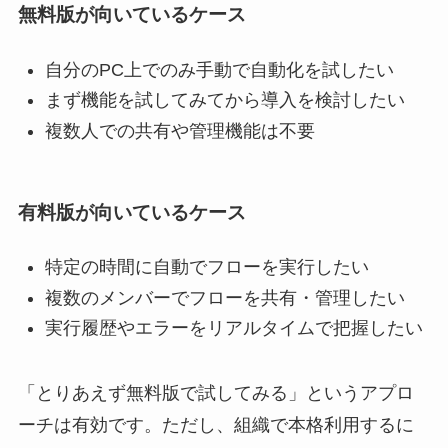
無料版が向いているケース
自分のPC上でのみ手動で自動化を試したい
まず機能を試してみてから導入を検討したい
複数人での共有や管理機能は不要
有料版が向いているケース
特定の時間に自動でフローを実行したい
複数のメンバーでフローを共有・管理したい
実行履歴やエラーをリアルタイムで把握したい
「とりあえず無料版で試してみる」というアプロ
ーチは有効です。ただし、組織で本格利用するに