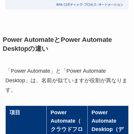
Power AutomateとPower Automate
Desktopの違い
「Power Automate」と「Power Automate
Desktop」は、名前が似ていますが役割が異なりま
す。
項目
Power
Power
Automate（
Automate
クラウドフロ
Desktop（デ