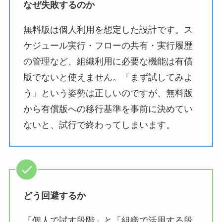
なぜ失敗するのか
無料版は個人利用を想定した設計です。ス
ケジュール実行・フローの共有・実行履歴
の管理など、組織利用に必要な機能は有償
版でないと使えません。「まず試してみよ
う」という姿勢は正しいのですが、無料版
から有償版への移行基準を事前に決めてい
ないと、試行で終わってしまいます。
どう回避するか
「個人で試す段階」と「組織で活用する段