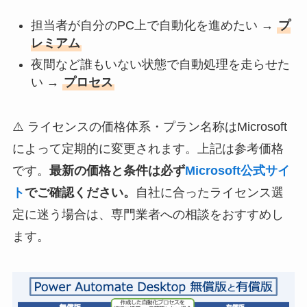
担当者が自分のPC上で自動化を進めたい →
プ
レミアム
夜間など誰もいない状態で自動処理を走らせた
い →
プロセス
⚠️ ライセンスの価格体系・プラン名称はMicrosoft
によって定期的に変更されます。上記は参考価格
です。
最新の価格と条件は必ず
Microsoft公式サイ
ト
でご確認ください。
自社に合ったライセンス選
定に迷う場合は、専門業者への相談をおすすめし
ます。