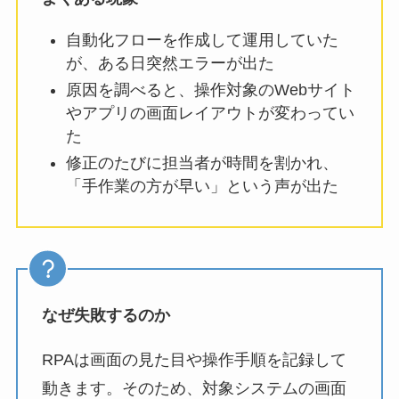
自動化フローを作成して運用していた
が、ある日突然エラーが出た
原因を調べると、操作対象のWebサイト
やアプリの画面レイアウトが変わってい
た
修正のたびに担当者が時間を割かれ、
「手作業の方が早い」という声が出た
なぜ失敗するのか
RPAは画面の見た目や操作手順を記録して
動きます。そのため、対象システムの画面