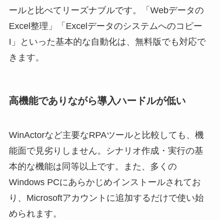
ールと比べてリーズナブルです。「Webデータの
Excel整理」「Excelデータのシステムへのコピー
I」といった基本的な自動化は、無料版でも対応で
きます。
高機能でありながら導入ハードルが低い
WinActorなど主要なRPAツールと比較しても、機
能面で見劣りしません。シナリオ作成・実行の基
本的な機能は同等以上です。また、多くの
Windows PCにあらかじめインストールされてお
り、Microsoftアカウントに追加するだけで使い始
められます。