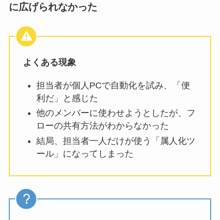
に広げられなかった
よくある現象
担当者が個人PCで自動化を試み、「便
利だ」と感じた
他のメンバーに使わせようとしたが、フ
ローの共有方法がわからなかった
結局、担当者一人だけが使う「属人化ツ
ール」になってしまった