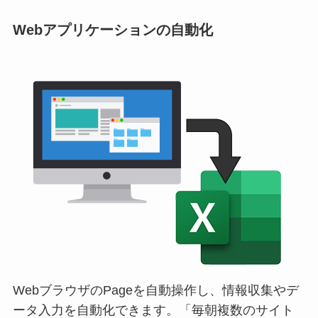
Webアプリケーションの自動化
WebブラウザのPageを自動操作し、情報収集やデ
ータ入力を自動化できます。「毎朝複数のサイト