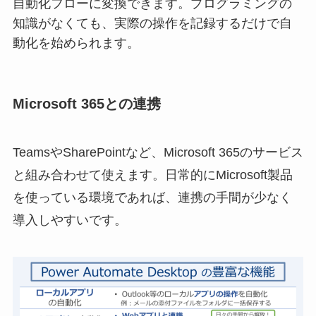
自動化フローに変換できます。プログラミングの
知識がなくても、実際の操作を記録するだけで自
動化を始められます。
Microsoft 365との連携
TeamsやSharePointなど、Microsoft 365のサービス
と組み合わせて使えます。日常的にMicrosoft製品
を使っている環境であれば、連携の手間が少なく
導入しやすいです。