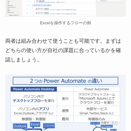
Excelを操作するフローの例
両者は組み合わせて使うことも可能です。まずは
どちらの使い方が自社の課題に合っているかを確
認しましょう。