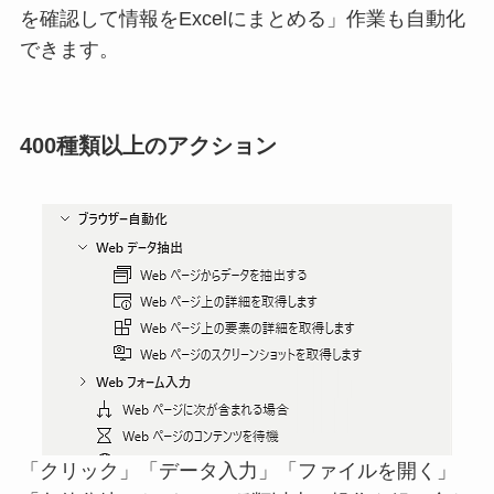
を確認して情報をExcelにまとめる」作業も自動化
できます。
400種類以上のアクション
「クリック」「データ入力」「ファイルを開く」