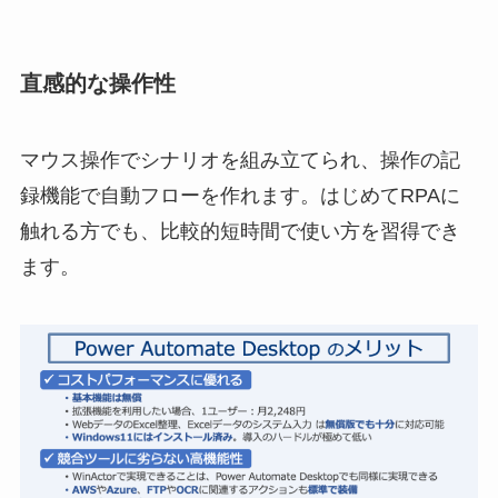
直感的な操作性
マウス操作でシナリオを組み立てられ、操作の記
録機能で自動フローを作れます。はじめてRPAに
触れる方でも、比較的短時間で使い方を習得でき
ます。