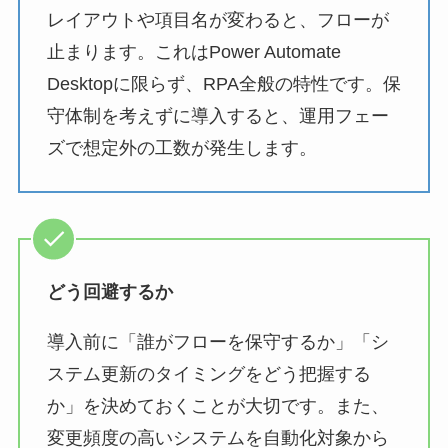
レイアウトや項目名が変わると、フローが
止まります。これはPower Automate
Desktopに限らず、RPA全般の特性です。保
守体制を考えずに導入すると、運用フェー
ズで想定外の工数が発生します。
どう回避するか
導入前に「誰がフローを保守するか」「シ
ステム更新のタイミングをどう把握する
か」を決めておくことが大切です。また、
変更頻度の高いシステムを自動化対象から