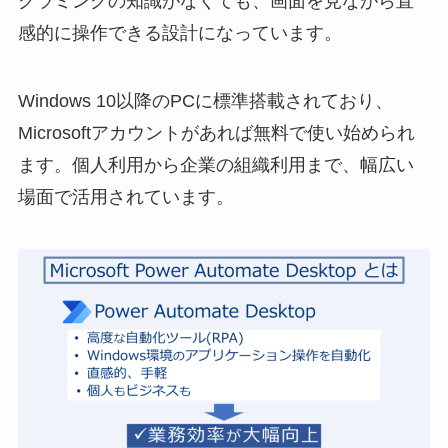
グラミングの知識がなくても、画面を見ながら直
感的に操作できる設計になっています。
Windows 10以降のPCに標準搭載されており、
Microsoftアカウントがあれば無料で使い始められ
ます。個人利用から企業の組織利用まで、幅広い
場面で活用されています。