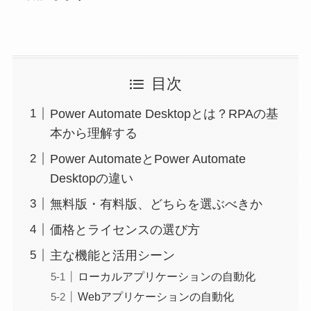
目次
Power Automate Desktopとは？RPAの基
本から理解する
Power AutomateとPower Automate
Desktopの違い
無料版・有料版、どちらを選ぶべきか
価格とライセンスの選び方
主な機能と活用シーン
ローカルアプリケーションの自動化
Webアプリケーションの自動化