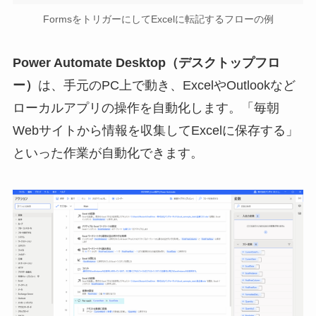
FormsをトリガーにしてExcelに転記するフローの例
Power Automate Desktop（デスクトップフロ
ー）
は、手元のPC上で動き、ExcelやOutlookなど
ローカルアプリの操作を自動化します。「毎朝
Webサイトから情報を収集してExcelに保存する」
といった作業が自動化できます。