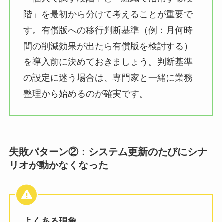
階」を最初から分けて考えることが重要で
す。有償版への移行判断基準（例：月何時
間の削減効果が出たら有償版を検討する）
を導入前に決めておきましょう。判断基準
の設定に迷う場合は、専門家と一緒に業務
整理から始めるのが確実です。
失敗パターン②：システム更新のたびにシナ
リオが動かなくなった
よくある現象