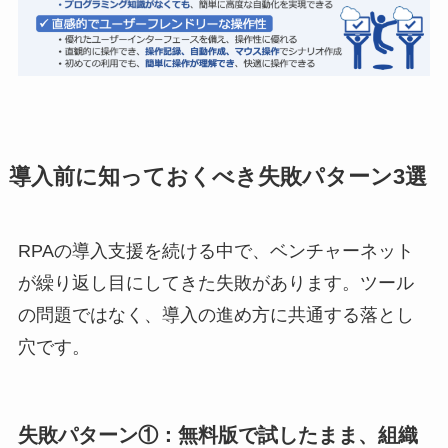
導入前に知っておくべき失敗パターン3選
RPAの導入支援を続ける中で、ベンチャーネット
が繰り返し目にしてきた失敗があります。ツール
の問題ではなく、導入の進め方に共通する落とし
穴です。
失敗パターン①：無料版で試したまま、組織