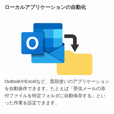
ローカルアプリケーションの自動化
OutlookやExcelなど、普段使いのアプリケーション
を自動操作できます。たとえば「受信メールの添
付ファイルを特定フォルダに自動保存する」とい
った作業を設定できます。