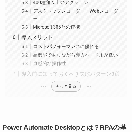
400種類以上のアクション
デスクトップレコーダー・Webレコーダ
ー
Microsoft 365との連携
導入メリット
コストパフォーマンスに優れる
高機能でありながら導入ハードルが低い
直感的な操作性
導入前に知っておくべき失敗パターン3選
もっと見る
Power Automate Desktopとは？RPAの基