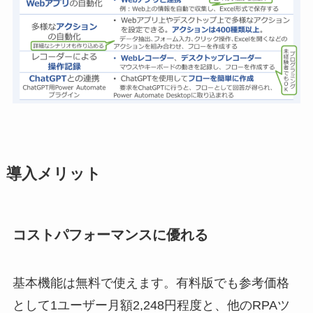
導入メリット
コストパフォーマンスに優れる
基本機能は無料で使えます。有料版でも参考価格
として1ユーザー月額2,248円程度と、他のRPAツ