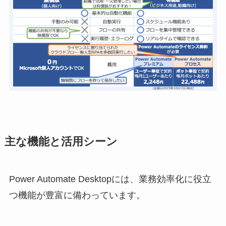
主な機能と活用シーン
Power Automate Desktopには、業務効率化に役立
つ機能が豊富に備わっています。