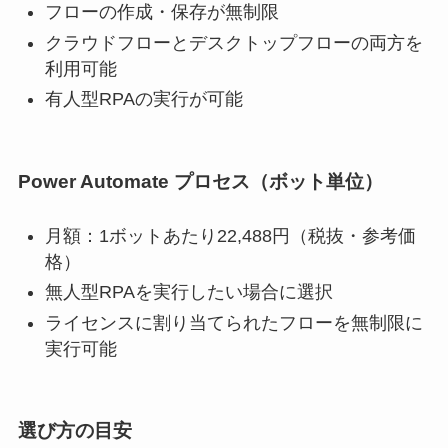
フローの作成・保存が無制限
クラウドフローとデスクトップフローの両方を
利用可能
有人型RPAの実行が可能
Power Automate プロセス
（ボット単位）
月額：1ボットあたり22,488円（税抜・参考価
格）
無人型RPAを実行したい場合に選択
ライセンスに割り当てられたフローを無制限に
実行可能
選び方の目安