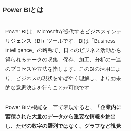
Power BIとは
Power BIは、Microsoftが提供するビジネスインテ
リジェンス（BI）ツールです。BIは「Business
Intelligence」の略称で、日々のビジネス活動から
得られるデータの収集、保存、加工、分析の一連
のプロセスや方法を指します。このBIの活用によ
り、ビジネスの現状をすばやく理解し、より効果
的な意思決定を行うことが可能です。
Power BIの機能を一言で表現すると、
「企業内に
蓄積された大量のデータから重要な情報を抽出
し、ただの数字の羅列ではなく、グラフなど視覚