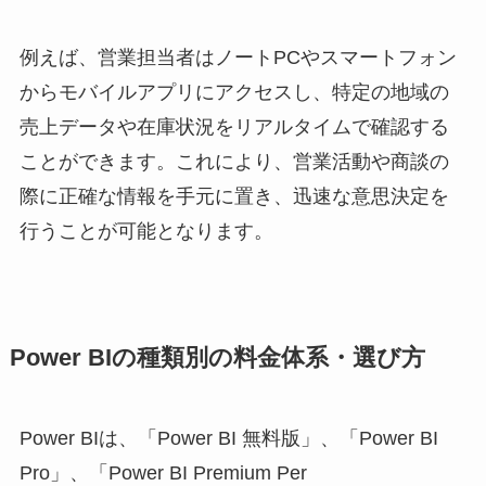
例えば、営業担当者はノートPCやスマートフォン
からモバイルアプリにアクセスし、特定の地域の
売上データや在庫状況をリアルタイムで確認する
ことができます。これにより、営業活動や商談の
際に正確な情報を手元に置き、迅速な意思決定を
行うことが可能となります。
Power BIの種類別の料金体系・選び方
Power BIは、「Power BI 無料版」、「Power BI
Pro」、「Power BI Premium Per