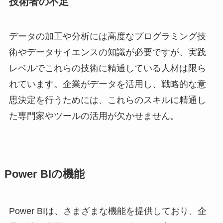
技術者の不足
データの加工や分析には高度なプログラミング技
術やデータサイエンスの知識が必要ですが、実践
レベルでこれらの技術に精通している人材は限ら
れています。企業がデータを活用し、戦略的な意
思決定を行うためには、これらのスキルに精通し
た専門家やツールの活用が欠かせません。
Power BIの機能
Power BIは、さまざまな機能を提供しており、企