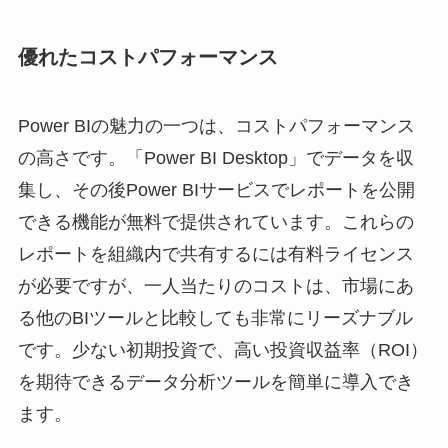
優れたコストパフォーマンス
Power BIの魅力の一つは、コストパフォーマンス
の高さです。「Power BI Desktop」でデータを収
集し、その後Power BIサービスでレポートを公開
できる機能が無料で提供されています。これらの
レポートを組織内で共有するには有料ライセンス
が必要ですが、一人当たりのコストは、市場にあ
る他のBIツールと比較しても非常にリーズナブル
です。少ない初期投資で、高い投資収益率（ROI）
を期待できるデータ分析ツールを簡単に導入でき
ます。