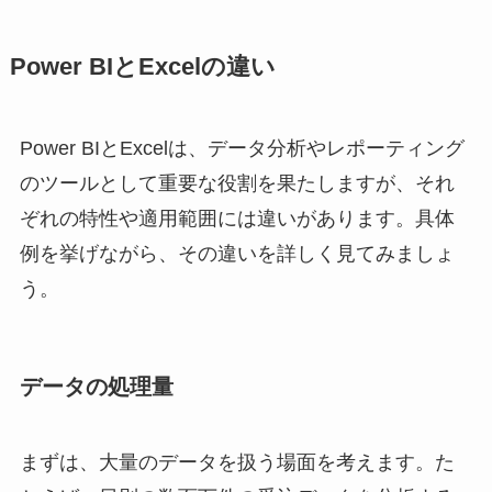
Power BIとExcelの違い
Power BIとExcelは、データ分析やレポーティング
のツールとして重要な役割を果たしますが、それ
ぞれの特性や適用範囲には違いがあります。具体
例を挙げながら、その違いを詳しく見てみましょ
う。
データの処理量
まずは、大量のデータを扱う場面を考えます。た