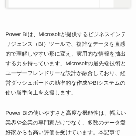
Power BIは、Microsoftが提供するビジネスインテ
リジェンス（BI）ツールで、複雑なデータを直感
的で理解しやすい形に変え、実用的な情報を抽出
する力を持っています。Microsoftの最先端技術と
ユーザーフレンドリーな設計が融合しており、経
営ダッシュボードの効率的な作成やBIシステムの
使い勝手向上を支援します。
Power BIの使いやすさと高度な機能性は、幅広い
業界や企業の専門家だけでなく、多数のデータ愛
好家からも高い評価を受けています。本記事で