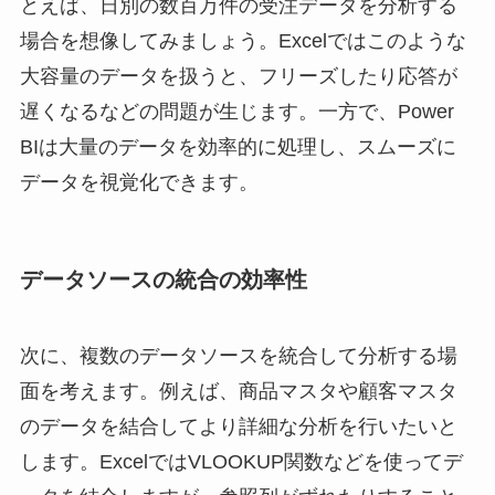
とえば、日別の数百万件の受注データを分析する
場合を想像してみましょう。Excelではこのような
大容量のデータを扱うと、フリーズしたり応答が
遅くなるなどの問題が生じます。一方で、Power
BIは大量のデータを効率的に処理し、スムーズに
データを視覚化できます。
データソースの統合の効率性
次に、複数のデータソースを統合して分析する場
面を考えます。例えば、商品マスタや顧客マスタ
のデータを結合してより詳細な分析を行いたいと
します。ExcelではVLOOKUP関数などを使ってデ