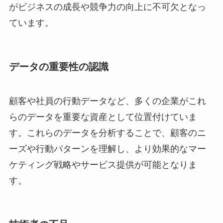
がビジネスの成長や競争力の向上に不可欠となっ
ています。
データの重要性の認識
顧客や社員の行動データなど、多くの企業がこれ
らのデータを重要な資産として位置付けていま
す。これらのデータを分析することで、顧客のニ
ーズや行動パターンを理解し、より効果的なマー
ケティング戦略やサービス提供が可能となりま
す。