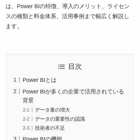
は、Power BIの特徴、導入のメリット、ライセン
スの種類と料金体系、活用事例まで幅広く解説し
ます。
目次
Power BIとは
Power BIが多くの企業で活用されている
背景
データ量の増大
データの重要性の認識
技術者の不足
Power BIの機能