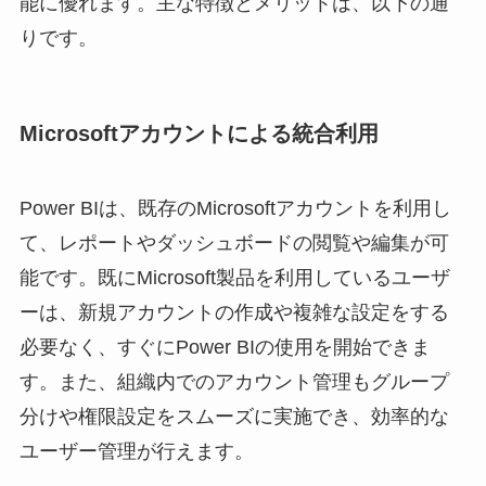
能に優れます。主な特徴とメリットは、以下の通
りです。
Microsoftアカウントによる統合利用
Power BIは、既存のMicrosoftアカウントを利用し
て、レポートやダッシュボードの閲覧や編集が可
能です。既にMicrosoft製品を利用しているユーザ
ーは、新規アカウントの作成や複雑な設定をする
必要なく、すぐにPower BIの使用を開始できま
す。また、組織内でのアカウント管理もグループ
分けや権限設定をスムーズに実施でき、効率的な
ユーザー管理が行えます。