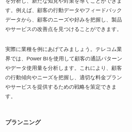
を分析し、新たな知見や対策を導くことができま
す。例えば、顧客の行動データやフィードバック
データから、顧客のニーズや好みを把握し、製品
やサービスの改善点を見つけることができます。
実際に業種を例にあげてみましょう。テレコム業
界では、Power BIを使用して顧客の通話パターン
やデータ使用量を分析します。これにより、顧客
の行動傾向やニーズを把握し、適切な料金プラン
やサービスを提供するための戦略を策定できま
す。
プランニング