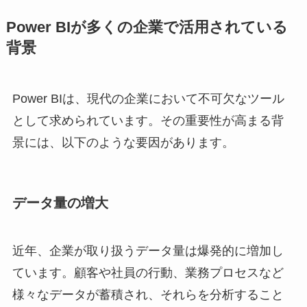
Power BIが多くの企業で活用されている
背景
Power BIは、現代の企業において不可欠なツール
として求められています。その重要性が高まる背
景には、以下のような要因があります。
データ量の増大
近年、企業が取り扱うデータ量は爆発的に増加し
ています。顧客や社員の行動、業務プロセスなど
様々なデータが蓄積され、それらを分析すること