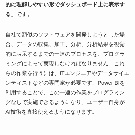
的に理解しやすい形でダッシュボード上に表示す
る」
です。
自社で類似のソフトウェアを開発しようとした場
合、データの収集、加工、分析、分析結果を視覚
的に表示するまでの一連のプロセスを、プログラ
ミングによって実現しなければなりません。これ
らの作業を行うには、ITエンジニアやデータサイエ
ンティストなどの専門家が必要です。Power BIを
利用することで、この一連の作業をプログラミン
グなしで実施できるようになり、ユーザー自身が
AI技術を直接使えるようになります。