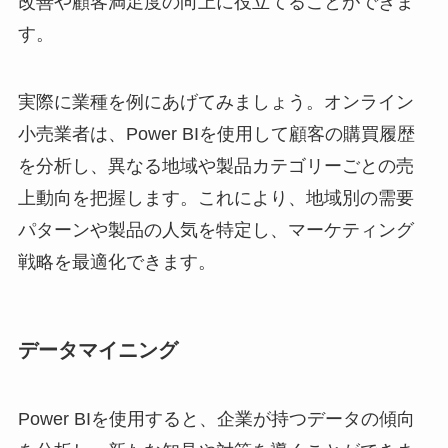
改善や顧客満足度の向上に役立てることができま
す。
実際に業種を例にあげてみましょう。オンライン
小売業者は、Power BIを使用して顧客の購買履歴
を分析し、異なる地域や製品カテゴリーごとの売
上動向を把握します。これにより、地域別の需要
パターンや製品の人気を特定し、マーケティング
戦略を最適化できます。
データマイニング
Power BIを使用すると、企業が持つデータの傾向