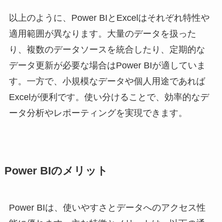
以上のように、Power BIとExcelはそれぞれ特性や
適用範囲が異なります。大量のデータを扱った
り、複数のデータソースを統合したり、定期的な
データ更新が必要な場合はPower BIが適していま
す。一方で、小規模なデータや個人用途であれば
Excelが便利です。使い分けることで、効率的なデ
ータ分析やレポーティングを実現できます。
Power BIのメリット
Power BIは、使いやすさとデータへのアクセス性