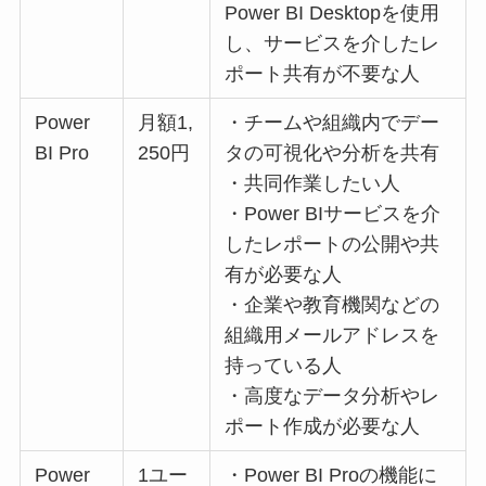
Power BI Desktopを使用
し、サービスを介したレ
ポート共有が不要な人
Power
月額1,
・チームや組織内でデー
BI Pro
250円
タの可視化や分析を共有
・共同作業したい人
・Power BIサービスを介
したレポートの公開や共
有が必要な人
・企業や教育機関などの
組織用メールアドレスを
持っている人
・高度なデータ分析やレ
ポート作成が必要な人
Power
1ユー
・Power BI Proの機能に