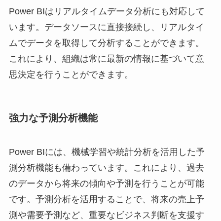
Power BIはリアルタイムデータ分析にも対応して
います。データソースに直接接続し、リアルタイ
ムでデータを取得して分析することができます。
これにより、組織は常に最新の情報に基づいて意
思決定を行うことができます。
強力な予測分析機能
Power BIには、機械学習や統計分析を活用した予
測分析機能も備わっています。これにより、過去
のデータから将来の傾向や予測を行うことが可能
です。予測分析を活用することで、将来の売上予
測や需要予測など、重要なビジネス判断を支援す