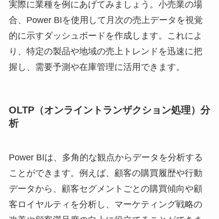
実際に業種を例にあげてみましょう。小売業の場
合、Power BIを使用して月次の売上データを視覚
的に示すダッシュボードを作成します。これによ
り、特定の製品や地域の売上トレンドを迅速に把
握し、需要予測や在庫管理に活用できます。
OLTP（オンライントランザクション処理）分
析
Power BIは、多角的な観点からデータを分析する
ことができます。例えば、顧客の購買履歴や行動
データから、顧客セグメントごとの購買傾向や顧
客ロイヤルティを分析し、マーケティング戦略の