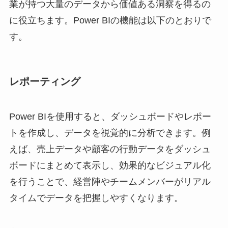
業が持つ大量のデータから価値ある洞察を得るの
に役立ちます。Power BIの機能は以下のとおりで
す。
レポーティング
Power BIを使用すると、ダッシュボードやレポー
トを作成し、データを視覚的に分析できます。例
えば、売上データや顧客の行動データをダッシュ
ボードにまとめて表示し、効果的なビジュアル化
を行うことで、経営陣やチームメンバーがリアル
タイムでデータを把握しやすくなります。