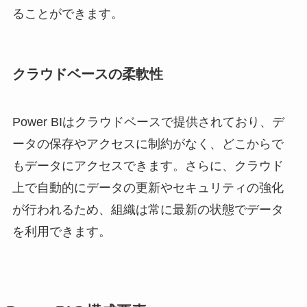
ることができます。
クラウドベースの柔軟性
Power BIはクラウドベースで提供されており、デ
ータの保存やアクセスに制約がなく、どこからで
もデータにアクセスできます。さらに、クラウド
上で自動的にデータの更新やセキュリティの強化
が行われるため、組織は常に最新の状態でデータ
を利用できます。