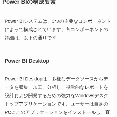
Power BIの構成要素
Power BIシステムは、3つの主要なコンポーネント
によって構成されています。各コンポーネントの
詳細は、以下の通りです。
Power BI Desktop
Power BI Desktopは、多様なデータソースからデ
ータを収集、加工、分析し、視覚的なレポートを
設計および開発するための強力なWindowsデスク
トップアプリケーションです。ユーザーは自身の
PCにこのアプリケーションをインストールし、直