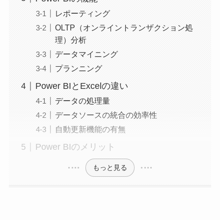
レポーティング
OLTP（オンライントランザクション処
理）分析
データマイニング
プランニング
Power BIとExcelの違い
データの処理量
データソースの統合の効率性
自動更新機能の有無
Power BIのメリット
もっと見る