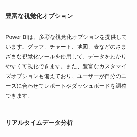
豊富な視覚化オプション
Power BIは、多彩な視覚化オプションを提供して
います。グラフ、チャート、地図、表などのさま
ざまな視覚化ツールを使用して、データをわかり
やすく可視化できます。また、豊富なカスタマイ
ズオプションも備えており、ユーザーが自分のニ
ーズに合わせてレポートやダッシュボードを調整
できます。
リアルタイムデータ分析