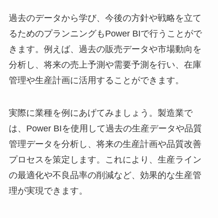
過去のデータから学び、今後の方針や戦略を立て
るためのプランニングもPower BIで行うことがで
きます。例えば、過去の販売データや市場動向を
分析し、将来の売上予測や需要予測を行い、在庫
管理や生産計画に活用することができます。
実際に業種を例にあげてみましょう。製造業で
は、Power BIを使用して過去の生産データや品質
管理データを分析し、将来の生産計画や品質改善
プロセスを策定します。これにより、生産ライン
の最適化や不良品率の削減など、効果的な生産管
理が実現できます。