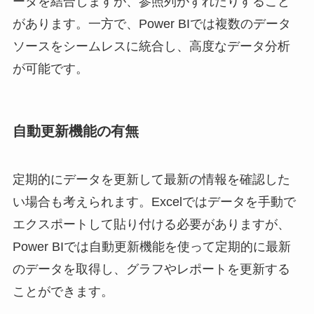
ータを結合しますが、参照列がずれたりすること
があります。一方で、Power BIでは複数のデータ
ソースをシームレスに統合し、高度なデータ分析
が可能です。
自動更新機能の有無
定期的にデータを更新して最新の情報を確認した
い場合も考えられます。Excelではデータを手動で
エクスポートして貼り付ける必要がありますが、
Power BIでは自動更新機能を使って定期的に最新
のデータを取得し、グラフやレポートを更新する
ことができます。