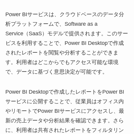
Power BIサービスは、クラウドベースのデータ分
析プラットフォームで、Software as a
Service（SaaS）モデルで提供されます。このサー
ビスを利用することで、Power BI Desktopで作成
されたレポートを閲覧や分析することができま
す。利用者はどこからでもアクセス可能な環境
で、データに基づく意思決定が可能です。
Power BI Desktopで作成したレポートをPower BI
サービスに公開することで、従業員はオフィス内
やリモートでPower BIサービスにアクセスし、最
新の売上データや分析結果を確認できます。さら
に、利用者は共有されたレポートをフィルタリン