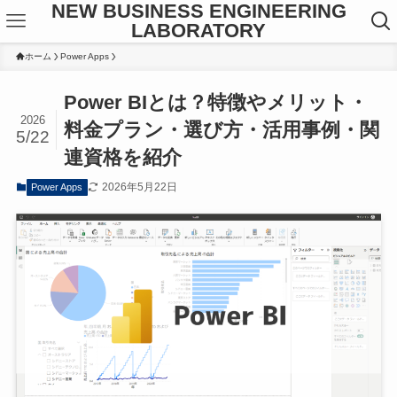
NEW BUSINESS ENGINEERING
LABORATORY
ホーム
Power Apps
Power BIとは？特徴やメリット・
2026
料金プラン・選び方・活用事例・関
5/22
連資格を紹介
2026年5月22日
Power Apps