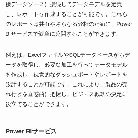
接データソースに接続してデータモデルを定義
し、レポートを作成することが可能です。これら
のレポートは共有やさらなる分析のために、Power
BIサービスで簡単に公開することができます。
例えば、ExcelファイルやSQLデータベースからデ
ータを取得し、必要な加工を行ってデータモデル
を作成し、視覚的なダッシュボードやレポートを
設計することが可能です。これにより、製品の売
れ行きを直感的に把握し、ビジネス戦略の決定に
役立てることができます。
Power BIサービス