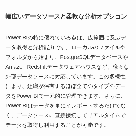
幅広いデータソースと柔軟な分析オプション
Power BIの特に優れている点は、広範囲に及ぶデ
ータ取得と分析能力です。ローカルのファイルや
フォルダから始まり、PostgreSQLデータベースや
Amazon Redshiftデータウェアハウスなど、様々な
外部データソースに対応しています。この多様性
により、組織が保有するほぼ全てのタイプのデー
タをPower BIで一元的に管理できます。さらに、
Power BIはデータを単にインポートするだけでな
く、データソースに直接接続してリアルタイムで
データを取得し利用することが可能です。