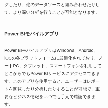
グしたり、他のデータソースと組み合わせたりし
て、より深い分析を行うことが可能となります。
Power BIモバイルアプリ
Power BIモバイルアプリはWindows、Android、
iOSの各プラットフォームに最適化されており、ノ
ートPC、タブレット、スマートフォンを利用して
どこからでもPower BIサービスにアクセスできま
す。このアプリを使用すると、ユーザーはレポー
トを閲覧したり分析したりすることが可能で、重
要なビジネス情報をいつでも手元で確認できま
す。