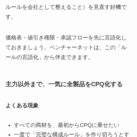
ルールを会社として整えること）を見直す好機で
す。
価格表・値引き権限・承認フローを先に言語化し
ておきましょう。ベンチャーネットは、この「ル
ールの言語化」から伴走できます。
主力以外まで、一気に全製品をCPQ化する
よくある現象
すべての商材を、最初からCPQに乗せたい
一度で「完璧な構成ルール」を作り切ろうとす