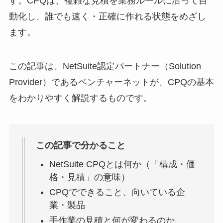
す。CPQは、複雑な見積を業務ルールに沿って自
動化し、誰でも速く・正確に作れる状態をめざし
ます。
この記事は、NetSuite認定パートナー（Solution
Provider）であるベンチャーネットが、CPQの基本
をわかりやすく解説するものです。
この記事で分かること
NetSuite CPQとは何か（「構成・価
格・見積」の意味）
CPQでできること、向いている企
業・製品
手作業の見積と何が変わるのか