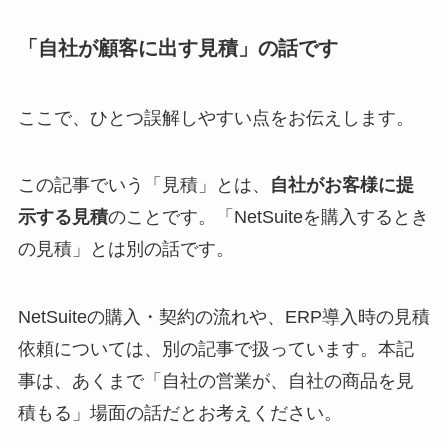
「自社が顧客に出す見積」の話です
ここで、ひとつ誤解しやすい点をお伝えします。
この記事でいう「見積」とは、
自社がお客様に提
示する見積
のことです。「NetSuiteを購入するとき
の見積」とは別の話です。
NetSuiteの購入・契約の流れや、ERP導入時の見積
依頼については、別の記事で扱っています。本記
事は、あくまで「自社の営業が、自社の商品を見
積もる」場面の話だとお考えください。