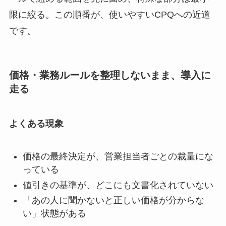
限に絞る。この順番が、使いやすいCPQへの近道
です。
価格・業務ルールを整理しないまま、導入に
走る
よくある現象
価格の最終決定が、営業担当者ごとの裁量にな
っている
値引きの基準が、どこにも文書化されていない
「あの人に聞かないと正しい価格が分からな
い」状態がある