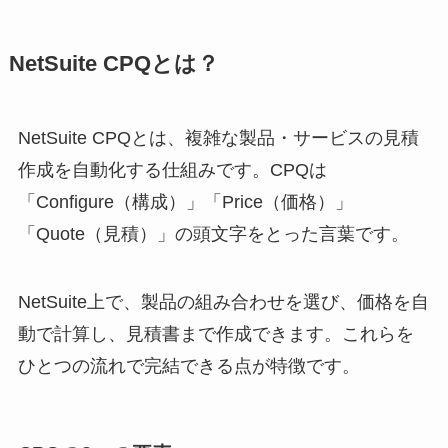
NetSuite CPQとは？
NetSuite CPQとは、複雑な製品・サービスの見積
作成を自動化する仕組みです。CPQは
「Configure（構成）」「Price（価格）」
「Quote（見積）」の頭文字をとった言葉です。
NetSuite上で、製品の組み合わせを選び、価格を自
動で計算し、見積書まで作成できます。これらを
ひとつの流れで完結できる点が特徴です。