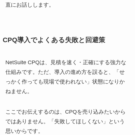
直にお話しします。
CPQ導入でよくある失敗と回避策
NetSuite CPQは、見積を速く・正確にする強力な
仕組みです。ただ、導入の進め方を誤ると、「せ
っかく作っても現場で使われない」状態になりか
ねません。
ここでお伝えするのは、CPQを売り込みたいから
ではありません。「失敗してほしくない」という
思いからです。