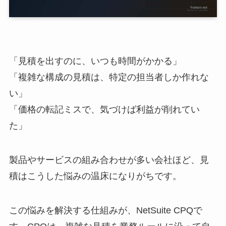
「見積を出すのに、いつも時間がかかる」
「複雑な構成の見積は、特定の担当者しか作れな
い」
「価格の転記ミスで、気づけば利益が削れてい
た」
製品やサービスの組み合わせが多い会社ほど、見
積はこうした悩みの温床になりがちです。
この悩みを解決する仕組みが、NetSuite CPQで