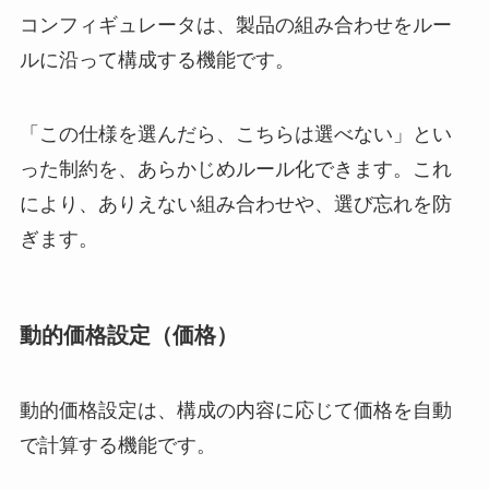
コンフィギュレータは、製品の組み合わせをルー
ルに沿って構成する機能です。
「この仕様を選んだら、こちらは選べない」とい
った制約を、あらかじめルール化できます。これ
により、ありえない組み合わせや、選び忘れを防
ぎます。
動的価格設定（価格）
動的価格設定は、構成の内容に応じて価格を自動
で計算する機能です。