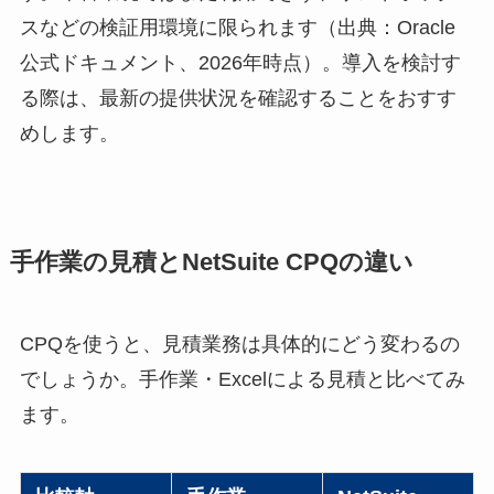
スなどの検証用環境に限られます（出典：Oracle
公式ドキュメント、2026年時点）。導入を検討す
る際は、最新の提供状況を確認することをおすす
めします。
手作業の見積とNetSuite CPQの違い
CPQを使うと、見積業務は具体的にどう変わるの
でしょうか。手作業・Excelによる見積と比べてみ
ます。