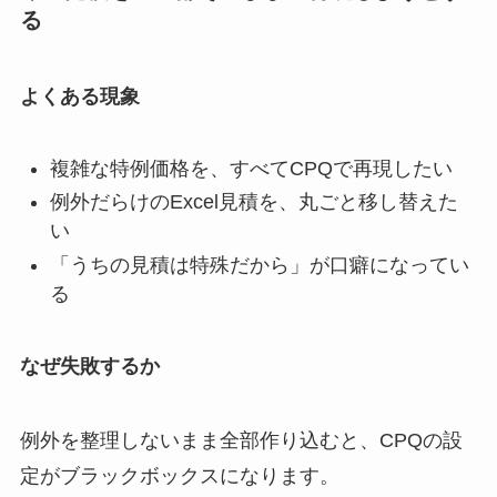
る
よくある現象
複雑な特例価格を、すべてCPQで再現したい
例外だらけのExcel見積を、丸ごと移し替えた
い
「うちの見積は特殊だから」が口癖になってい
る
なぜ失敗するか
例外を整理しないまま全部作り込むと、CPQの設
定がブラックボックスになります。