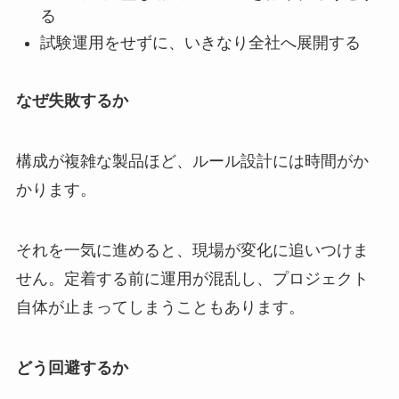
る
試験運用をせずに、いきなり全社へ展開する
なぜ失敗するか
構成が複雑な製品ほど、ルール設計には時間がか
かります。
それを一気に進めると、現場が変化に追いつけま
せん。定着する前に運用が混乱し、プロジェクト
自体が止まってしまうこともあります。
どう回避するか