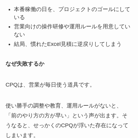
本番稼働の日を、プロジェクトのゴールにして
いる
営業向けの操作研修や運用ルールを用意してい
ない
結局、慣れたExcel見積に逆戻りしてしまう
なぜ失敗するか
CPQは、営業が毎日使う道具です。
使い勝手の調整や教育、運用ルールがないと、
「前のやり方の方が早い」という声が出ます。そ
うなると、せっかくのCPQが浮いた存在になって
しまいます。