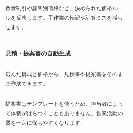
数量割引や顧客別価格など、決められた価格ルー
ルを反映します。手作業の転記や計算ミスを減ら
せます。
見積・提案書の自動生成
選んだ構成と価格から、見積書や提案書をそのま
ま作成できます。
提案書はテンプレートを使うため、担当者によっ
て体裁がばらつくこともありません。営業活動の
質を一定に保ちやすくなります。