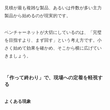
見積が最も複雑な製品、あるいは件数が多い主力
製品から始めるのが現実的です。
ベンチャーネットが大切にしているのは、「完璧
を目指すより、まず回す」という考え方です。小
さく始めて効果を確かめ、そこから横に広げてい
きましょう。
「作って終わり」で、現場への定着を軽視す
る
よくある現象