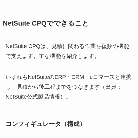
NetSuite CPQでできること
NetSuite CPQは、見積に関わる作業を複数の機能
で支えます。主な機能を紹介します。
いずれもNetSuiteのERP・CRM・eコマースと連携
し、見積から後工程までをつなぎます（出典：
NetSuite公式製品情報）。
コンフィギュレータ（構成）