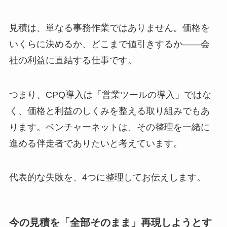
見積は、単なる事務作業ではありません。価格を
いくらに決めるか、どこまで値引きするか——会
社の利益に直結する仕事です。
つまり、CPQ導入は「営業ツールの導入」ではな
く、価格と利益のしくみを整える取り組みでもあ
ります。ベンチャーネットは、その整理を一緒に
進める伴走者でありたいと考えています。
代表的な失敗を、4つに整理してお伝えします。
今の見積を「全部そのまま」再現しようとす