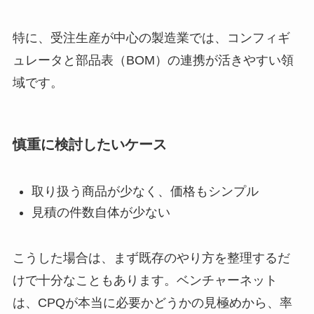
特に、受注生産が中心の製造業では、コンフィギ
ュレータと部品表（BOM）の連携が活きやすい領
域です。
慎重に検討したいケース
取り扱う商品が少なく、価格もシンプル
見積の件数自体が少ない
こうした場合は、まず既存のやり方を整理するだ
けで十分なこともあります。ベンチャーネット
は、CPQが本当に必要かどうかの見極めから、率