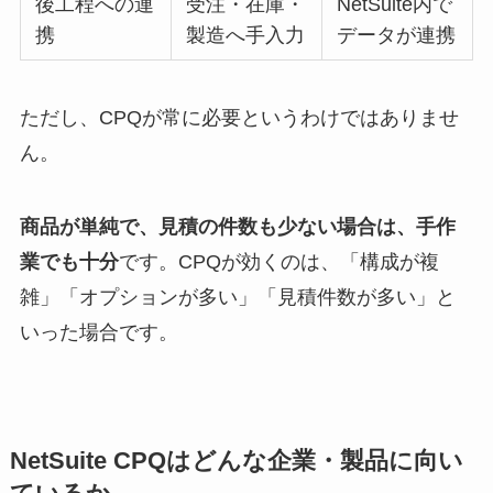
後工程への連
受注・在庫・
NetSuite内で
携
製造へ手入力
データが連携
ただし、CPQが常に必要というわけではありませ
ん。
商品が単純で、見積の件数も少ない場合は、手作
業でも十分
です。CPQが効くのは、「構成が複
雑」「オプションが多い」「見積件数が多い」と
いった場合です。
NetSuite CPQはどんな企業・製品に向い