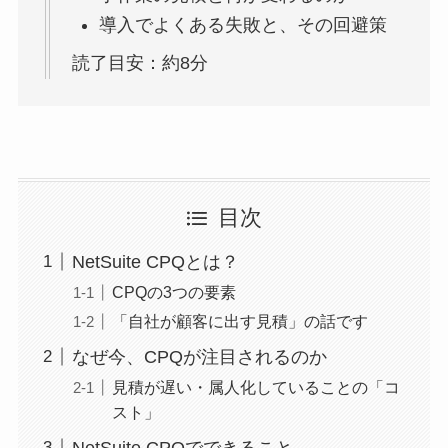
導入でよくある失敗と、その回避策
読了目安：約8分
目次
NetSuite CPQとは？
CPQの3つの要素
「自社が顧客に出す見積」の話です
なぜ今、CPQが注目されるのか
見積が遅い・属人化していることの「コ
スト」
NetSuite CPQでできること