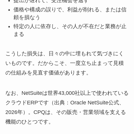
提出が遅れて、受注機会を逃す
価格や構成の誤りで、利益が削れる、または信
頼を損なう
特定の人に依存し、その人が不在だと業務が止
まる
こうした損失は、日々の中に埋もれて気づきにく
いものです。だからこそ、一度立ち止まって見積
の仕組みを見直す価値があります。
なお、NetSuiteは世界43,000社以上で使われている
クラウドERPです（出典：Oracle NetSuite公式、
2026年）。CPQは、その販売・営業領域を支える
機能のひとつです。