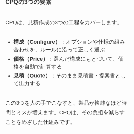
CPQの3つの要素
CPQは、見積作成の3つの工程をカバーします。
構成（Configure）
：オプションや仕様の組み
合わせを、ルールに沿って正しく選ぶ
価格（Price）
：選んだ構成にもとづいて、価
格を自動で計算する
見積（Quote）
：そのまま見積書・提案書とし
て出力する
この3つを人の手でこなすと、製品が複雑なほど時
間とミスが増えます。CPQは、その負担を減らす
ことをめざした仕組みです。