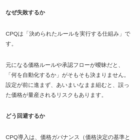
なぜ失敗するか
CPQは「決められたルールを実行する仕組み」で
す。
元になる価格ルールや承認フローが曖昧だと、
「何を自動化するか」がそもそも決まりません。
設定が前に進まず、あいまいなまま組むと、誤っ
た価格が量産されるリスクもあります。
どう回避するか
CPQ導入は、価格ガバナンス（価格決定の基準と