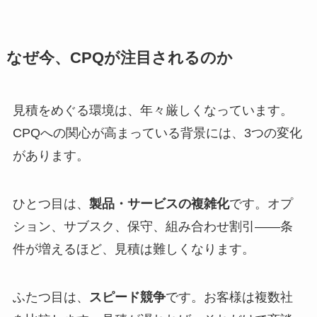
なぜ今、CPQが注目されるのか
見積をめぐる環境は、年々厳しくなっています。
CPQへの関心が高まっている背景には、3つの変化
があります。
ひとつ目は、
製品・サービスの複雑化
です。オプ
ション、サブスク、保守、組み合わせ割引——条
件が増えるほど、見積は難しくなります。
ふたつ目は、
スピード競争
です。お客様は複数社