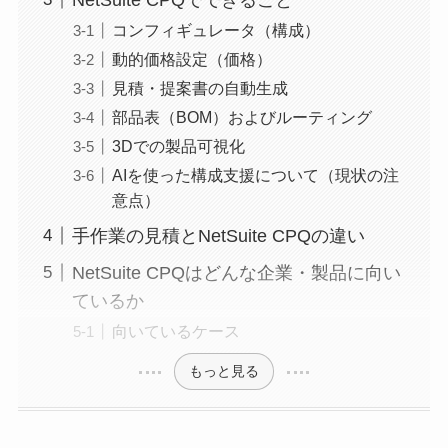
コンフィギュレータ（構成）
動的価格設定（価格）
見積・提案書の自動生成
部品表（BOM）およびルーティング
3Dでの製品可視化
AIを使った構成支援について（現状の注
意点）
手作業の見積とNetSuite CPQの違い
NetSuite CPQはどんな企業・製品に向い
ているか
向いているケース
もっと見る