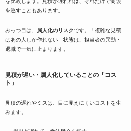
を比較します。見積が遅れれば、それだけで商談
を逃すこともあります。
みっつ目は、
属人化のリスク
です。「複雑な見積
はあの人しか作れない」状態は、担当者の異動・
退職で一気に止まります。
見積が遅い・属人化していることの「コス
ト」
見積の遅れやミスは、目に見えにくいコストを生
みます。