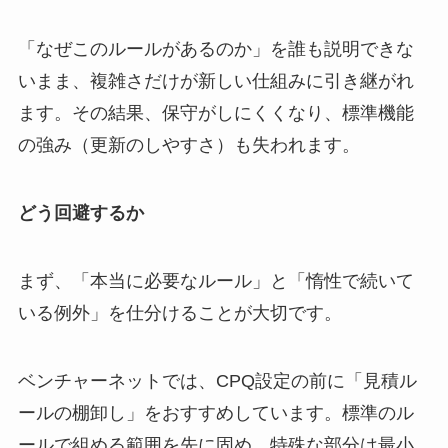
「なぜこのルールがあるのか」を誰も説明できな
いまま、複雑さだけが新しい仕組みに引き継がれ
ます。その結果、保守がしにくくなり、標準機能
の強み（更新のしやすさ）も失われます。
どう回避するか
まず、「本当に必要なルール」と「惰性で続いて
いる例外」を仕分けることが大切です。
ベンチャーネットでは、CPQ設定の前に「見積ル
ールの棚卸し」をおすすめしています。標準のル
ールで組める範囲を先に固め、特殊な部分は最小