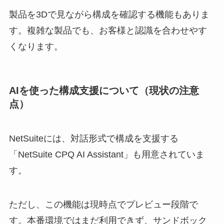
製品を3Dで見ながら構成を確認する機能もありま
す。複雑な製品でも、お客様と認識を合わせやす
くなります。
AIを使った構成支援について（現状の注意
点）
NetSuiteには、対話形式で構成を支援する
「NetSuite CPQ AI Assistant」も用意されていま
す。
ただし、この機能は現時点でプレビュー段階で
す。本番環境ではまだ利用できず、サンドボック