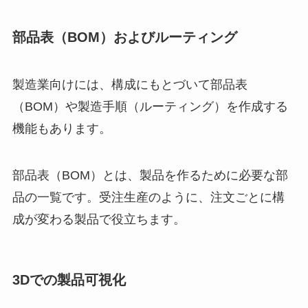
部品表（BOM）およびルーティング
製造業向けには、構成にもとづいて部品表
（BOM）や製造手順（ルーティング）を作成する
機能もあります。
部品表（BOM）とは、製品を作るために必要な部
品の一覧です。受注生産のように、注文ごとに構
成が変わる製品で役立ちます。
3Dでの製品可視化