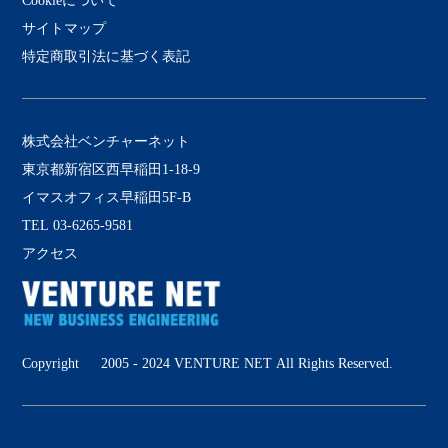
Cookieについて
サイトマップ
特定商取引法に基づく表記
株式会社ベンチャーネット
東京都新宿区西早稲田1-18-9
イマスオフィス早稲田5F-B
TEL 03-6265-9581
アクセス
Copyright © 2005 - 2024 VENTURE NET All Rights Reserved.