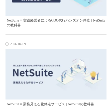
NetSuite × 実践経営者によるCOO代行ハンズオン伴走 | NetSuite
の教科書
2026.04.09
NetSuite × 業務見える化伴走サービス | NetSuiteの教科書