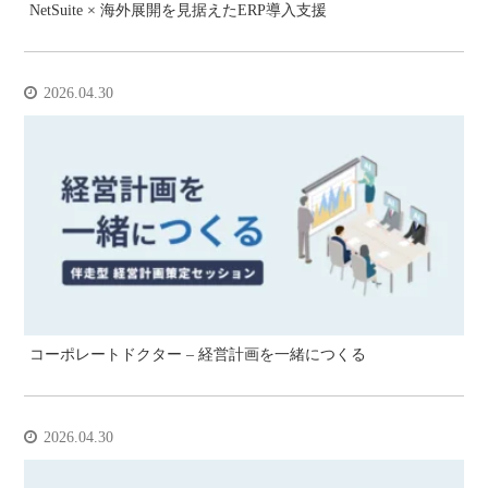
NetSuite × 海外展開を見据えたERP導入支援
2026.04.30
コーポレートドクター – 経営計画を一緒につくる
2026.04.30