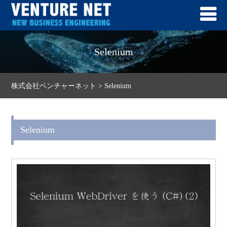
Selenium
株式会社ベンチャーネット
>
Selenium
Selenium