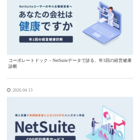
コーポレートドック – NetSuiteデータで診る、年1回の経営健康
診断
2026.04.13