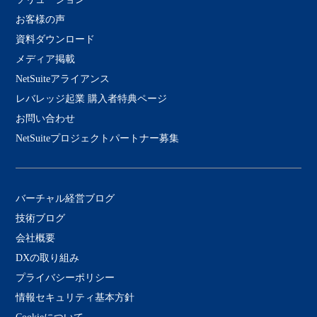
お客様の声
資料ダウンロード
メディア掲載
NetSuiteアライアンス
レバレッジ起業 購入者特典ページ
お問い合わせ
NetSuiteプロジェクトパートナー募集
バーチャル経営ブログ
技術ブログ
会社概要
DXの取り組み
プライバシーポリシー
情報セキュリティ基本方針