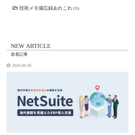
技術メモ備忘録あれこれ
(55)
NEW ARTICLE
新着記事
2026.04.30