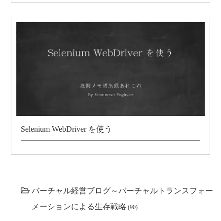
Selenium WebDriver を使う
バーチャル経営ブログ～バーチャルトランスフォー
メーションによる生存戦略
(90)