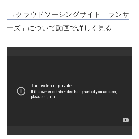
→クラウドソーシングサイト「ランサ
ーズ」について動画で詳しく見る