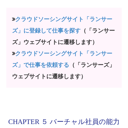
クラウドソーシングサイト「ランサー
ズ」に登録して仕事を探す
（「ランサー
ズ」ウェブサイトに遷移します）
クラウドソーシングサイト「ランサー
ズ」で仕事を依頼する
（「ランサーズ」
ウェブサイトに遷移します）
CHAPTER ５ バーチャル社員の能力