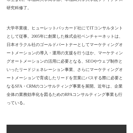
研究科修了。
大学卒業後、ヒューレットパッカード社にてITコンサルタント
として従事。2005年に創業した株式会社ベンチャーネットは、
日本オラクル社のゴールドパートナーとしてマーケティングオ
ートメーションの導入・運用の支援を行うほか、マーケティン
グオートメーションの活用に必要となる、SEOやウェブ制作と
いったリードジェネレーション事業、さらにマーケティングオ
ートメーションで育成したリードを営業にパスする際に必要と
なるSFA・CRMのコンサルティング事業を展開。近年は、企業
全体の業務効率化を図るためのRPAコンサルティング事業も行
っている。