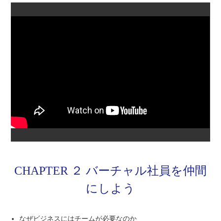
CHAPTER ２ バーチャル社員を仲間
にしよう
なぜビジネスにはチームが必要なのか