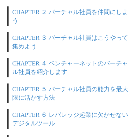
CHAPTER ２ バーチャル社員を仲間にしよ
う
CHAPTER ３ バーチャル社員はこうやって
集めよう
CHAPTER ４ ベンチャーネットのバーチャ
ル社員を紹介します
CHAPTER ５ バーチャル社員の能力を最大
限に活かす方法
CHAPTER ６ レバレッジ起業に欠かせない
デジタルツール