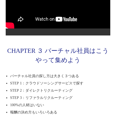
CHAPTER ３ バーチャル社員はこう
やって集めよう
バーチャル社員の探し方は大きく３つある
STEP 1：クラウドソーシングサービスで探す
STEP 2：ダイレクトリクルーティング
STEP 3：リファラルリクルーティング
100%の人材はいない
報酬の決め方もいろいろある