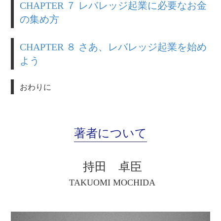
CHAPTER ７ レバレッジ起業に必要なお金
の集め方
CHAPTER ８ さあ、レバレッジ起業を始め
よう
おわりに
著者について
持田 卓臣
TAKUOMI MOCHIDA