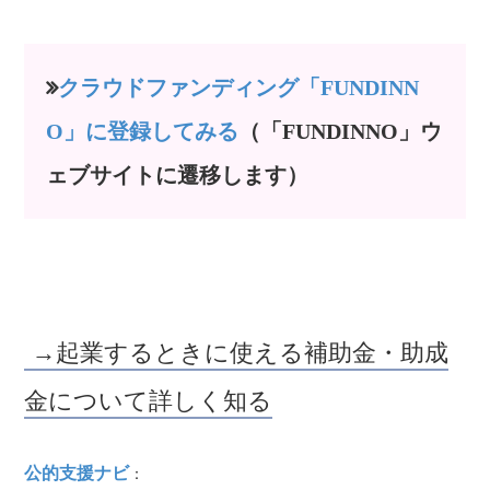
クラウドファンディング「FUNDINN
O」に登録してみる
（「FUNDINNO」ウ
ェブサイトに遷移します）
→起業するときに使える補助金・助成
金について詳しく知る
公的支援ナビ
：