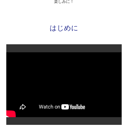
楽しみに！
はじめに