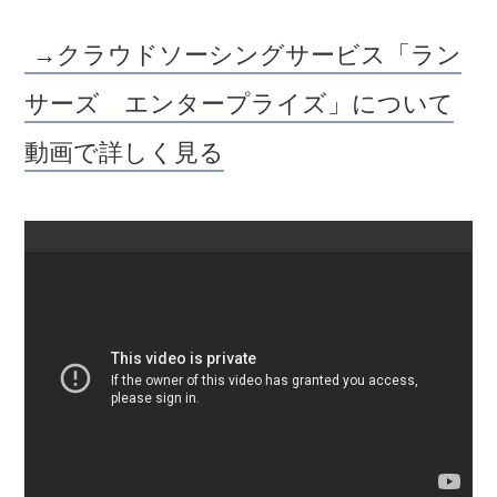
→クラウドソーシングサービス「ラン
サーズ エンタープライズ」について
動画で詳しく見る