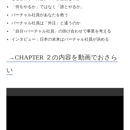
「何をやるか」ではなく「誰とやるか」
バーチャル社員があなたを救う
バーチャル社員は「外注」と違うのか
「自分×バーチャル社員」の掛け合わせで事業を考える
インタビュー：日本の未来はバーチャル社員が決める
→CHAPTER ２の内容を動画でおさら
い