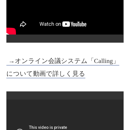
→オンライン会議システム「Calling」
について動画で詳しく見る