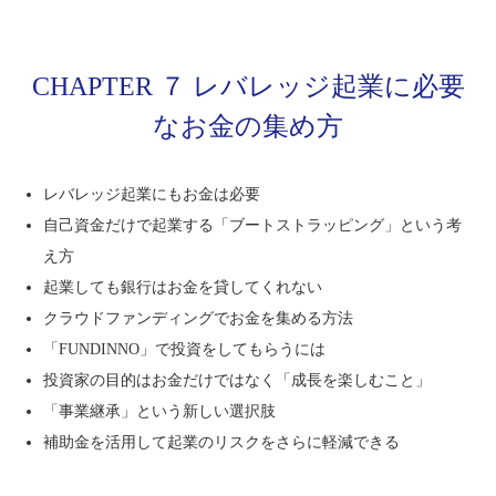
CHAPTER ７ レバレッジ起業に必要
なお金の集め方
レバレッジ起業にもお金は必要
自己資金だけで起業する「ブートストラッピング」という考
え方
起業しても銀行はお金を貸してくれない
クラウドファンディングでお金を集める方法
「FUNDINNO」で投資をしてもらうには
投資家の目的はお金だけではなく「成長を楽しむこと」
「事業継承」という新しい選択肢
補助金を活用して起業のリスクをさらに軽減できる