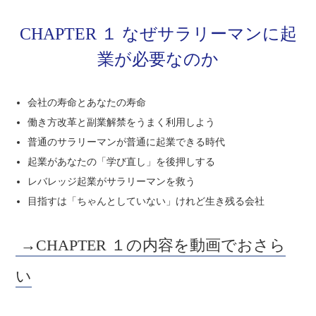
CHAPTER １ なぜサラリーマンに起
業が必要なのか
会社の寿命とあなたの寿命
働き方改革と副業解禁をうまく利用しよう
普通のサラリーマンが普通に起業できる時代
起業があなたの「学び直し」を後押しする
レバレッジ起業がサラリーマンを救う
目指すは「ちゃんとしていない」けれど生き残る会社
→CHAPTER １の内容を動画でおさら
い