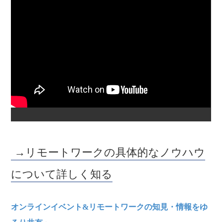
→リモートワークの具体的なノウハウ
について詳しく知る
オンラインイベント&リモートワークの知見・情報をゆ