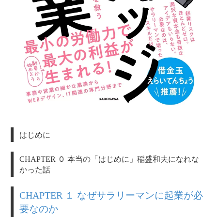
はじめに
CHAPTER ０ 本当の「はじめに」稲盛和夫になれな
かった話
CHAPTER １ なぜサラリーマンに起業が必
要なのか