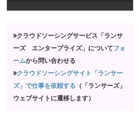
クラウドソーシングサービス「ランサ
ーズ エンタープライズ」について
フォ
ーム
から問い合わせる
クラウドソーシングサイト「ランサー
ズ」で仕事を依頼する
（「ランサーズ」
ウェブサイトに遷移します）