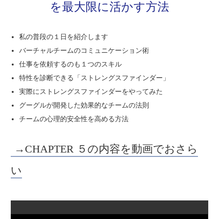
を最大限に活かす方法
私の普段の１日を紹介します
バーチャルチームのコミュニケーション術
仕事を依頼するのも１つのスキル
特性を診断できる「ストレングスファインダー」
実際にストレングスファインダーをやってみた
グーグルが開発した効果的なチームの法則
チームの心理的安全性を高める方法
→CHAPTER ５の内容を動画でおさら
い