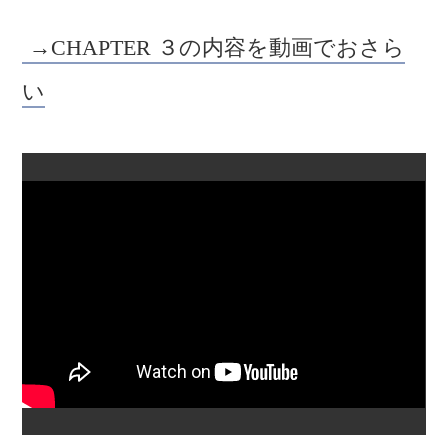
→CHAPTER ３の内容を動画でおさら
い