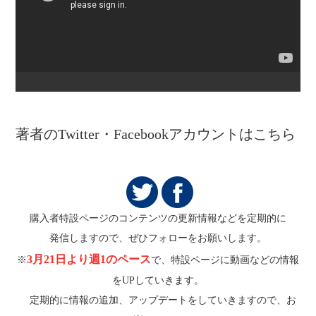
著者のTwitter・Facebookアカウントはこちら
購入者特設ページのコンテンツの更新情報などを定期的に
発信しますので、ぜひフォローをお願いします。
3月21日より週1のペース
※
で、特設ページに動画などの情報
をUPしていきます。
定期的に情報の追加、アップデートをしていきますので、お