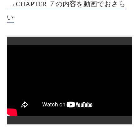
→CHAPTER ７の内容を動画でおさら
い