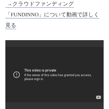
→クラウドファンディング
「FUNDINNO」について動画で詳しく
見る