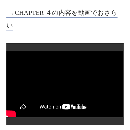
→CHAPTER ４の内容を動画でおさら
い