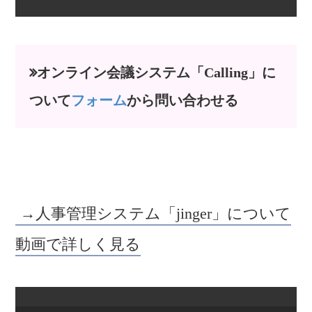
オンライン会議システム「Calling」に
ついて
フォーム
から問い合わせる
→人事管理システム「jinger」について
動画で詳しく見る