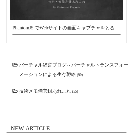
PhantomJS でWebサイトの画面キャプチャをとる
バーチャル経営ブログ～バーチャルトランスフォー
メーションによる生存戦略
(90)
技術メモ備忘録あれこれ
(55)
NEW ARTICLE