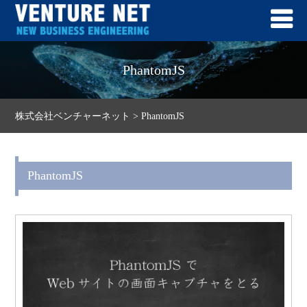
PhantomJS
株式会社ベンチャーネット
>
PhantomJS
PhantomJS