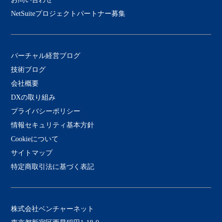
NetSuiteプロジェクトパートナー募集
バーチャル経営ブログ
技術ブログ
会社概要
DXの取り組み
プライバシーポリシー
情報セキュリティ基本方針
Cookieについて
サイトマップ
特定商取引法に基づく表記
株式会社ベンチャーネット