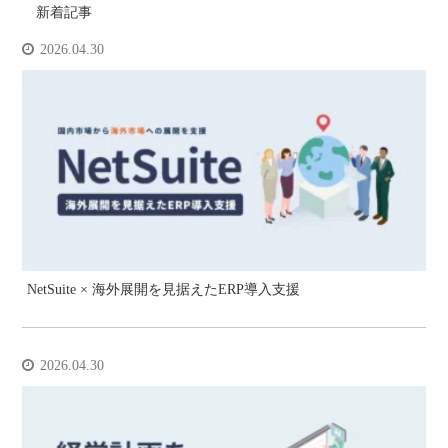
新着記事
2026.04.30
NetSuite × 海外展開を見据えたERP導入支援
2026.04.30