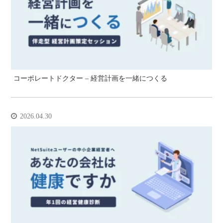
コーポレートドクター – 経営計画を一緒につくる
2026.04.30