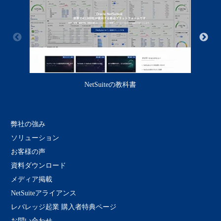
NetSuiteの教科書
弊社の強み
ソリューション
お客様の声
資料ダウンロード
メディア掲載
NetSuiteアライアンス
レバレッジ起業 購入者特典ページ
お問い合わせ