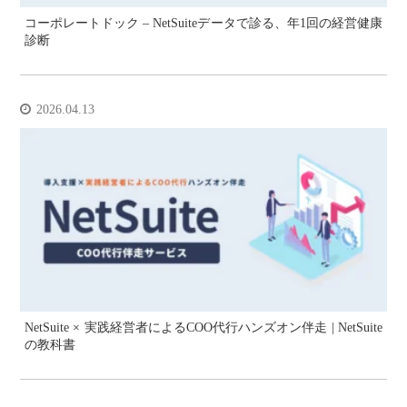
コーポレートドック – NetSuiteデータで診る、年1回の経営健康
診断
2026.04.13
NetSuite × 実践経営者によるCOO代行ハンズオン伴走 | NetSuite
の教科書