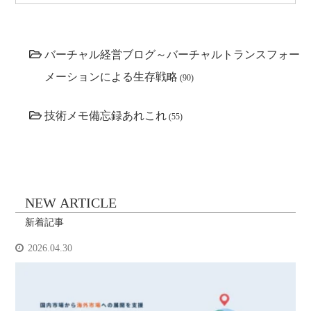
バーチャル経営ブログ～バーチャルトランスフォー
メーションによる生存戦略
(90)
技術メモ備忘録あれこれ
(55)
NEW ARTICLE
新着記事
2026.04.30