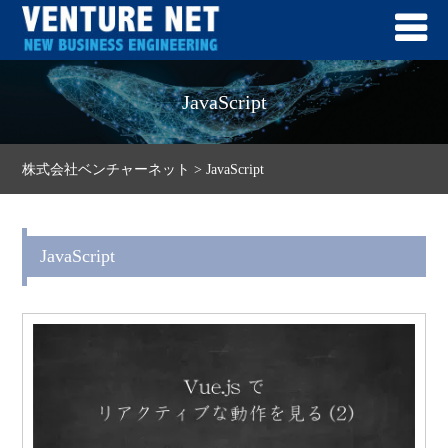
JavaScript
株式会社ベンチャーネット
>
JavaScript
JavaScript