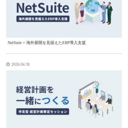
NetSuite × 海外展開を見据えたERP導入支援
2026.04.30