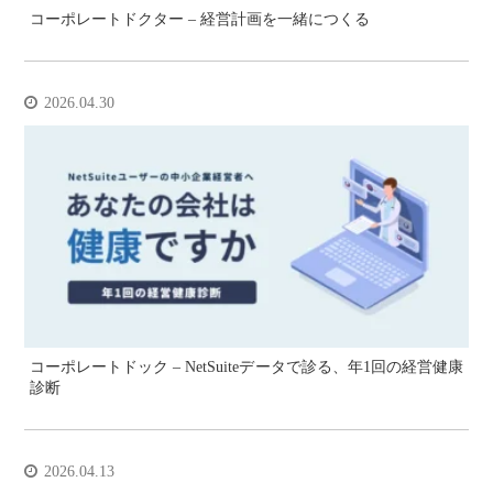
コーポレートドクター – 経営計画を一緒につくる
2026.04.30
コーポレートドック – NetSuiteデータで診る、年1回の経営健康
診断
2026.04.13