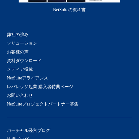
NetSuiteの教科書
弊社の強み
ソリューション
お客様の声
資料ダウンロード
メディア掲載
NetSuiteアライアンス
レバレッジ起業 購入者特典ページ
お問い合わせ
NetSuiteプロジェクトパートナー募集
バーチャル経営ブログ