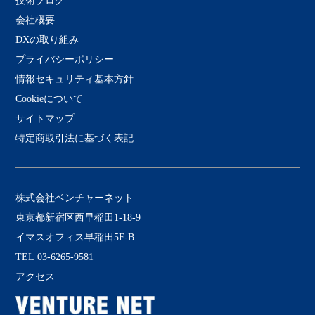
技術ブログ
会社概要
DXの取り組み
プライバシーポリシー
情報セキュリティ基本方針
Cookieについて
サイトマップ
特定商取引法に基づく表記
株式会社ベンチャーネット
東京都新宿区西早稲田1-18-9
イマスオフィス早稲田5F-B
TEL 03-6265-9581
アクセス