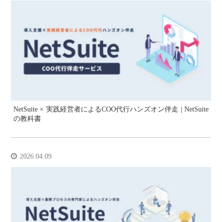
NetSuite × 実践経営者によるCOO代行ハンズオン伴走 | NetSuite
の教科書
2026.04.09