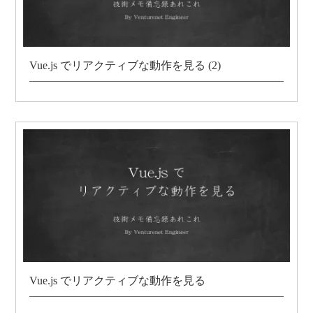
Vue.js でリアクティブな動作を見る (2)
Vue.js でリアクティブな動作を見る