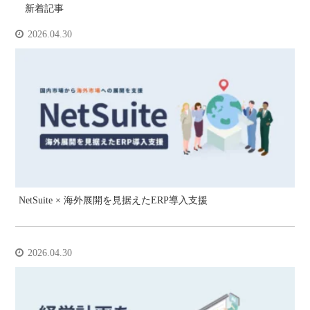
新着記事
2026.04.30
NetSuite × 海外展開を見据えたERP導入支援
2026.04.30