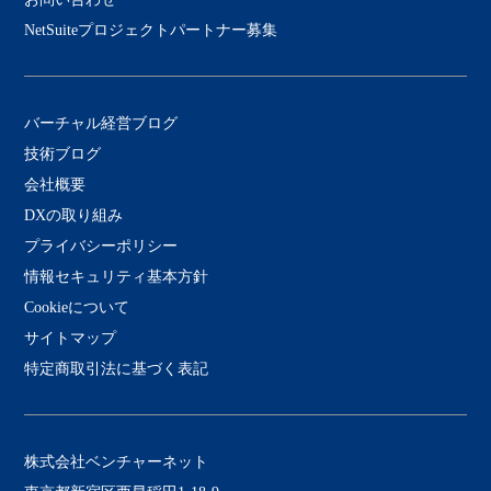
NetSuiteプロジェクトパートナー募集
バーチャル経営ブログ
技術ブログ
会社概要
DXの取り組み
プライバシーポリシー
情報セキュリティ基本方針
Cookieについて
サイトマップ
特定商取引法に基づく表記
株式会社ベンチャーネット