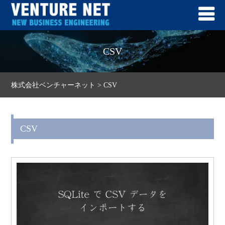
CSV
株式会社ベンチャーネット
>
CSV
CSV