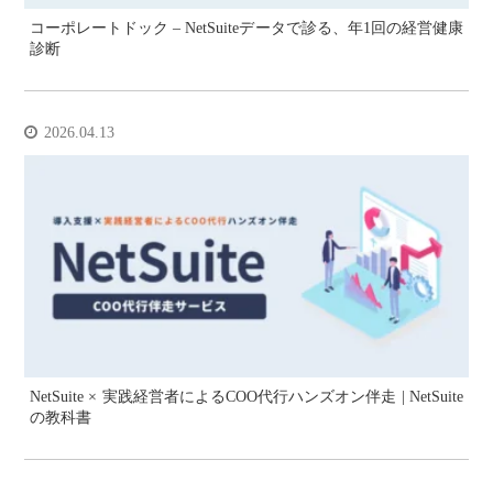
コーポレートドック – NetSuiteデータで診る、年1回の経営健康
診断
2026.04.13
NetSuite × 実践経営者によるCOO代行ハンズオン伴走 | NetSuite
の教科書