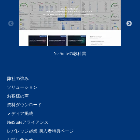
NetSuiteの教科書
弊社の強み
ソリューション
お客様の声
資料ダウンロード
メディア掲載
NetSuiteアライアンス
レバレッジ起業 購入者特典ページ
お問い合わせ