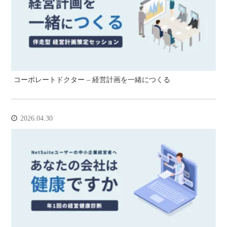
コーポレートドクター – 経営計画を一緒につくる
2026.04.30