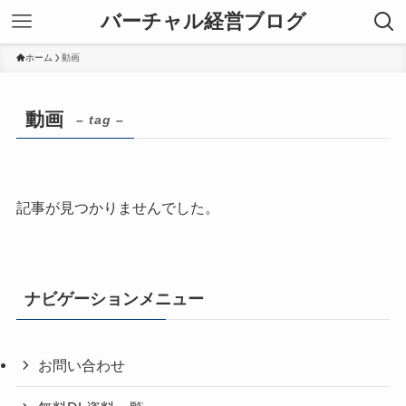
バーチャル経営ブログ
ホーム
動画
動画
– tag –
記事が見つかりませんでした。
ナビゲーションメニュー
お問い合わせ