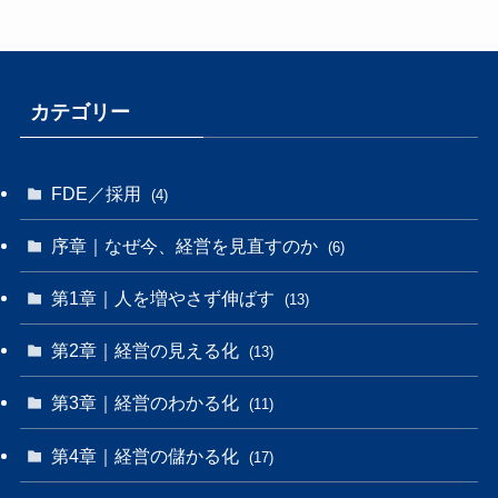
カテゴリー
FDE／採用
(4)
序章｜なぜ今、経営を見直すのか
(6)
第1章｜人を増やさず伸ばす
(13)
第2章｜経営の見える化
(13)
第3章｜経営のわかる化
(11)
第4章｜経営の儲かる化
(17)