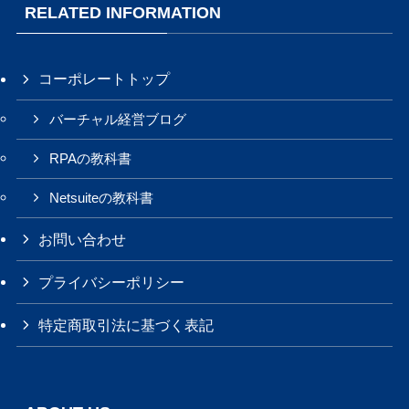
RELATED INFORMATION
コーポレートトップ
バーチャル経営ブログ
RPAの教科書
Netsuiteの教科書
お問い合わせ
プライバシーポリシー
特定商取引法に基づく表記