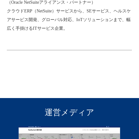
（Oracle NetSuiteアライアンス・パートナー）
クラウドERP（NetSuite）サービスから、SEサービス、ヘルスケ
アサービス開発、グローバル対応、IoTソリューションまで、幅
広く手掛けるITサービス企業。
運営メディア