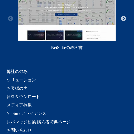
NetSuiteの教科書
弊社の強み
ソリューション
お客様の声
資料ダウンロード
メディア掲載
NetSuiteアライアンス
レバレッジ起業 購入者特典ページ
お問い合わせ