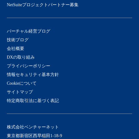
NetSuiteプロジェクトパートナー募集
バーチャル経営ブログ
技術ブログ
会社概要
DXの取り組み
プライバシーポリシー
情報セキュリティ基本方針
Cookieについて
サイトマップ
特定商取引法に基づく表記
株式会社ベンチャーネット
東京都新宿区西早稲田1-18-9