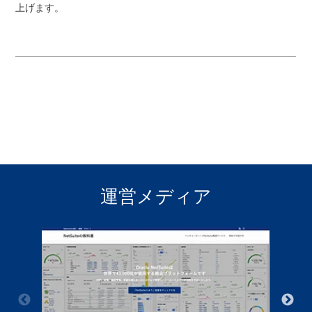
上げます。
運営メディア