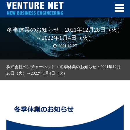
冬季休業のお知らせ：2021年12月28日（火）
～2022年1月4日（火）
2021.12.27
株式会社ベンチャーネット
>
冬季休業のお知らせ：2021年12月
28日（火）～2022年1月4日（火）