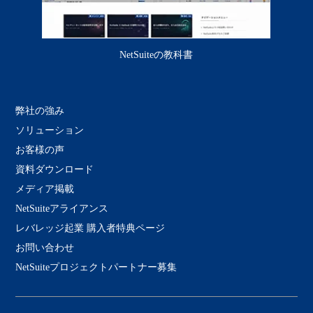
NetSuiteの教科書
弊社の強み
ソリューション
お客様の声
資料ダウンロード
メディア掲載
NetSuiteアライアンス
レバレッジ起業 購入者特典ページ
お問い合わせ
NetSuiteプロジェクトパートナー募集