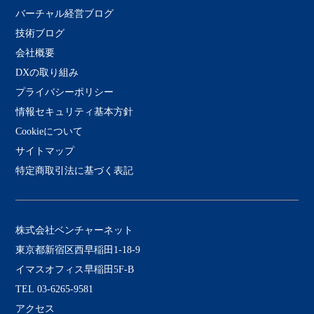
バーチャル経営ブログ
技術ブログ
会社概要
DXの取り組み
プライバシーポリシー
情報セキュリティ基本方針
Cookieについて
サイトマップ
特定商取引法に基づく表記
株式会社ベンチャーネット
東京都新宿区西早稲田1-18-9
イマスオフィス早稲田5F-B
TEL 03-6265-9581
アクセス