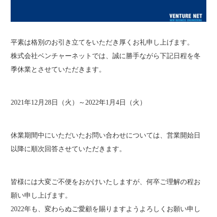
平素は格別のお引き立てをいただき厚くお礼申し上げます。
株式会社ベンチャーネットでは、誠に勝手ながら下記日程を冬
季休業とさせていただきます。
2021年12月28日（火）～2022年1月4日（火）
休業期間中にいただいたお問い合わせについては、営業開始日
以降に順次回答させていただきます。
皆様には大変ご不便をおかけいたしますが、何卒ご理解の程お
願い申し上げます。
2022年も、変わらぬご愛顧を賜りますようよろしくお願い申し