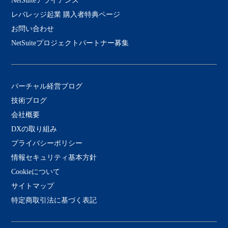
NetSuiteアライアンス
レバレッジ起業 購入者特典ページ
お問い合わせ
NetSuiteプロジェクトパートナー募集
バーチャル経営ブログ
技術ブログ
会社概要
DXの取り組み
プライバシーポリシー
情報セキュリティ基本方針
Cookieについて
サイトマップ
特定商取引法に基づく表記