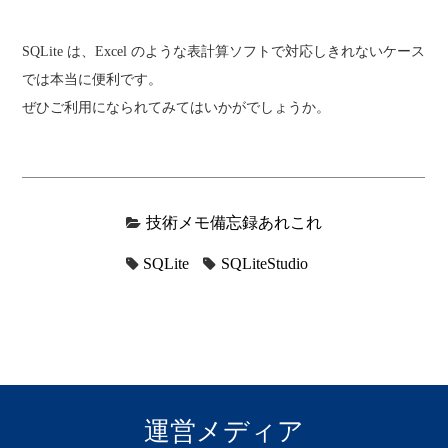
SQLite は、Excel のような表計算ソフトで対応しきれないケース
では本当に便利です。
ぜひご利用になられてみてはいかがでしょうか。
技術メモ備忘録あれこれ
SQLite
SQLiteStudio
運営メディア