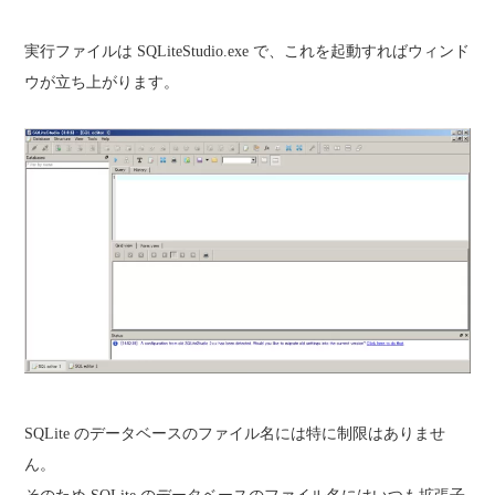
実行ファイルは SQLiteStudio.exe で、これを起動すればウィンド
ウが立ち上がります。
SQLite のデータベースのファイル名には特に制限はありませ
ん。
そのため SQLite のデータベースのファイル名にはいつも拡張子