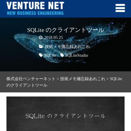
SQLite のクライアントツール
2018.05.25
技術メモ備忘録あれこれ
SQLite
SQLiteStudio
株式会社ベンチャーネット
>
技術メモ備忘録あれこれ
>
SQLite
のクライアントツール