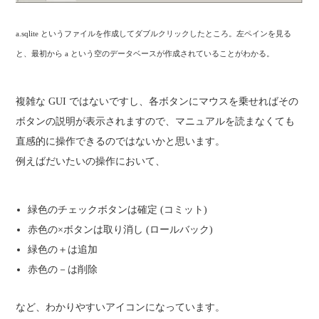
a.sqlite というファイルを作成してダブルクリックしたところ。左ペインを見る
と、最初から a という空のデータベースが作成されていることがわかる。
複雑な GUI ではないですし、各ボタンにマウスを乗せればその
ボタンの説明が表示されますので、マニュアルを読まなくても
直感的に操作できるのではないかと思います。
例えばだいたいの操作において、
緑色のチェックボタンは確定 (コミット)
赤色の×ボタンは取り消し (ロールバック)
緑色の＋は追加
赤色の－は削除
など、わかりやすいアイコンになっています。